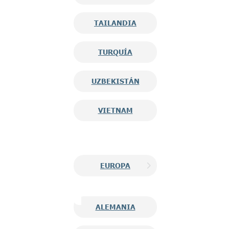
TAILANDIA
TURQUÍA
UZBEKISTÁN
VIETNAM
EUROPA
ALEMANIA