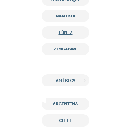
NAMIBIA
TÚNEZ
ZIMBABWE
AMÉRICA
ARGENTINA
CHILE