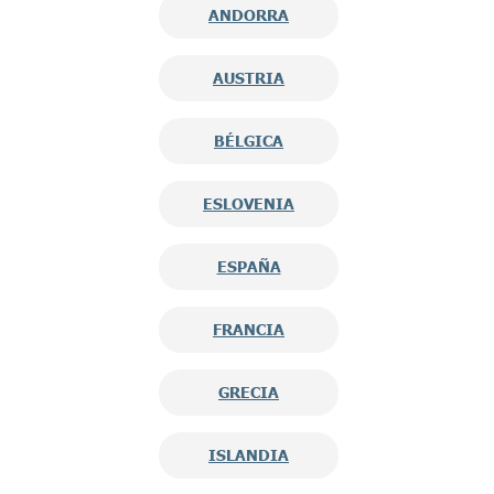
ANDORRA
AUSTRIA
BÉLGICA
ESLOVENIA
ESPAÑA
FRANCIA
GRECIA
ISLANDIA