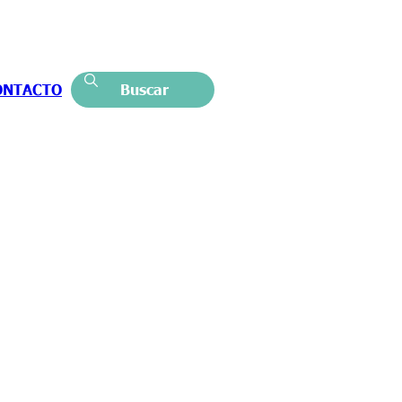
ONTACTO
Buscar