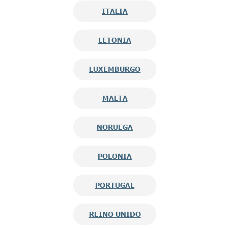
ITALIA
LETONIA
LUXEMBURGO
MALTA
NORUEGA
POLONIA
PORTUGAL
REINO UNIDO