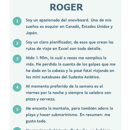
ROGER
Soy un apasionado del snowboard. Uno de mis
sueños es esquiar en Canadá, Estados Unidos y
Japón.
Soy un claro planificador, de esos que crean las
rutas de viaje en Excel con todo detalle.
Mido 1.90m, lo cuál a veces me complica la
vida. He perdido la cuenta de los golpes que me
he dado en la cabeza y lo pasé fatal viajando en
los mini autobuses del Sudeste Asiático.
Mi momento preferido de la semana es el
viernes por la noche y siempre lo celebro con
pizza y cerveza.
Me encanta la montaña, pero también adoro la
playa y hacer submarinismo. En resumen: me
gusta todo.