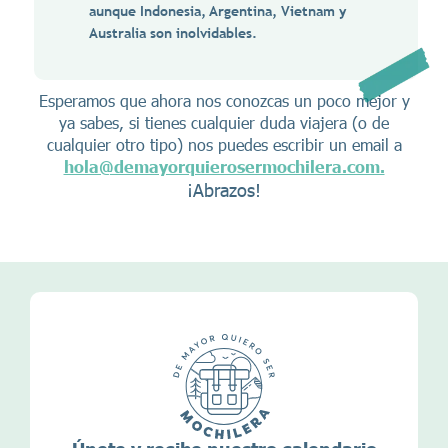
aunque Indonesia, Argentina, Vietnam y
Australia son inolvidables.
Esperamos que ahora nos conozcas un poco mejor y
ya sabes, si tienes cualquier duda viajera (o de
cualquier otro tipo) nos puedes escribir un email a
hola@demayorquierosermochilera.com.
¡Abrazos!