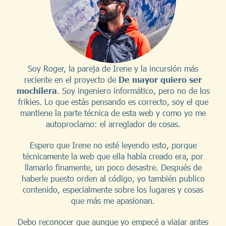
Soy Roger, la pareja de Irene y la incursión más
reciente en el proyecto de
De mayor quiero ser
mochilera
. Soy ingeniero informático, pero no de los
frikies. Lo que estás pensando es correcto, soy el que
mantiene la parte técnica de esta web y como yo me
autoproclamo: el arreglador de cosas.
Espero que Irene no esté leyendo esto, porque
técnicamente la web que ella había creado era, por
llamarlo finamente, un poco desastre. Después de
haberle puesto orden al código, yo también publico
contenido, especialmente sobre los lugares y cosas
que más me apasionan.
Debo reconocer que aunque yo empecé a viajar antes