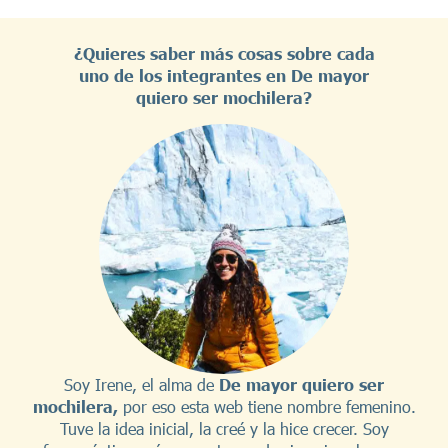
¿Quieres saber más cosas sobre cada
uno de los integrantes en De mayor
quiero ser mochilera?
Soy Irene, el alma de
De mayor quiero ser
mochilera,
por eso esta web tiene nombre femenino.
Tuve la idea inicial, la creé y la hice crecer. Soy