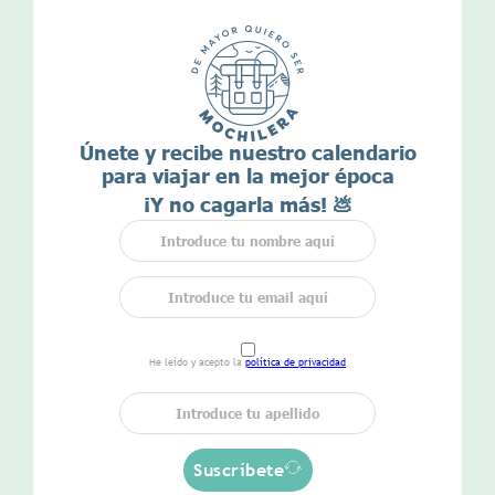
Únete y recibe nuestro calendario
para viajar en la mejor época
¡Y no cagarla más! 💩
He leído y acepto la
política de privacidad
Suscríbete