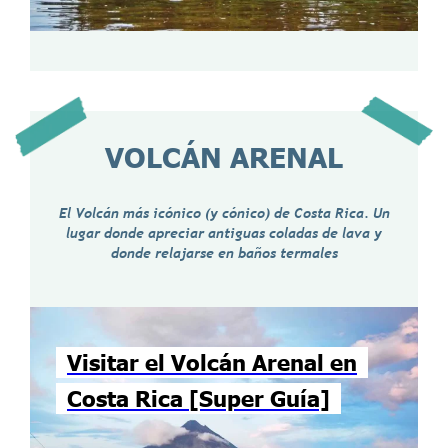
VOLCÁN ARENAL
El Volcán más icónico (y cónico) de Costa Rica. Un
lugar donde apreciar antiguas coladas de lava y
donde relajarse en baños termales
Visitar el Volcán Arenal en
Costa Rica [Super Guía]