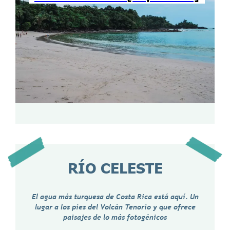
RÍO CELESTE
El agua más turquesa de Costa Rica está aquí. Un
lugar a los pies del Volcán Tenorio y que ofrece
paisajes de lo más fotogénicos