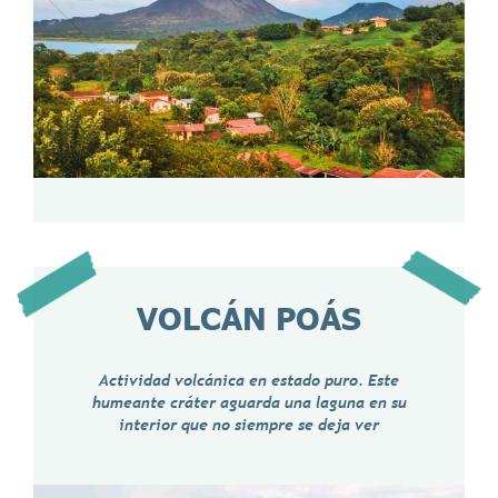
VOLCÁN POÁS
Actividad volcánica en estado puro. Este
humeante cráter aguarda una laguna en su
interior que no siempre se deja ver