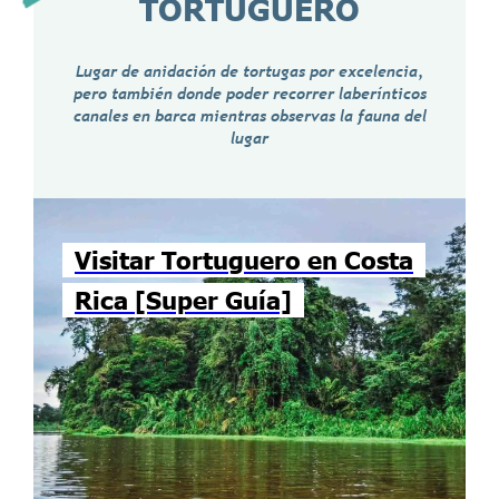
TORTUGUERO
Lugar de anidación de tortugas por excelencia,
pero también donde poder recorrer laberínticos
canales en barca mientras observas la fauna del
lugar
Visitar Tortuguero en Costa
Rica [Super Guía]