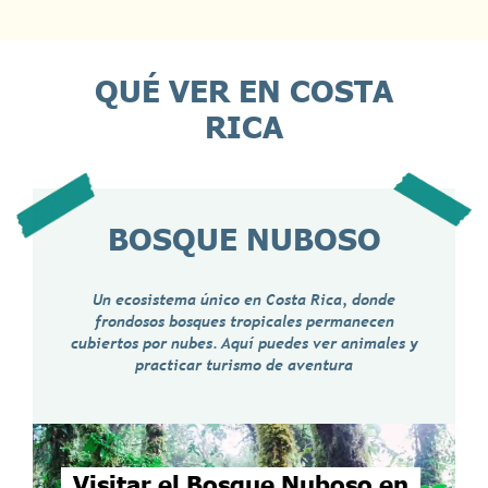
QUÉ VER EN COSTA
RICA
BOSQUE NUBOSO
Un ecosistema único en Costa Rica, donde
frondosos bosques tropicales permanecen
cubiertos por nubes. Aquí puedes ver animales y
practicar turismo de aventura
Visitar el Bosque Nuboso en