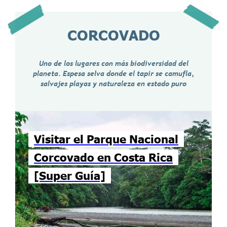
CORCOVADO
Uno de los lugares con más biodiversidad del
planeta. Espesa selva donde el tapir se camufla,
salvajes playas y naturaleza en estado puro
Visitar el Parque Nacional
Corcovado en Costa Rica
[Super Guía]