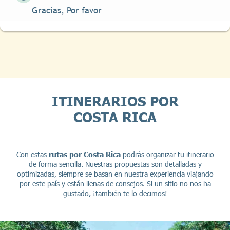
Gracias, Por favor
ITINERARIOS POR
COSTA RICA
Con estas
rutas por Costa Rica
podrás organizar tu itinerario
de forma sencilla. Nuestras propuestas son detalladas y
optimizadas, siempre se basan en nuestra experiencia viajando
por este país y están llenas de consejos. Si un sitio no nos ha
gustado, ¡también te lo decimos!