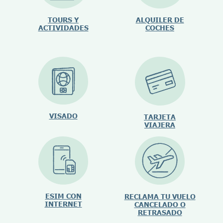
TOURS Y
ALQUILER DE
ACTIVIDADES
COCHES
VISADO
TARJETA
VIAJERA
ESIM CON
RECLAMA TU VUELO
INTERNET
CANCELADO O
RETRASADO