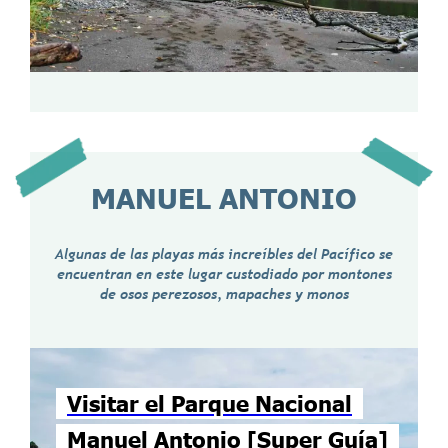
MANUEL ANTONIO
Algunas de las playas más increíbles del Pacífico se
encuentran en este lugar custodiado por montones
de osos perezosos, mapaches y monos
Visitar el Parque Nacional
Manuel Antonio [Super Guía]