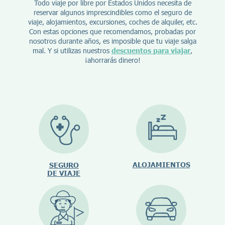
Todo viaje por libre por Estados Unidos necesita de
reservar algunos imprescindibles como el seguro de
viaje, alojamientos, excursiones, coches de alquiler, etc.
Con estas opciones que recomendamos, probadas por
nosotros durante años, es imposible que tu viaje salga
mal. Y si utilizas nuestros
descuentos para viajar
,
¡ahorrarás dinero!
ALOJAMIENTOS
SEGURO
DE VIAJE