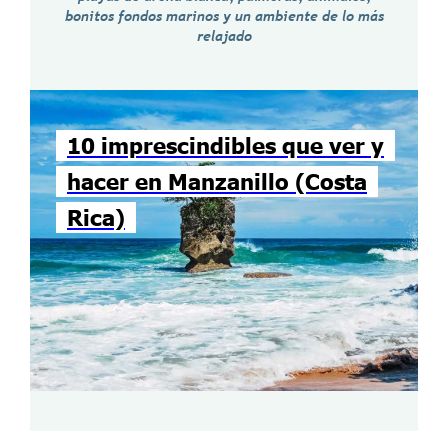
bonitos fondos marinos y un ambiente de lo más
relajado
10 imprescindibles que ver y
hacer en Manzanillo (Costa
Rica)