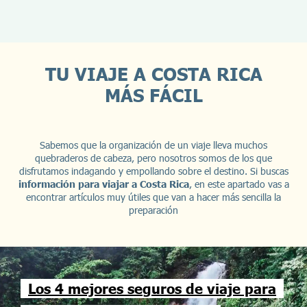
TU VIAJE A COSTA RICA
MÁS FÁCIL
Sabemos que la organización de un viaje lleva muchos
quebraderos de cabeza, pero nosotros somos de los que
disfrutamos indagando y empollando sobre el destino. Si buscas
información para viajar a Costa Rica
, en este apartado vas a
encontrar artículos muy útiles que van a hacer más sencilla la
preparación
Los 4 mejores seguros de viaje para