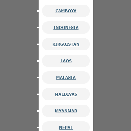
CAMBOYA
INDONESIA
KIRGUISTÁN
LAOS
MALASIA
MALDIVAS
MYANMAR
NEPAL