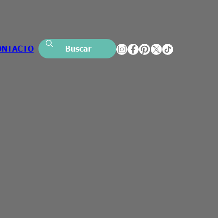
ONTACTO
Buscar