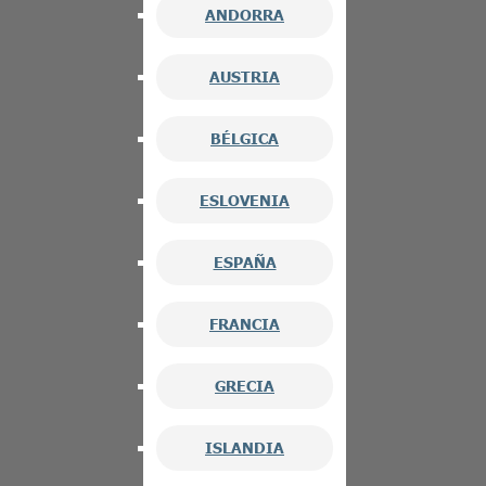
ANDORRA
AUSTRIA
BÉLGICA
ESLOVENIA
ESPAÑA
FRANCIA
GRECIA
ISLANDIA