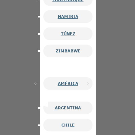
NAMIBIA
TÚNEZ
ZIMBABWE
AMÉRICA
ARGENTINA
CHILE