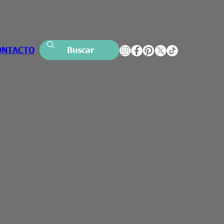
ONTACTO
Buscar