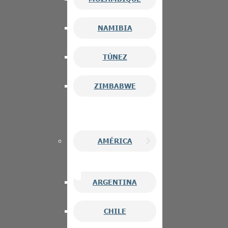
NAMIBIA
TÚNEZ
ZIMBABWE
AMÉRICA
ARGENTINA
CHILE