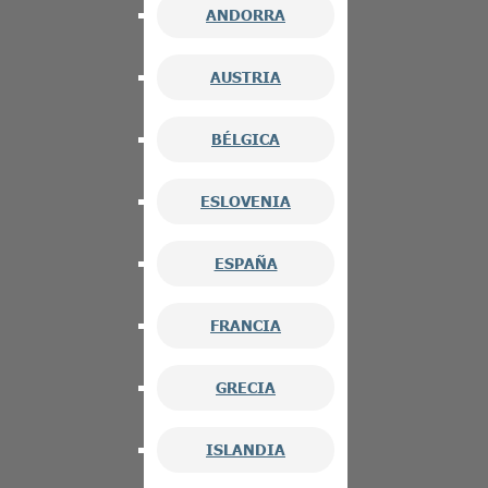
ANDORRA
AUSTRIA
BÉLGICA
ESLOVENIA
ESPAÑA
FRANCIA
GRECIA
ISLANDIA