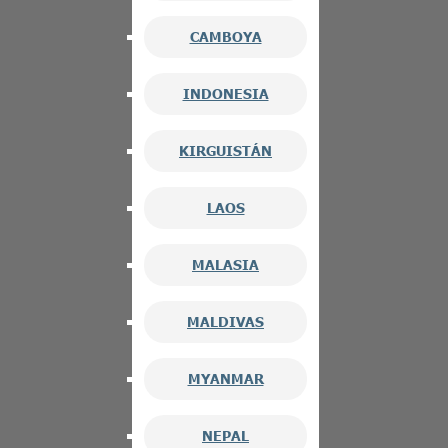
CAMBOYA
INDONESIA
KIRGUISTÁN
LAOS
MALASIA
MALDIVAS
MYANMAR
NEPAL