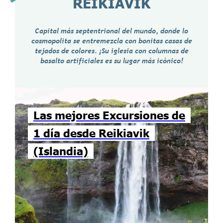
REIKIAVIK
Capital más septentrional del mundo, donde lo
cosmopolita se entremezcla con bonitas casas de
tejados de colores. ¡Su iglesia con columnas de
basalto artificiales es su lugar más icónico!
Las mejores Excursiones de
1 día desde Reikiavik
(Islandia)