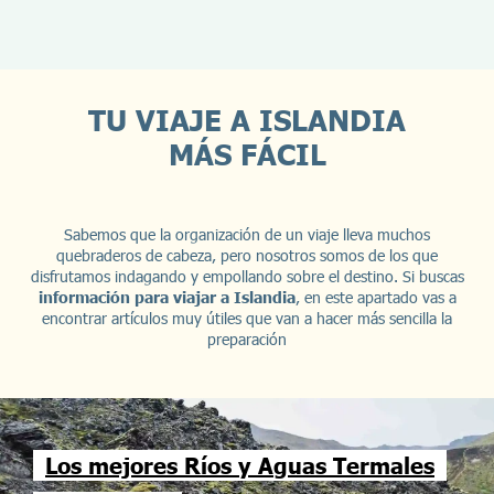
TU VIAJE A ISLANDIA
MÁS FÁCIL
Sabemos que la organización de un viaje lleva muchos
quebraderos de cabeza, pero nosotros somos de los que
disfrutamos indagando y empollando sobre el destino. Si buscas
información para viajar a Islandia
, en este apartado vas a
encontrar artículos muy útiles que van a hacer más sencilla la
preparación
Los mejores Ríos y Aguas Termales