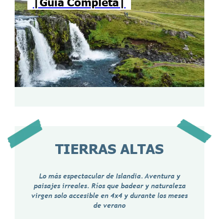
|Guía Completa|
TIERRAS ALTAS
Lo más espectacular de Islandia. Aventura y
paisajes irreales. Ríos que badear y naturaleza
virgen solo accesible en 4x4 y durante los meses
de verano