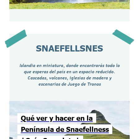
SNAEFELLSNES
Islandia en miniatura, donde encontrarás todo lo
que esperas del país en un espacio reducido.
Cascadas, volcanes, iglesias de madera y
escenarios de Juego de Tronos
Qué ver y hacer en la
Península de Snaefellness