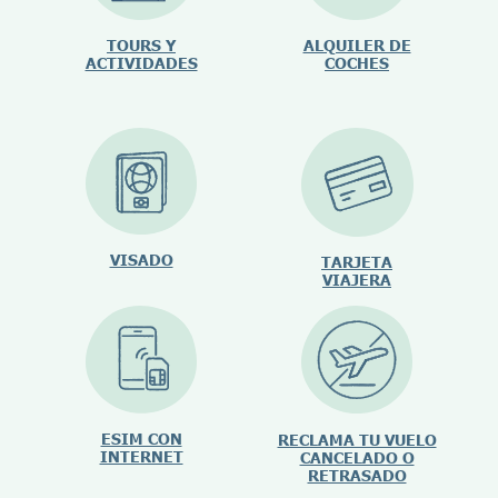
TOURS Y
ALQUILER DE
ACTIVIDADES
COCHES
VISADO
TARJETA
VIAJERA
ESIM CON
RECLAMA TU VUELO
INTERNET
CANCELADO O
RETRASADO