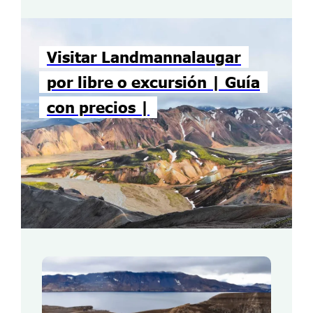
Visitar Landmannalaugar
por libre o excursión | Guía
con precios |