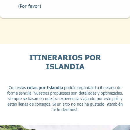
(Por favor)
ITINERARIOS POR
ISLANDIA
Con estas
rutas por Islandia
podrás organizar tu itinerario de
forma sencilla. Nuestras propuestas son detalladas y optimizadas,
siempre se basan en nuestra experiencia viajando por este país y
están llenas de consejos. Si un sitio no nos ha gustado, ¡también
te lo decimos!