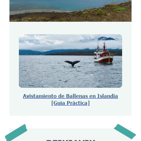
Avistamiento de Ballenas en Islandia
[Guía Práctica]