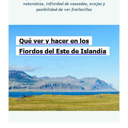
naturaleza, infinidad de cascadas, ovejas y
posibilidad de ver frailecillos
Qué ver y hacer en los
Fiordos del Este de Islandia