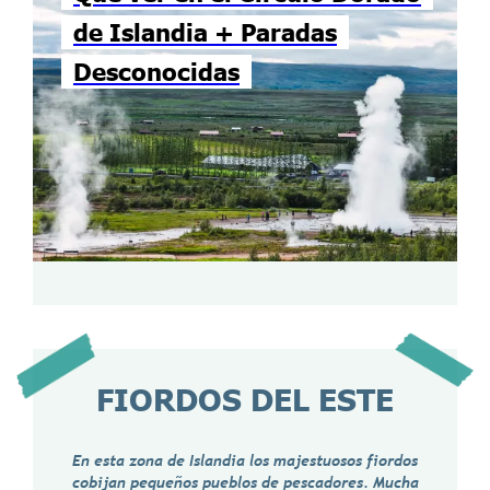
de Islandia + Paradas
Desconocidas
FIORDOS DEL ESTE
En esta zona de Islandia los majestuosos fiordos
cobijan pequeños pueblos de pescadores. Mucha