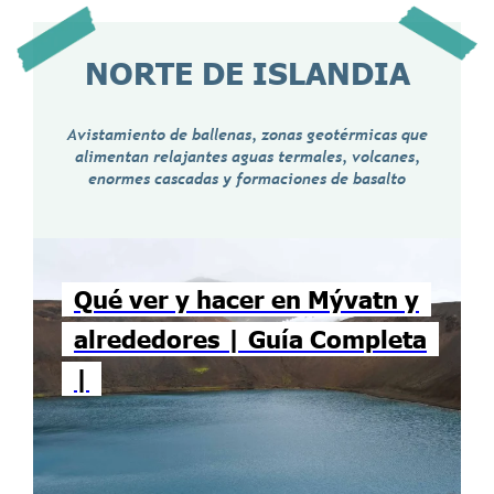
NORTE DE ISLANDIA
Avistamiento de ballenas, zonas geotérmicas que
alimentan relajantes aguas termales, volcanes,
enormes cascadas y formaciones de basalto
Qué ver y hacer en Mývatn y
alrededores | Guía Completa
|