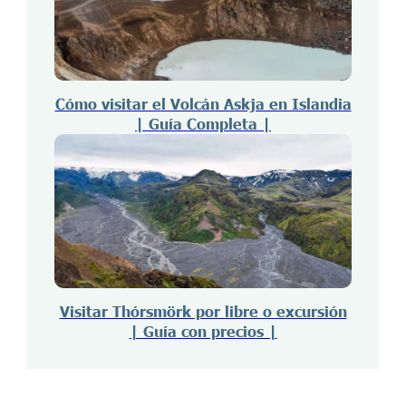
Cómo visitar el Volcán Askja en Islandia
| Guía Completa |
Visitar Thórsmörk por libre o excursión
| Guía con precios |