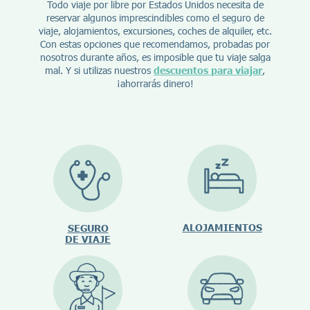
Todo viaje por libre por Estados Unidos necesita de
reservar algunos imprescindibles como el seguro de
viaje, alojamientos, excursiones, coches de alquiler, etc.
Con estas opciones que recomendamos, probadas por
nosotros durante años, es imposible que tu viaje salga
mal. Y si utilizas nuestros
descuentos para viajar
,
¡ahorrarás dinero!
ALOJAMIENTOS
SEGURO
DE VIAJE