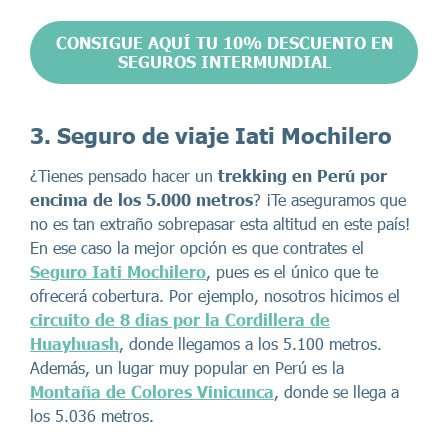
CONSIGUE AQUÍ TU 10% DESCUENTO EN
SEGUROS INTERMUNDIAL
3. Seguro de viaje Iati Mochilero
¿Tienes pensado hacer un
trekking en Perú por
encima de los 5.000 metros
? ¡Te aseguramos que
no es tan extraño sobrepasar esta altitud en este país!
En ese caso la mejor opción es que contrates el
Seguro Iati Mochilero
, pues es el único que te
ofrecerá cobertura. Por ejemplo, nosotros hicimos el
circuito de 8 días por la Cordillera de
Huayhuash
, donde llegamos a los 5.100 metros.
Además, un lugar muy popular en Perú es la
Montaña de Colores Vinicunca
, donde se llega a
los 5.036 metros.