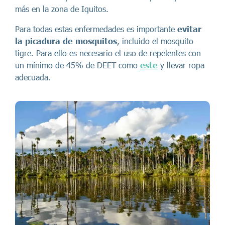
más en la zona de Iquitos.
Para todas estas enfermedades es importante
evitar
la picadura de mosquitos
, incluido el mosquito
tigre. Para ello es necesario el uso de repelentes con
un mínimo de 45% de DEET como
este
y llevar ropa
adecuada.