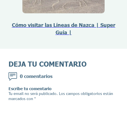
Cómo visitar las Líneas de Nazca | Super
Guía |
DEJA TU COMENTARIO
0 comentarios
Escribe tu comentario
Tu email no será publicado. Los campos obligatorios están
marcados con *