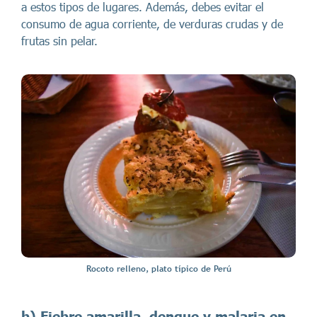
a estos tipos de lugares. Además, debes evitar el
consumo de agua corriente, de verduras crudas y de
frutas sin pelar.
Rocoto relleno, plato típico de Perú
b) Fiebre amarilla, dengue y malaria en