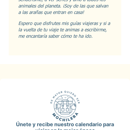
animales del planeta. ¡Soy de las que salvan
a las arañas que entran en casa!
Espero que disfrutes mis guías viajeras y si a
la vuelta de tu viaje te animas a escribirme,
me encantaría saber cómo te ha ido.
Únete y recibe nuestro calendario para