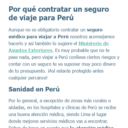
Por qué contratar un seguro
de viaje para Perú
Aunque no es obligatorio contratar un
seguro
médico para viajar a Perú
nosotros aconsejamos
hacerlo y así también lo sugiere el
Ministerio de
Asuntos Exteriores
. Es muy probable que no te
pase nada, pero viajar a Perú conlleva ciertos riesgos y
contar con un seguro te va suponer muy poco dinero
de tu presupuesto. ¡Así estarás protegido antes
cualquier percance!
Sanidad en Perú
Por lo general, a excepción de zonas más rurales o
aisladas, en los hospitales y clínicas de Perú se recibe
una buena atención médica, siendo Lima el lugar
donde mejores servicios médicos vas a encontrar.
Debes de tener en cuenta que
la atención médica