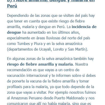
Perú
Dependiendo de las zonas que se visiten del país hay
que tener en cuenta que existe riesgo de fiebre
amarilla, malaria y dengue en Perú. La
incidencia de
dengue
ha aumentado en los últimos años,
especialmente en áreas lluviosas del norte del país
como Tumbes y Piura y en la selva amazónica
(departamentos de Ucayali, Loreto y San Martín).
En algunas zonas de la selva amazónica también hay
riesgo de fiebre amarilla y malaria
. Nuestra
recomendación es que vayas a un centro de
vacunación internacional y te informen sobre si debes
de ponerte la vacuna de la fiebre amarilla y tomar
profilaxis para la malaria, ya que todo depende de la
zona que vayas a visitar. Por ejemplo nosotros fuimos
al Amazonas Peruano desde Puerto Maldonado y nos
comunicaron que allí no había malaria, sino que es