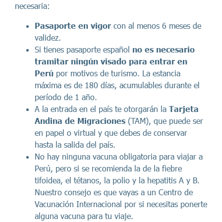
necesaria:
Pasaporte en vigor
con al menos 6 meses de
validez.
Si tienes pasaporte español
no es necesario
tramitar ningún visado para entrar en
Perú
por motivos de turismo. La estancia
máxima es de 180 días, acumulables durante el
período de 1 año.
A la entrada en el país te otorgarán la
Tarjeta
Andina de Migraciones
(TAM), que puede ser
en papel o virtual y que debes de conservar
hasta la salida del país.
No hay ninguna vacuna obligatoria para viajar a
Perú, pero si se recomienda la de la fiebre
tifoidea, el tétanos, la polio y la hepatitis A y B.
Nuestro consejo es que vayas a un Centro de
Vacunación Internacional por si necesitas ponerte
alguna vacuna para tu viaje.