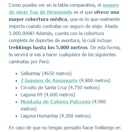
Como puedes ver en la tabla comparativa, el
seguro
de viaje Top de Heymondo
es el que
ofrece una
mayor cobertura médica
, que es lo que realmente
importa cuando contratas un seguro de viaje. ¡Hasta
5.000.000€! Además, cuenta con la cobertura
completa de deportes de aventura, la cuál incluye
trekkings hasta los 5.000 metros
. De esta forma,
te servirá si vas a hacer cualquiera de las siguientes
caminatas por Perú:
Salkantay (4650 metros)
7 lagunas de Ausangate
(4.800 metros)
Circuito de Santa Cruz (4.750 metros)
Laguna 69 (4.600 metros)
Montaña de Colores Palccoyo
(4.900
metros)
Laguna Humantay (4.200 metros)
En caso de que no tengas pensado hacer trekkings en