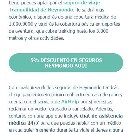
Perú, puedes optar por el
seguro de viaje
Tranquilidad de Heymondo
. Te saldrá más
económico, dispondrás de una cobertura médica de
1.000.000€ y tendrás la cobertura básica en deportes
de aventura, que cubre trekking hasta los 3.000
metros y otras actividades.
5% DESCUENTO EN SEGUROS
HEYMONDO AQUÍ
Con cualquiera de los seguros de Heymondo tendrás
el equipamiento electrónico cubierto en caso de robo y
cuenta con el servicio de
AirHelp
por si necesitas
reclamar un vuelo retrasado o cancelado. Además,
contarás con una app que incluye
chat de asistencia
médica 24/7
para que puedas hablar con un médico
en cualquier momento durante tu viaje si tienes alguna