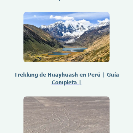
Trekking de Huayhuash en Perú | Guía
Completa |