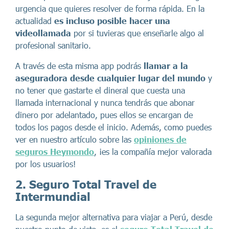
urgencia que quieres resolver de forma rápida. En la
actualidad
es incluso posible hacer una
videollamada
por si tuvieras que enseñarle algo al
profesional sanitario.
A través de esta misma app podrás
llamar a la
aseguradora desde cualquier lugar del mundo
y
no tener que gastarte el dineral que cuesta una
llamada internacional y nunca tendrás que abonar
dinero por adelantado, pues ellos se encargan de
todos los pagos desde el inicio. Además, como puedes
ver en nuestro artículo sobre las
opiniones de
seguros Heymondo
, ¡es la compañía mejor valorada
por los usuarios!
2. Seguro Total Travel de
Intermundial
La segunda mejor alternativa para viajar a Perú, desde