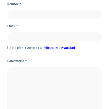
Nombre *
Email *
He Leído Y Acepto La
Política De Privacidad
Comentario
*