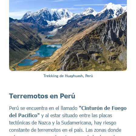
Trekking de Huayhuash, Perú
Terremotos en Perú
Perú se encuentra en el llamado
"Cinturón de Fuego
del Pacífico"
y al estar situado entre las placas
tectónicas de Nazca y la Sudamericana, hay riesgo
constante de terremotos en el país. Las zonas donde