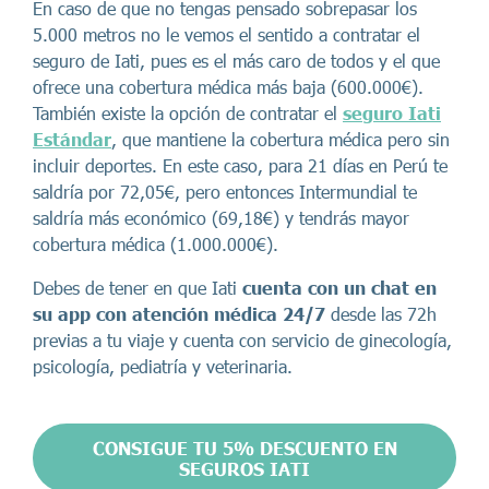
En caso de que no tengas pensado sobrepasar los
5.000 metros no le vemos el sentido a contratar el
seguro de Iati, pues es el más caro de todos y el que
ofrece una cobertura médica más baja (600.000€).
También existe la opción de contratar el
seguro Iati
Estándar
, que mantiene la cobertura médica pero sin
incluir deportes. En este caso, para 21 días en Perú te
saldría por 72,05€, pero entonces Intermundial te
saldría más económico (69,18€) y tendrás mayor
cobertura médica (1.000.000€).
Debes de tener en que Iati
cuenta con un chat en
su app con atención médica 24/7
desde las 72h
previas a tu viaje y cuenta con servicio de ginecología,
psicología, pediatría y veterinaria.
CONSIGUE TU 5% DESCUENTO EN
SEGUROS IATI