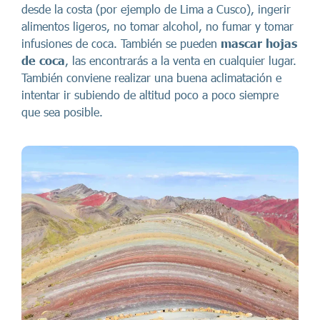
desde la costa (por ejemplo de Lima a Cusco), ingerir
alimentos ligeros, no tomar alcohol, no fumar y tomar
infusiones de coca. También se pueden
mascar hojas
de coca
, las encontrarás a la venta en cualquier lugar.
También conviene realizar una buena aclimatación e
intentar ir subiendo de altitud poco a poco siempre
que sea posible.