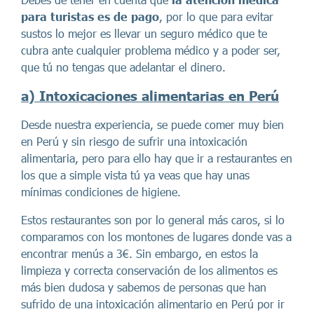
para turistas es de pago
, por lo que para evitar
sustos lo mejor es llevar un seguro médico que te
cubra ante cualquier problema médico y a poder ser,
que tú no tengas que adelantar el dinero.
a) Intoxicaciones alimentarias en Perú
Desde nuestra experiencia, se puede comer muy bien
en Perú y sin riesgo de sufrir una intoxicación
alimentaria, pero para ello hay que ir a restaurantes en
los que a simple vista tú ya veas que hay unas
mínimas condiciones de higiene.
Estos restaurantes son por lo general más caros, si lo
comparamos con los montones de lugares donde vas a
encontrar menús a 3€. Sin embargo, en estos la
limpieza y correcta conservación de los alimentos es
más bien dudosa y sabemos de personas que han
sufrido de una intoxicación alimentario en Perú por ir