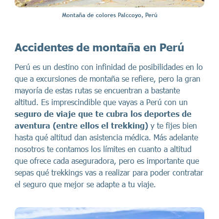
Montaña de colores Palccoyo, Perú
Accidentes de montaña en Perú
Perú es un destino con infinidad de posibilidades en lo
que a excursiones de montaña se refiere, pero la gran
mayoría de estas rutas se encuentran a bastante
altitud. Es imprescindible que vayas a Perú con un
seguro de viaje que te cubra los deportes de
aventura (entre ellos el trekking)
y te fijes bien
hasta qué altitud dan asistencia médica. Más adelante
nosotros te contamos los límites en cuanto a altitud
que ofrece cada aseguradora, pero es importante que
sepas qué trekkings vas a realizar para poder contratar
el seguro que mejor se adapte a tu viaje.