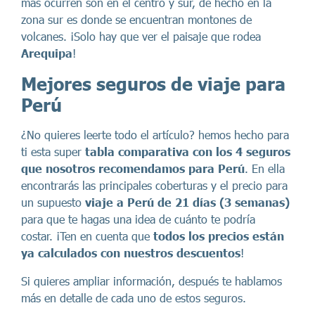
más ocurren son en el centro y sur, de hecho en la
zona sur es donde se encuentran montones de
volcanes. ¡Solo hay que ver el paisaje que rodea
Arequipa
!
Mejores seguros de viaje para
Perú
¿No quieres leerte todo el artículo? hemos hecho para
ti esta super
tabla comparativa con los 4 seguros
que nosotros recomendamos para Perú
. En ella
encontrarás las principales coberturas y el precio para
un supuesto
viaje a Perú de 21 días (3 semanas)
para que te hagas una idea de cuánto te podría
costar.
¡Ten en cuenta que
todos los precios están
ya calculados con nuestros descuentos
!
Si quieres ampliar información, después te hablamos
más en detalle de cada uno de estos seguros.