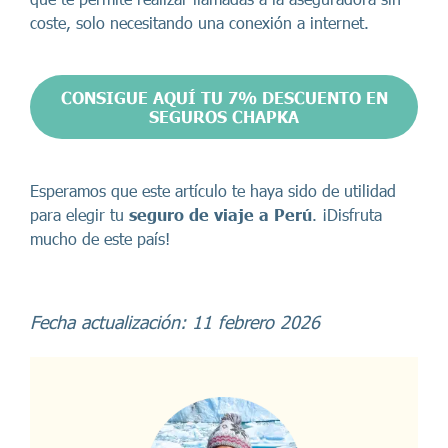
coste, solo necesitando una conexión a internet.
CONSIGUE AQUÍ TU 7% DESCUENTO EN
SEGUROS CHAPKA
Esperamos que este artículo te haya sido de utilidad
para elegir tu
seguro de viaje a Perú
. ¡Disfruta
mucho de este país!
Fecha actualización: 11 febrero 2026