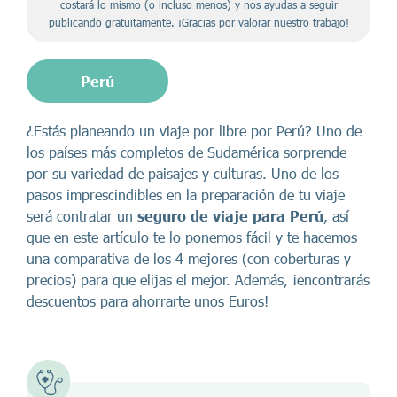
costará lo mismo (o incluso menos) y nos ayudas a seguir
publicando gratuitamente. ¡Gracias por valorar nuestro trabajo!
Perú
¿Estás planeando un viaje por libre por Perú? Uno de
los países más completos de Sudamérica sorprende
por su variedad de paisajes y culturas. Uno de los
pasos imprescindibles en la preparación de tu viaje
será contratar un
seguro de viaje para Perú
, así
que en este artículo te lo ponemos fácil y te hacemos
una comparativa de los 4 mejores (con coberturas y
precios) para que elijas el mejor. Además, ¡encontrarás
descuentos para ahorrarte unos Euros!