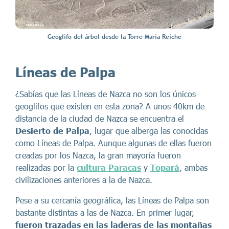
Geoglifo del árbol desde la Torre Maria Reiche
Líneas de Palpa
¿Sabías que las Líneas de Nazca no son los únicos
geoglifos que existen en esta zona? A unos 40km de
distancia de la ciudad de Nazca se encuentra el
Desierto de Palpa
, lugar que alberga las conocidas
como Líneas de Palpa. Aunque algunas de ellas fueron
creadas por los Nazca, la gran mayoría fueron
realizadas por la
cultura Paracas
y
Topará
, ambas
civilizaciones anteriores a la de Nazca.
Pese a su cercanía geográfica, las Líneas de Palpa son
bastante distintas a las de Nazca. En primer lugar,
fueron trazadas en las laderas de las montañas