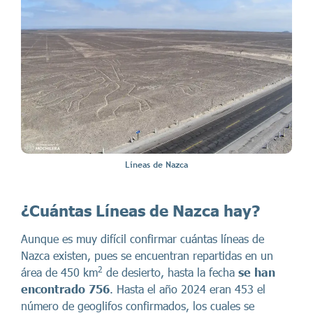
Líneas de Nazca
¿Cuántas Líneas de Nazca hay?
Aunque es muy difícil confirmar cuántas líneas de
Nazca existen, pues se encuentran repartidas en un
2
área de 450 km
de desierto, hasta la fecha
se han
encontrado 756
. Hasta el año 2024 eran 453 el
número de geoglifos confirmados, los cuales se