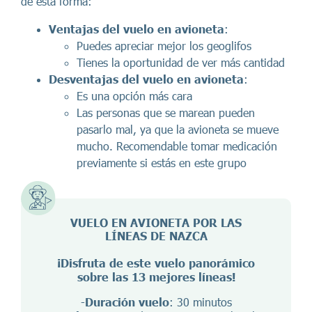
de esta forma:
Ventajas del vuelo en avioneta
:
Puedes apreciar mejor los geoglifos
Tienes la oportunidad de ver más cantidad
Desventajas del vuelo en avioneta
:
Es una opción más cara
Las personas que se marean pueden
pasarlo mal, ya que la avioneta se mueve
mucho. Recomendable tomar medicación
previamente si estás en este grupo
VUELO EN AVIONETA POR LAS
LÍNEAS DE NAZCA
¡Disfruta de este vuelo panorámico
sobre las 13 mejores líneas!
-
Duración vuelo
: 30 minutos