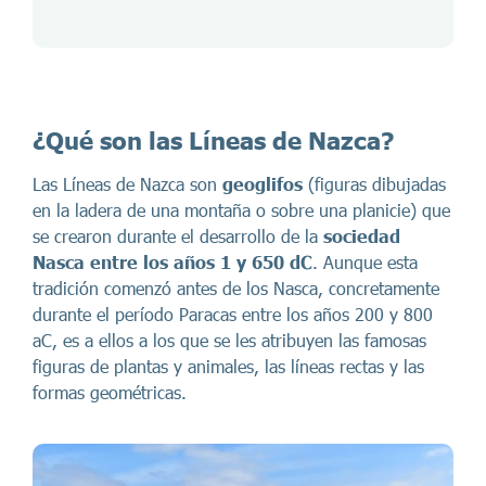
¿Qué son las Líneas de Nazca?
Las Líneas de Nazca son
geoglifos
(figuras dibujadas
en la ladera de una montaña o sobre una planicie) que
se crearon durante el desarrollo de la
sociedad
Nasca entre los años 1 y 650 dC
. Aunque esta
tradición comenzó antes de los Nasca, concretamente
durante el período Paracas entre los años 200 y 800
aC, es a ellos a los que se les atribuyen las famosas
figuras de plantas y animales, las líneas rectas y las
formas geométricas.