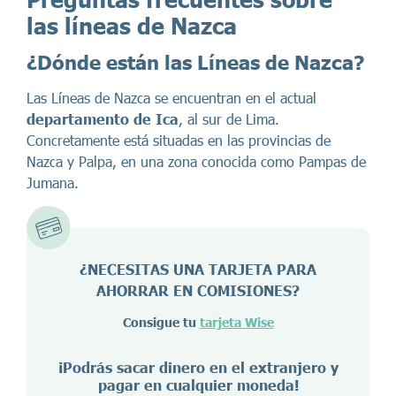
las líneas de Nazca
¿Dónde están las Líneas de Nazca?
Las Líneas de Nazca se encuentran en el actual
departamento de Ica
, al sur de Lima.
Concretamente está situadas en las provincias de
Nazca y Palpa, en una zona conocida como Pampas de
Jumana.
¿NECESITAS UNA TARJETA PARA
AHORRAR EN COMISIONES?
Consigue tu
tarjeta Wise
¡Podrás sacar dinero en el extranjero y
pagar en cualquier moneda!