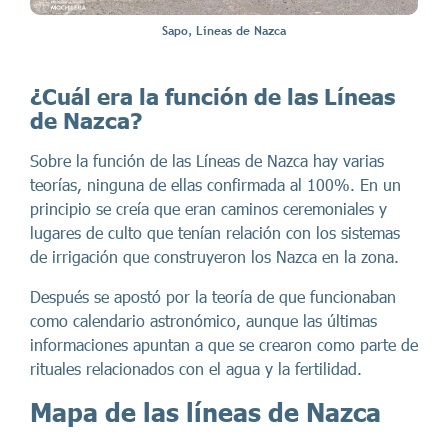
Sapo, Líneas de Nazca
¿Cuál era la función de las Líneas
de Nazca?
Sobre la función de las Líneas de Nazca hay varias
teorías, ninguna de ellas confirmada al 100%. En un
principio se creía que eran caminos ceremoniales y
lugares de culto que tenían relación con los sistemas
de irrigación que construyeron los Nazca en la zona.
Después se apostó por la teoría de que funcionaban
como calendario astronómico, aunque las últimas
informaciones apuntan a que se crearon como parte de
rituales relacionados con el agua y la fertilidad.
Mapa de las líneas de Nazca