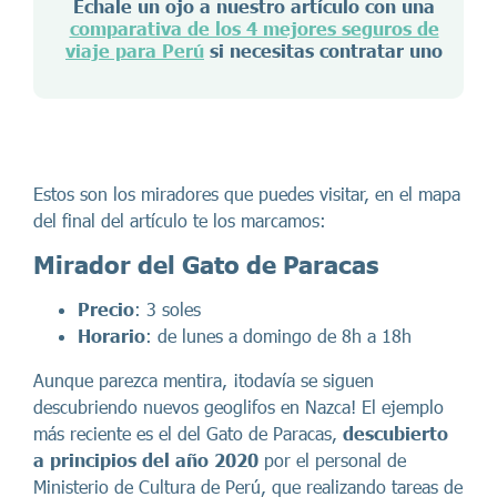
Échale un ojo a nuestro artículo con una
comparativa de los 4 mejores seguros de
viaje para Perú
si necesitas contratar uno
Estos son los miradores que puedes visitar, en el mapa
del final del artículo te los marcamos:
Mirador del Gato de Paracas
Precio
: 3 soles
Horario
: de lunes a domingo de 8h a 18h
Aunque parezca mentira, ¡todavía se siguen
descubriendo nuevos geoglifos en Nazca! El ejemplo
más reciente es el del Gato de Paracas,
descubierto
a principios del año 2020
por el personal de
Ministerio de Cultura de Perú, que realizando tareas de