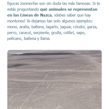
figuras zoomorfas son sin duda las más famosas. Si te
estás preguntando
qué animales se representan
en las Líneas de Nazca
, ¡debes saber que hay
montones! Te dejamos tan solo algunos ejemplos:
mono, araña, ballena, lagarto, jaguar, cóndor, garza,
perro, caracol, serpiente, grulla, colibrí, sapo,
pelícano, ballena y llama.