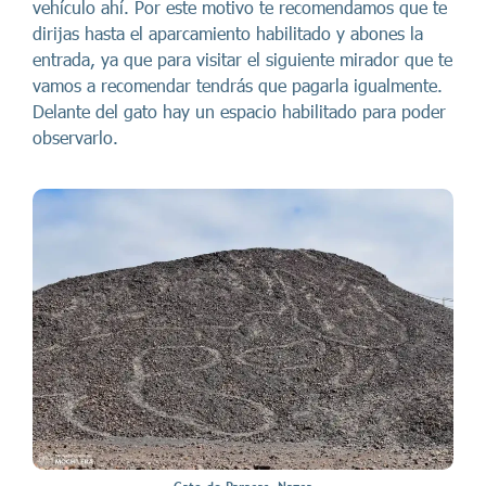
vehículo ahí. Por este motivo te recomendamos que te
dirijas hasta el aparcamiento habilitado y abones la
entrada, ya que para visitar el siguiente mirador que te
vamos a recomendar tendrás que pagarla igualmente.
Delante del gato hay un espacio habilitado para poder
observarlo.