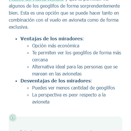
algunos de los geoglifos de forma sorprendentemente
bien. Esta es una opción que se puede hacer tanto en
combinación con el vuelo en avioneta como de forma
exclusiva.
Ventajas de los miradores
:
Opción más económica
Te permiten ver los geoglifos de forma más
cercana
Alternativa ideal para las personas que se
marean en las avionetas
Desventajas de los miradores
:
Puedes ver menos cantidad de geoglifos
La perspectiva es peor respecto a la
avioneta