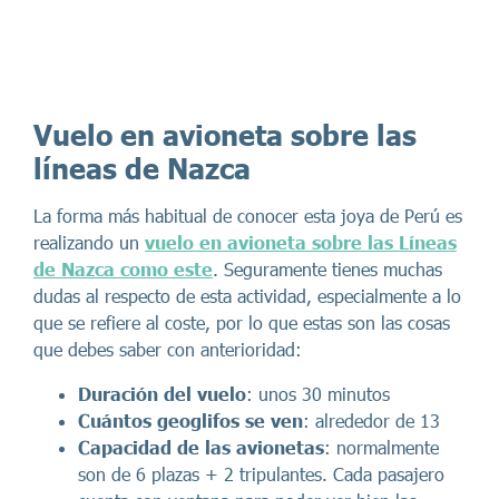
Vuelo en avioneta sobre las
líneas de Nazca
La forma más habitual de conocer esta joya de Perú es
realizando un
vuelo en avioneta sobre las Líneas
de Nazca como este
. Seguramente tienes muchas
dudas al respecto de esta actividad, especialmente a lo
que se refiere al coste, por lo que estas son las cosas
que debes saber con anterioridad:
Duración del vuelo
: unos 30 minutos
Cuántos geoglifos se ven
: alrededor de 13
Capacidad de las avionetas
: normalmente
son de 6 plazas + 2 tripulantes. Cada pasajero