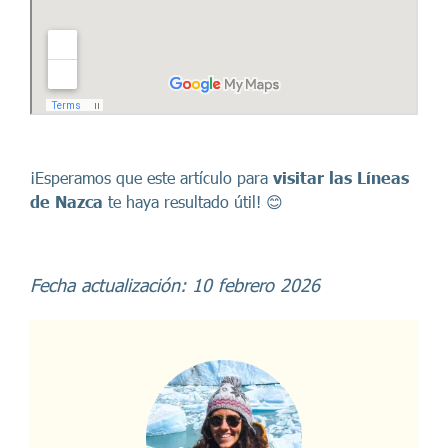
¡Esperamos que este artículo para
visitar las Líneas
de Nazca
te haya resultado útil! 😊
Fecha actualización: 10 febrero 2026