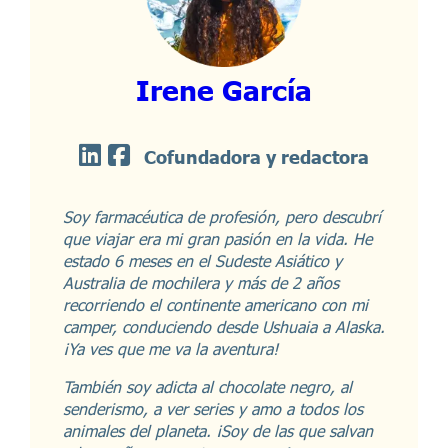
Irene García
Cofundadora y redactora
Soy farmacéutica de profesión, pero descubrí
que viajar era mi gran pasión en la vida. He
estado 6 meses en el Sudeste Asiático y
Australia de mochilera y más de 2 años
recorriendo el continente americano con mi
camper, conduciendo desde Ushuaia a Alaska.
¡Ya ves que me va la aventura!
También soy adicta al chocolate negro, al
senderismo, a ver series y amo a todos los
animales del planeta. ¡Soy de las que salvan