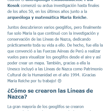
Kosok
comenzó su ardua investigación hasta finales
de los años 50, en los últimos años junto a la
arqueóloga y matemática Maria Reiche
.
Juntos descubrieron varios geoglifos, pero finalmente
fue solo Maria la que continuó con la investigación y
conservación de las Líneas de Nazca, dedicando
prácticamente toda su vida a ello. De hecho, fue ella la
que convenció a las Fuerzas Aéreas de Perú a realizar
vuelos para visualizar los geoglifos desde el aire y así
poder crear un mapa. También, gracias a ella la
Unesco incluyó a las Líneas de Nazca como Patrimonio
Cultural de la Humanidad en el año 1994. ¡Gracias
Maria Reiche por tu trabajo! 😍
¿Cómo se crearon las Líneas de
Nazca?
La gran mayoría de los geoglifos se crearon