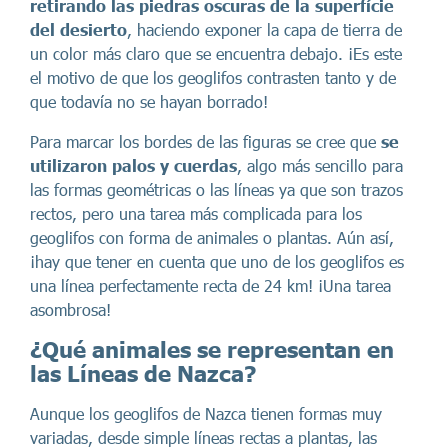
retirando las piedras oscuras de la superfície
del desierto
, haciendo exponer la capa de tierra de
un color más claro que se encuentra debajo. ¡Es este
el motivo de que los geoglifos contrasten tanto y de
que todavía no se hayan borrado!
Para marcar los bordes de las figuras se cree que
se
utilizaron palos y cuerdas
, algo más sencillo para
las formas geométricas o las líneas ya que son trazos
rectos, pero una tarea más complicada para los
geoglifos con forma de animales o plantas. Aún así,
¡hay que tener en cuenta que uno de los geoglifos es
una línea perfectamente recta de 24 km! ¡Una tarea
asombrosa!
¿Qué animales se representan en
las Líneas de Nazca?
Aunque los geoglifos de Nazca tienen formas muy
variadas, desde simple líneas rectas a plantas, las