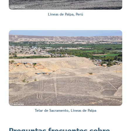
Líneas de Palpa, Perú
Telar de Sacramento, Líneas de Palpa
Preguntas frecuentes sobre