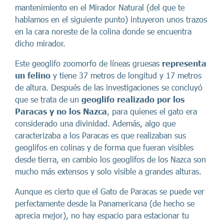
mantenimiento en el Mirador Natural (del que te
hablamos en el siguiente punto) intuyeron unos trazos
en la cara noreste de la colina donde se encuentra
dicho mirador.
Este geoglifo zoomorfo de líneas gruesas
representa
un felino
y tiene 37 metros de longitud y 17 metros
de altura. Después de las investigaciones se concluyó
que se trata de un
geoglifo realizado por los
Paracas y no los Nazca
, para quienes el gato era
considerado una divinidad. Además, algo que
caracterizaba a los Paracas es que realizaban sus
geoglifos en colinas y de forma que fueran visibles
desde tierra, en cambio los geoglifos de los Nazca son
mucho más extensos y solo visible a grandes alturas.
Aunque es cierto que el Gato de Paracas se puede ver
perfectamente desde la Panamericana (de hecho se
aprecia mejor), no hay espacio para estacionar tu