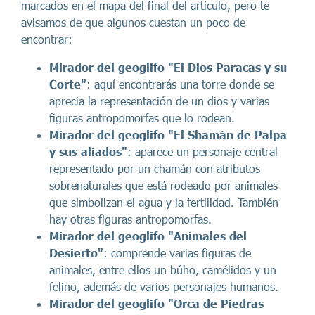
marcados en el mapa del final del artículo, pero te
avisamos de que algunos cuestan un poco de
encontrar:
Mirador del geoglifo "El Dios Paracas y su
Corte"
: aquí encontrarás una torre donde se
aprecia la representación de un dios y varias
figuras antropomorfas que lo rodean.
Mirador del geoglifo "El Shamán de Palpa
y sus aliados"
: aparece un personaje central
representado por un chamán con atributos
sobrenaturales que está rodeado por animales
que simbolizan el agua y la fertilidad. También
hay otras figuras antropomorfas.
Mirador del geoglifo "Animales del
Desierto"
: comprende varias figuras de
animales, entre ellos un búho, camélidos y un
felino, además de varios personajes humanos.
Mirador del geoglifo "Orca de Piedras