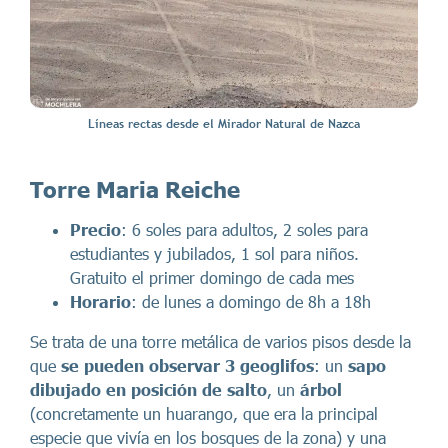
Líneas rectas desde el Mirador Natural de Nazca
Torre Maria Reiche
Precio
: 6 soles para adultos, 2 soles para
estudiantes y jubilados, 1 sol para niños.
Gratuito el primer domingo de cada mes
Horario
: de lunes a domingo de 8h a 18h
Se trata de una torre metálica de varios pisos desde la
que
se pueden observar 3 geoglifos
: un
sapo
dibujado en posición de salto
, un
árbol
(concretamente un huarango, que era la principal
especie que vivía en los bosques de la zona) y una