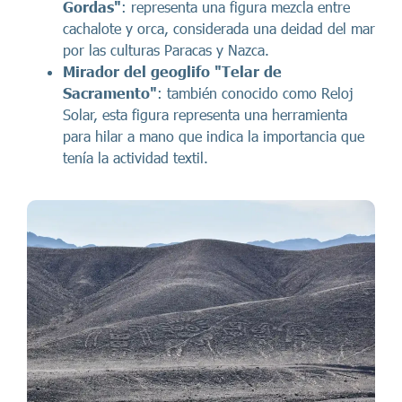
Gordas"
: representa una figura mezcla entre
cachalote y orca, considerada una deidad del mar
por las culturas Paracas y Nazca.
Mirador del geoglifo "Telar de
Sacramento"
: también conocido como Reloj
Solar, esta figura representa una herramienta
para hilar a mano que indica la importancia que
tenía la actividad textil.