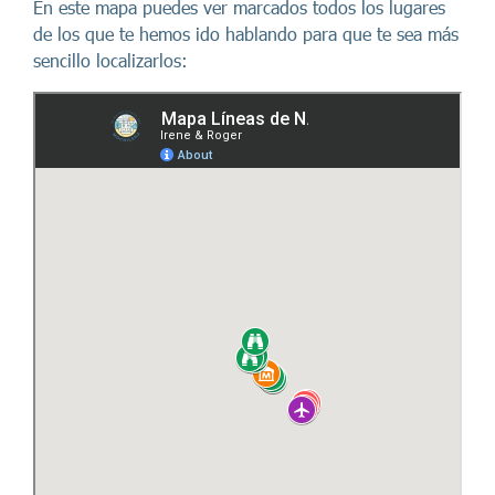
En este mapa puedes ver marcados todos los lugares
de los que te hemos ido hablando para que te sea más
sencillo localizarlos: