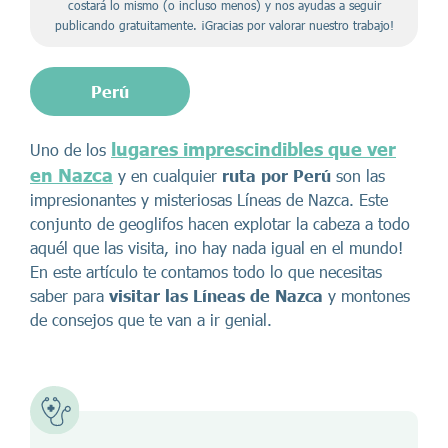
costará lo mismo (o incluso menos) y nos ayudas a seguir
publicando gratuitamente. ¡Gracias por valorar nuestro trabajo!
Perú
lugares imprescindibles que ver
Uno de los
en Nazca
y en cualquier
ruta por Perú
son las
impresionantes y misteriosas Líneas de Nazca. Este
conjunto de geoglifos hacen explotar la cabeza a todo
aquél que las visita, ¡no hay nada igual en el mundo!
En este artículo te contamos todo lo que necesitas
saber para
visitar las Líneas de Nazca
y montones
de consejos que te van a ir genial.