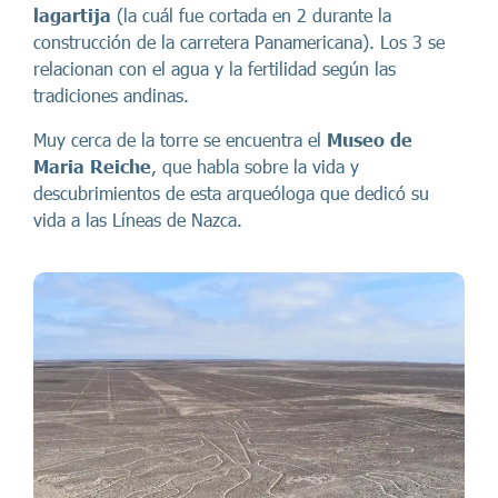
lagartija
(la cuál fue cortada en 2 durante la
construcción de la carretera Panamericana). Los 3 se
relacionan con el agua y la fertilidad según las
tradiciones andinas.
Muy cerca de la torre se encuentra el
Museo de
Maria Reiche
, que habla sobre la vida y
descubrimientos de esta arqueóloga que dedicó su
vida a las Líneas de Nazca.