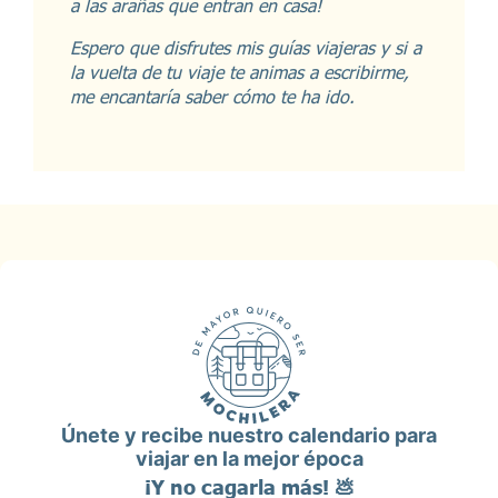
a las arañas que entran en casa!
Espero que disfrutes mis guías viajeras y si a
la vuelta de tu viaje te animas a escribirme,
me encantaría saber cómo te ha ido.
Únete y recibe nuestro calendario para
viajar en la mejor época
¡Y no cagarla más! 💩