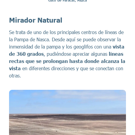
Gato de Paracas, Nazca
Mirador Natural
Se trata de uno de los principales centros de líneas de
la Pampa de Nasca. Desde aquí se puede observar la
inmensidad de la pampa y los geoglifos con una
vista
de 360 grados
, pudiéndose apreciar algunas
líneas
rectas que se prolongan hasta donde alcanza la
vista
en diferentes direcciones y que se conectan con
otras.