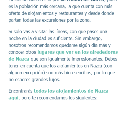
es la población más cercana, la que cuenta con más
oferta de alojamientos y restaurantes y desde donde
parten todas las excursiones por la zona.
Si solo vas a visitar las líneas, con que pases una
noche en la ciudad es suficiente. Sin embargo,
nosotros recomendamos quedarse algún día más y
conocer otros
lugares que ver en los alrededores
de Nazca
que son igualmente impresionantes. Debes
tener en cuenta que los alojamientos en Nazca (con
alguna excepción) son más bien sencillos, por lo que
no esperes grandes lujos.
Encontrarás
todos los alojamientos de Nazca
aquí
, pero te recomendamos los siguientes: