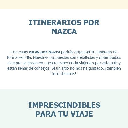
ITINERARIOS POR
NAZCA
Con estas
rutas por Nazca
podrás organizar tu itinerario de
forma sencilla. Nuestras propuestas son detalladas y optimizadas,
siempre se basan en nuestra experiencia viajando por este país y
están llenas de consejos. Si un sitio no nos ha gustado, ¡también
te lo decimos!
IMPRESCINDIBLES
PARA TU VIAJE