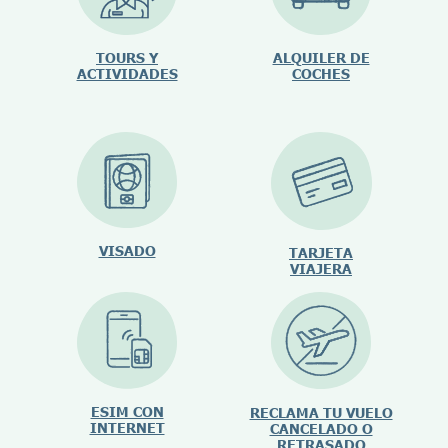
TOURS Y
ALQUILER DE
ACTIVIDADES
COCHES
VISADO
TARJETA
VIAJERA
ESIM CON
RECLAMA TU VUELO
INTERNET
CANCELADO O
RETRASADO