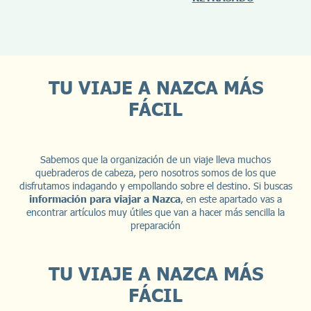
TU VIAJE A NAZCA MÁS
FÁCIL
Sabemos que la organización de un viaje lleva muchos
quebraderos de cabeza, pero nosotros somos de los que
disfrutamos indagando y empollando sobre el destino. Si buscas
información para viajar a Nazca
, en este apartado vas a
encontrar artículos muy útiles que van a hacer más sencilla la
preparación
TU VIAJE A NAZCA MÁS
FÁCIL