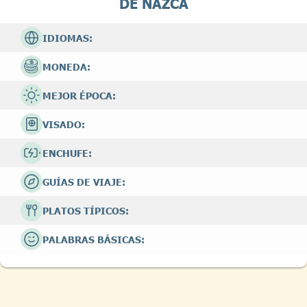
DE NAZCA
IDIOMAS:
MONEDA:
MEJOR ÉPOCA:
VISADO:
ENCHUFE:
GUÍAS DE VIAJE:
PLATOS TÍPICOS:
PALABRAS BÁSICAS: