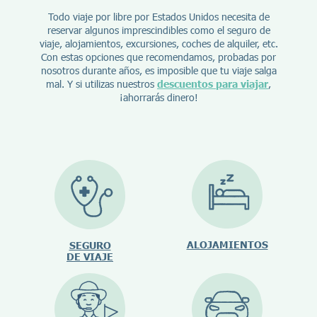
Todo viaje por libre por Estados Unidos necesita de
reservar algunos imprescindibles como el seguro de
viaje, alojamientos, excursiones, coches de alquiler, etc.
Con estas opciones que recomendamos, probadas por
nosotros durante años, es imposible que tu viaje salga
mal. Y si utilizas nuestros
descuentos para viajar
,
¡ahorrarás dinero!
ALOJAMIENTOS
SEGURO
DE VIAJE