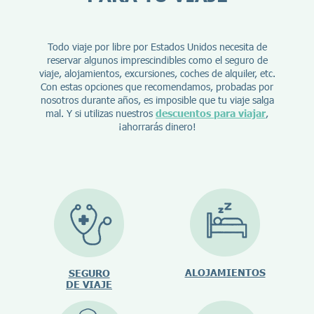
Todo viaje por libre por Estados Unidos necesita de
reservar algunos imprescindibles como el seguro de
viaje, alojamientos, excursiones, coches de alquiler, etc.
Con estas opciones que recomendamos, probadas por
nosotros durante años, es imposible que tu viaje salga
mal. Y si utilizas nuestros
descuentos para viajar
,
¡ahorrarás dinero!
ALOJAMIENTOS
SEGURO
DE VIAJE