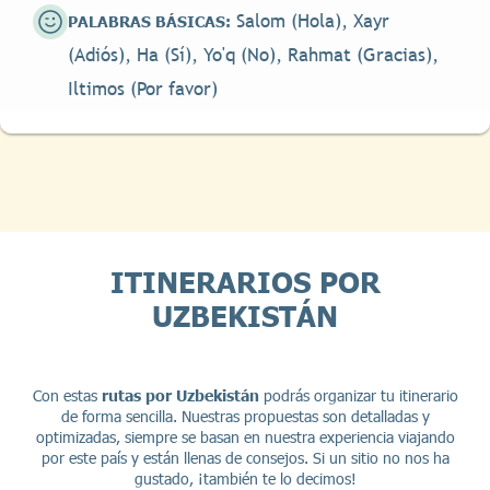
Salom (Hola), Xayr
PALABRAS BÁSICAS:
(Adiós), Ha (Sí), Yo'q (No), Rahmat (Gracias),
Iltimos (Por favor)
ITINERARIOS POR
UZBEKISTÁN
Con estas
rutas por Uzbekistán
podrás organizar tu itinerario
de forma sencilla. Nuestras propuestas son detalladas y
optimizadas, siempre se basan en nuestra experiencia viajando
por este país y están llenas de consejos. Si un sitio no nos ha
gustado, ¡también te lo decimos!