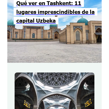
Qué ver en Tashkent: 11
lugares imprescindibles de la
capital Uzbeka