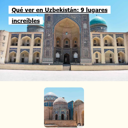
Qué ver en Uzbekistán: 9 lugares
increíbles