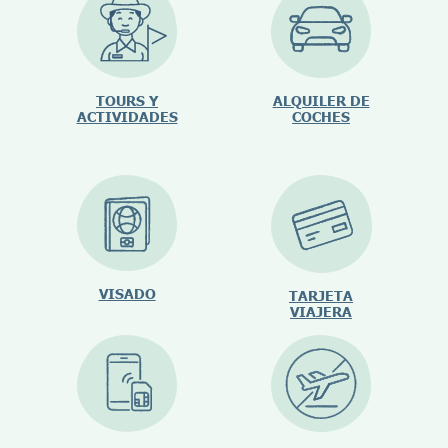
TOURS Y
ALQUILER DE
ACTIVIDADES
COCHES
VISADO
TARJETA
VIAJERA