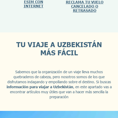
ESIM CON
RECLAMA TU VUELO
INTERNET
CANCELADO O
RETRASADO
TU VIAJE A UZBEKISTÁN
MÁS FÁCIL
Sabemos que la organización de un viaje lleva muchos
quebraderos de cabeza, pero nosotros somos de los que
disfrutamos indagando y empollando sobre el destino. Si buscas
información para viajar a Uzbekistán
, en este apartado vas a
encontrar artículos muy útiles que van a hacer más sencilla la
preparación