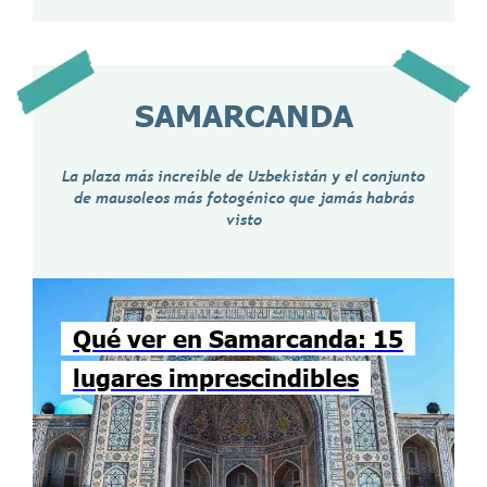
SAMARCANDA
La plaza más increíble de Uzbekistán y el conjunto
de mausoleos más fotogénico que jamás habrás
visto
Qué ver en Samarcanda: 15
lugares imprescindibles