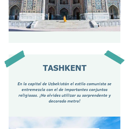
TASHKENT
En la capital de Uzbekistán el estilo comunista se
entremezcla con el de importantes conjuntos
religiosos. ¡No olvides utilizar su sorprendente y
decorado metro!