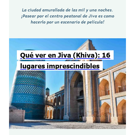
La ciudad amurallada de las mil y una noches.
¡Pasear por el centro peatonal de Jiva es como
hacerlo por un escenario de película!
Qué ver en Jiva (Khiva): 16
lugares imprescindibles