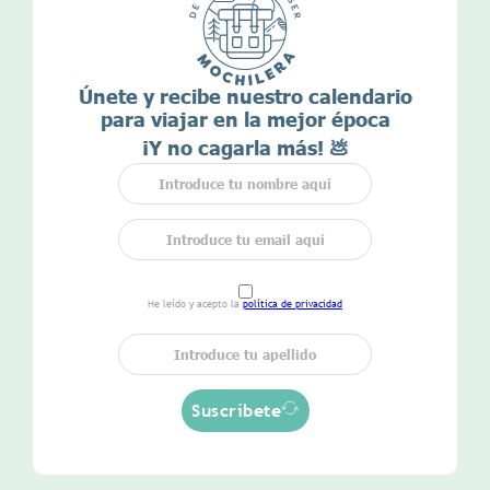
Únete y recibe nuestro calendario
para viajar en la mejor época
¡Y no cagarla más! 💩
He leído y acepto la
política de privacidad
Suscríbete