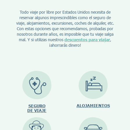
Todo viaje por libre por Estados Unidos necesita de
reservar algunos imprescindibles como el seguro de
viaje, alojamientos, excursiones, coches de alquiler, etc.
Con estas opciones que recomendamos, probadas por
nosotros durante años, es imposible que tu viaje salga
mal. Y si utilizas nuestros
descuentos para viajar
,
¡ahorrarás dinero!
ALOJAMIENTOS
SEGURO
DE VIAJE