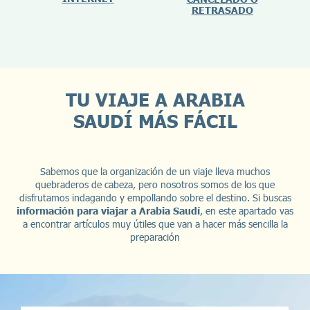
RETRASADO
TU VIAJE A ARABIA
SAUDÍ MÁS FÁCIL
Sabemos que la organización de un viaje lleva muchos
quebraderos de cabeza, pero nosotros somos de los que
disfrutamos indagando y empollando sobre el destino. Si buscas
información para viajar a Arabia Saudí
, en este apartado vas
a encontrar artículos muy útiles que van a hacer más sencilla la
preparación