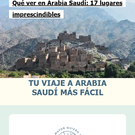
Qué ver en Arabia Saudí: 17 lugares
imprescindibles
TU VIAJE A ARABIA
SAUDÍ MÁS FÁCIL