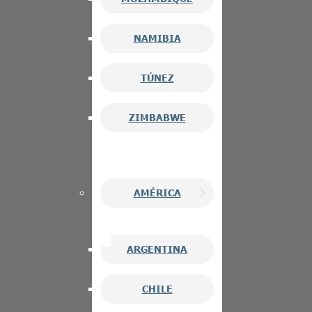
NAMIBIA
TÚNEZ
ZIMBABWE
AMÉRICA
ARGENTINA
CHILE