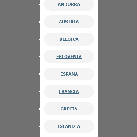
ANDORRA
AUSTRIA
BÉLGICA
ESLOVENIA
ESPAÑA
FRANCIA
GRECIA
ISLANDIA