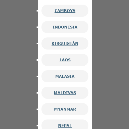
CAMBOYA
INDONESIA
KIRGUISTÁN
LAOS
MALASIA
MALDIVAS
MYANMAR
NEPAL