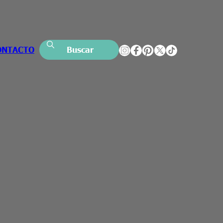
ONTACTO
Buscar