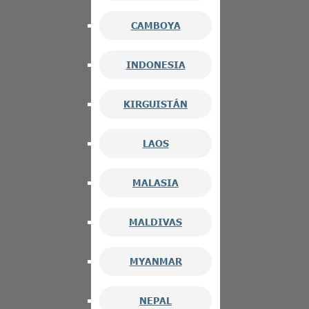
CAMBOYA
INDONESIA
KIRGUISTÁN
LAOS
MALASIA
MALDIVAS
MYANMAR
NEPAL