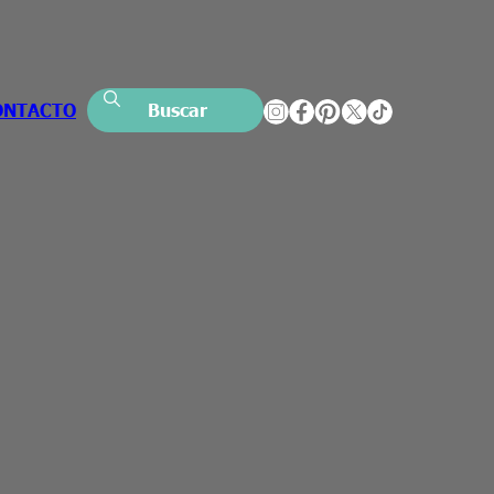
ONTACTO
Buscar