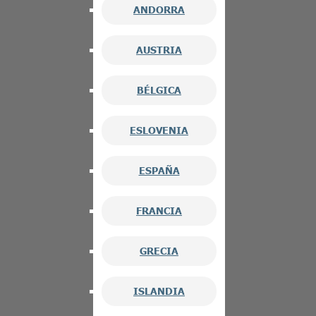
ANDORRA
AUSTRIA
BÉLGICA
ESLOVENIA
ESPAÑA
FRANCIA
GRECIA
ISLANDIA