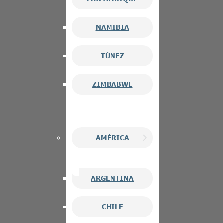
NAMIBIA
TÚNEZ
ZIMBABWE
AMÉRICA
ARGENTINA
CHILE