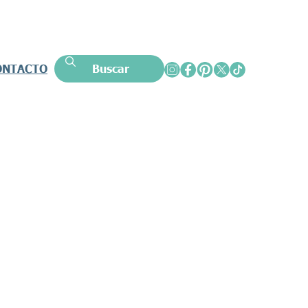
ONTACTO
Buscar