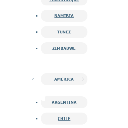
NAMIBIA
TÚNEZ
ZIMBABWE
AMÉRICA
ARGENTINA
CHILE