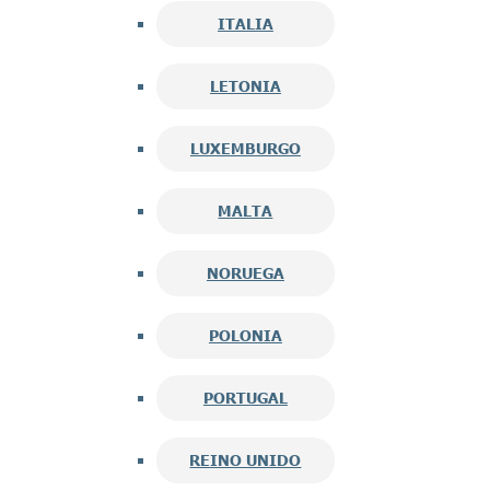
ITALIA
LETONIA
LUXEMBURGO
MALTA
NORUEGA
POLONIA
PORTUGAL
REINO UNIDO