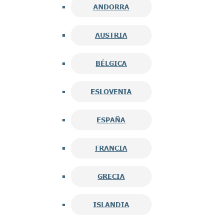
ANDORRA
AUSTRIA
BÉLGICA
ESLOVENIA
ESPAÑA
FRANCIA
GRECIA
ISLANDIA