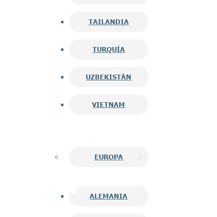
TAILANDIA
TURQUÍA
UZBEKISTÁN
VIETNAM
EUROPA
ALEMANIA