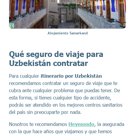
Alojamiento Samarkand
Qué seguro de viaje para
Uzbekistán contratar
Para cualquier
itinerario por Uzbekistán
recomendamos contratar un seguro de viaje que te
cubra ante cualquier problema que puedas tener. De
esta forma, si tienes cualquier tipo de accidente,
podrás ser atendido en los mejores centros sanitarios
del país sin preocuparte por nada.
Nosotros te recomendamos
Heymondo
, la asegurada
con la que hace años que viajamos y que hemos