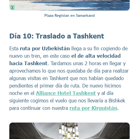
Plaza Registan en Samarkand
Día 10: Traslado a Tashkent
Esta
ruta por Uzbekistán
llega a su fin cogiendo de
nuevo un tren, en este caso
el de alta velocidad
hacia Tashkent
. Tardamos unas 2 horas en llegar y
aprovechamos lo que nos quedaba de día para realizar
algunas visitas en Tashkent que nos habían quedado
pendientes el primer día de ruta. De nuevo hicimos
noche en el
Alliance Hotel Tashkent
y al día
siguiente cogimos el vuelo que nos llevaría a Bishkek
para continuar con nuestra
ruta por Kirguistán
.