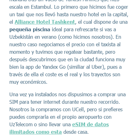
escala en Estambul. Lo primero que hicimos fue coger
un taxi que nos llevó hasta nuestro hotel en la capital,
el
Alliance Hotel Tashkent
, el cual dispone de una
pequeña piscina
ideal para refrescarte si vas a
Uzbekistán en verano (como hicimos nosotros). En
nuestro caso negociamos el precio con el taxista al
momento y tuvimos que regatear bastante, pero
después descubrimos que en la ciudad funciona muy
bien la app de Yandex Go (similiar al Uber), pues a
través de ella el coste es el real y los trayectos son
muy económicos.
Una vez ya instalados nos dispusimos a comprar una
SIM para tener internet durante nuestro recorrido.
Nosotros la compramos con UCell, pero si prefieres
puedes comprarla en el propio aeropuerto con
UzTelecom o sino llevar una
eSIM de datos
ilimitados como esta
desde casa.