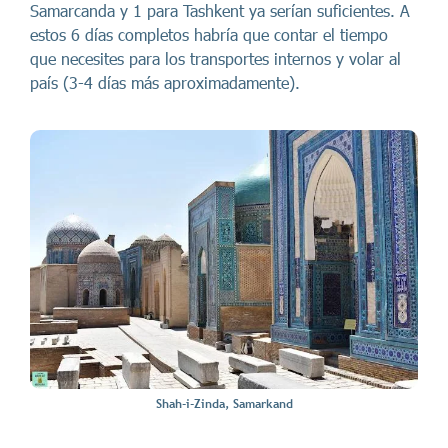
Samarcanda y 1 para Tashkent ya serían suficientes. A
estos 6 días completos habría que contar el tiempo
que necesites para los transportes internos y volar al
país (3-4 días más aproximadamente).
Shah-i-Zinda, Samarkand