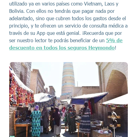
utilizado ya en varios países como Vietnam, Laos y
Bolivia. Con ellos no tendrás que pagar nada por
adelantado, sino que cubren todos los gastos desde el
principio, y te ofrecen un servicio de consulta médica a
través de su App que está genial. ¡Recuerda que por
ser nuestro lector te podrás beneficiar de un
5% de
descuento en todos los seguros Heymondo
!