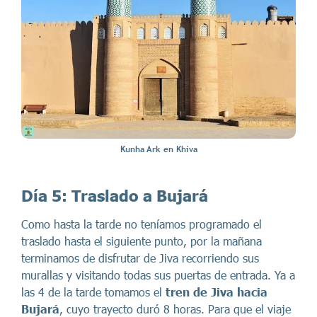
Kunha Ark en Khiva
Día 5: Traslado a Bujará
Como hasta la tarde no teníamos programado el
traslado hasta el siguiente punto, por la mañana
terminamos de disfrutar de Jiva recorriendo sus
murallas y visitando todas sus puertas de entrada. Ya a
las 4 de la tarde tomamos el
tren de Jiva hacia
Bujará
, cuyo trayecto duró
8 horas. Para que el viaje