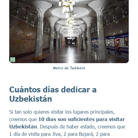
Metro de Tashkent
Cuántos días dedicar a
Uzbekistán
Si tan solo quieres visitar los lugares principales,
creemos que
10 días son suficientes para visitar
Uzbekistán
. Después de haber estado, creemos que
1 día de visita para Jiva, 2 para Bujará, 2 para