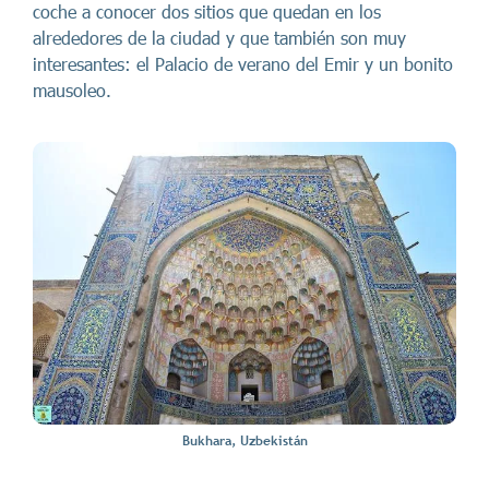
coche a conocer dos sitios que quedan en los
alrededores de la ciudad y que también son muy
interesantes: el Palacio de verano del Emir y un bonito
mausoleo.
Bukhara, Uzbekistán