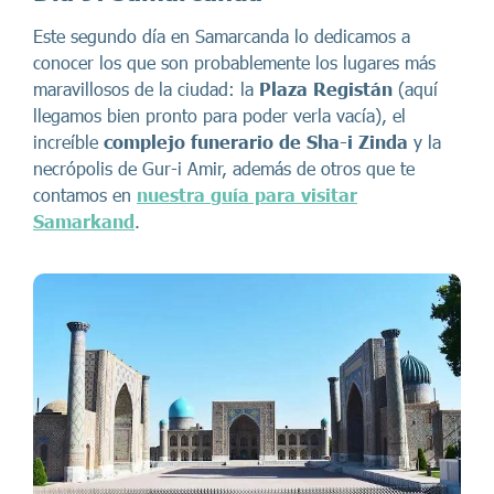
Este segundo día en Samarcanda lo dedicamos a
conocer los que son probablemente los lugares más
maravillosos de la ciudad: la
Plaza Registán
(aquí
llegamos bien pronto para poder verla vacía), el
increíble
complejo funerario de Sha-i Zinda
y la
necrópolis de Gur-i Amir, además de otros que te
contamos en
nuestra guía para visitar
Samarkand
.