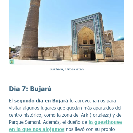
Bukhara, Uzbekistán
Día 7:
Bujará
El
segundo día en
Bujará
lo aprovechamos para
visitar algunos lugares que quedan más apartados del
centro histórico, como la zona del Ark (fortaleza) y del
Parque Samani. Además, el dueño de
la guesthouse
en la que nos alojamos
nos llevó con su propio