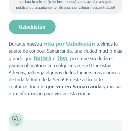
costará lo mismo (o incluso menos) y nos ayudas a seguir
publicando gratuitamente. ¡Gracias por valorar nuestro trabajo!
Uzbekistán
ruta por Uzbekistán
Durante nuestra
tuvimos la
suerte de conocer Samarcanda, una ciudad mucho más
Bujará
Jiva
grande que
o
, pero que sin duda es
parada obligatoria en cualquier viaje a Uzbekistán.
Además, ¡alberga algunos de los lugares mas icónicos
de toda la Ruta de la Seda! En este artículo te
contamos todo lo
que ver en Samarcanda
y mucha
otra información para visitar esta ciudad.