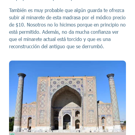
También es muy probable que algún guarda te ofrezca
subir al minarete de esta madrasa por el módico precio
de $10. Nosotros no lo hicimos porque en principio no
está permitido. Además, no da mucha confianza ver
que el minarete actual está torcido y que es una
reconstrucción del antiguo que se derrumbó.