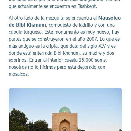
que actualmente se encuentra en Tashkent.
Al otro lado de la mezquita se encuentra el
Mausoleo
de Bibi Khanum
, compuesto de ladrillo y con una
cúpula turquesa. Este monumento es muy nuevo, hay
partes que se construyeron en el año 2007. Lo que es
más antiguo es la cripta, que data del siglo XIV y es
donde está enterrada Bibi Khanum, su madre y dos
sobrinos. Entrar al interior cuesta 25.000 soms,
nosotros no lo hicimos pero está decorado con
mosaicos.