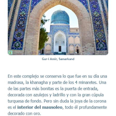
Gur-i Amir, Samarkand
En este complejo se conserva lo que fue en su día una
madrasa, la khanagha y parte de los 4 minaretes. Una
de las partes más bonitas es la puerta de entrada,
decorada con azulejos y ladrillo y con la gran cúpula
turquesa de fondo. Pero sin duda la joya de la corona
es el
interior del mausoleo
, todo él profundamente
decorado con oro.