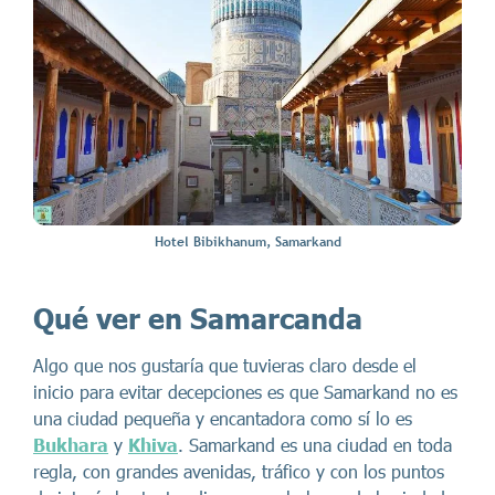
Hotel Bibikhanum, Samarkand
Qué ver en Samarcanda
Algo que nos gustaría que tuvieras claro desde el
inicio para evitar decepciones es que Samarkand no es
una ciudad pequeña y encantadora como sí lo es
Bukhara
y
Khiva
. Samarkand es una ciudad en toda
regla, con grandes avenidas, tráfico y con los puntos