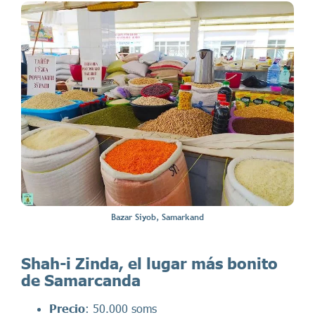
Bazar Siyob, Samarkand
Shah-i Zinda, el lugar más bonito
de Samarcanda
Precio
: 50.000 soms