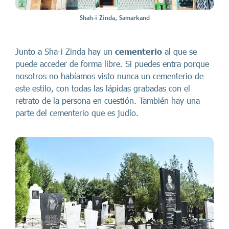
Shah-i Zinda, Samarkand
Junto a Sha-i Zinda hay un
cementerio
al que se
puede acceder de forma libre. Si puedes entra porque
nosotros no habíamos visto nunca un cementerio de
este estilo, con todas las lápidas grabadas con el
retrato de la persona en cuestión. También hay una
parte del cementerio que es judío.