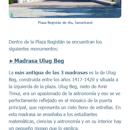
Plaza Registán de día, Samarkand
Dentro de la Plaza Registán se encuentran los
siguientes monumentos:
►Madrasa Ulug Beg
La
más antigua de las 3 madrasas
es la de Ulug
Beg, construida entre los años 1417-1420 y situada a
la izquierda de la plaza. Ulug Beg, nieto de Amir
Timur, era un apasionado de la astronomía y eso se ve
perfectamente reflejado en el mosaico de la puerta
principal, que representa un cielo lleno de estrellas. En
esta madrasa se enseñaba a los estudiantes
matemáticas, ciencias y astronomía y en su interior hay
un pequeño museo que lo explica.