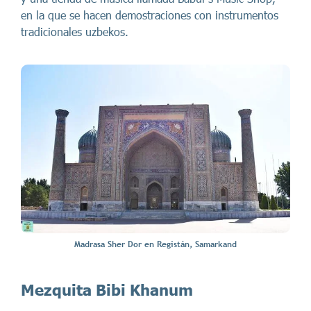
en la que se hacen demostraciones con instrumentos
tradicionales uzbekos.
Madrasa Sher Dor en Registán, Samarkand
Mezquita Bibi Khanum