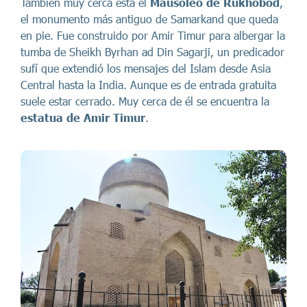
También muy cerca está el
Mausoleo de Rukhobod
,
el monumento más antiguo de Samarkand que queda
en pie. Fue construido por Amir Timur para albergar la
tumba de Sheikh Byrhan ad Din Sagarji, un predicador
sufí que extendió los mensajes del Islam desde Asia
Central hasta la India. Aunque es de entrada gratuita
suele estar cerrado. Muy cerca de él se encuentra la
estatua de Amir Timur
.