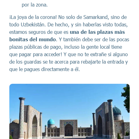
por la zona.
¡La joya de la corona! No solo de Samarkand, sino de
todo Uzbekistán. De hecho, y sin haberlas visto todas,
estamos seguros de que es
una de las plazas más
bonitas del mundo
. Y también debe ser de las pocas
plazas públicas de pago, incluso la gente local tiene
que pagar para acceder! Y que no te extrañe si alguno
de los guardas se te acerca para rebajarte la entrada y
que le pagues directamente a él.