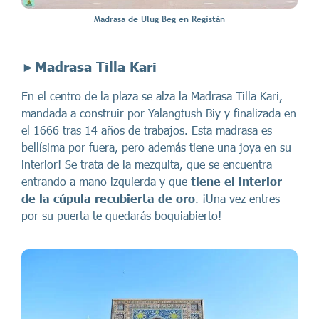
Madrasa de Ulug Beg en Registán
►
Madrasa Tilla Kari
En el centro de la plaza se alza la Madrasa Tilla Kari,
mandada a construir por Yalangtush Biy y finalizada en
el 1666 tras 14 años de trabajos. Esta madrasa es
bellísima por fuera, pero además tiene una joya en su
interior! Se trata de la mezquita, que se encuentra
entrando a mano izquierda y que
tiene el interior
de la cúpula recubierta de oro
. ¡Una vez entres
por su puerta te quedarás boquiabierto!