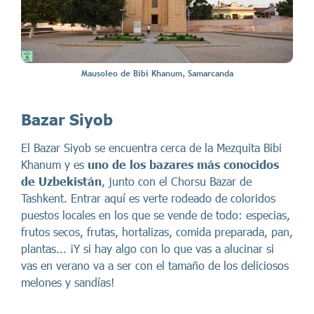
Mausoleo de Bibi Khanum, Samarcanda
Bazar Siyob
El Bazar Siyob se encuentra cerca de la Mezquita Bibi
Khanum y es
uno de los bazares más conocidos
de Uzbekistán
, junto con el Chorsu Bazar de
Tashkent. Entrar aquí es verte rodeado de coloridos
puestos locales en los que se vende de todo: especias,
frutos secos, frutas, hortalizas, comida preparada, pan,
plantas... ¡Y si hay algo con lo que vas a alucinar si
vas en verano va a ser con el tamaño de los deliciosos
melones y sandías!