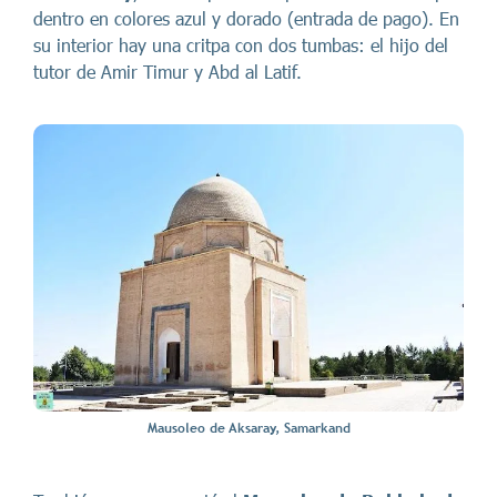
dentro en colores azul y dorado (entrada de pago). En
su interior hay una critpa con dos tumbas: el hijo del
tutor de Amir Timur y Abd al Latif.
Mausoleo de Aksaray, Samarkand