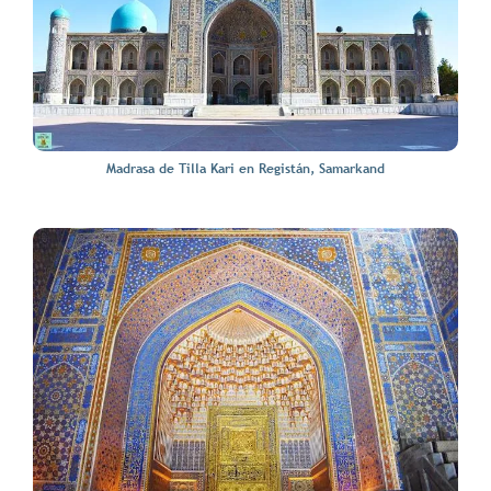
Madrasa de Tilla Kari en Registán, Samarkand