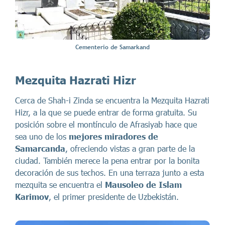
Cementerio de Samarkand
Mezquita Hazrati Hizr
Cerca de Shah-i Zinda se encuentra la Mezquita Hazrati
Hizr, a la que se puede entrar de forma gratuita. Su
posición sobre el montínculo de Afrasiyab hace que
sea uno de los
mejores miradores de
Samarcanda
, ofreciendo vistas a gran parte de la
ciudad. También merece la pena entrar por la bonita
decoración de sus techos. En una terraza junto a esta
mezquita se encuentra el
Mausoleo de Islam
Karimov
, el primer presidente de Uzbekistán.