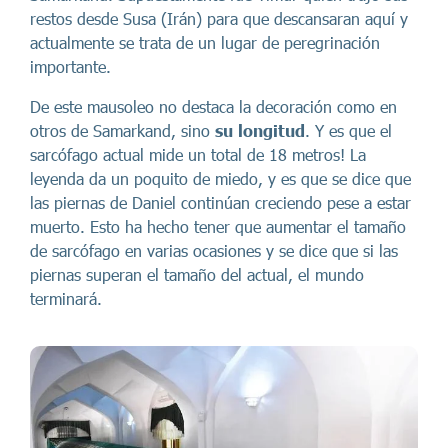
restos desde Susa (Irán) para que descansaran aquí y
actualmente se trata de un lugar de peregrinación
importante.
De este mausoleo no destaca la decoración como en
otros de Samarkand, sino
su longitud
. Y es que el
sarcófago actual mide un total de 18 metros! La
leyenda da un poquito de miedo, y es que se dice que
las piernas de Daniel continúan creciendo pese a estar
muerto. Esto ha hecho tener que aumentar el tamaño
de sarcófago en varias ocasiones y se dice que si las
piernas superan el tamaño del actual, el mundo
terminará.