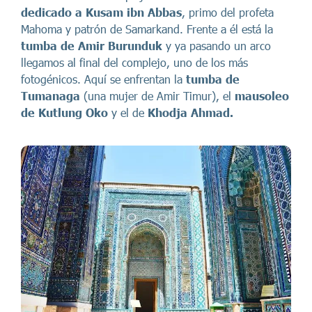
dedicado a Kusam ibn Abbas
, primo del profeta
Mahoma y patrón de Samarkand. Frente a él está la
tumba de Amir Burunduk
y ya pasando un arco
llegamos al final del complejo, uno de los más
fotogénicos. Aquí se enfrentan la
tumba de
Tumanaga
(una mujer de Amir Timur), el
mausoleo
de Kutlung Oko
y el de
Khodja Ahmad.