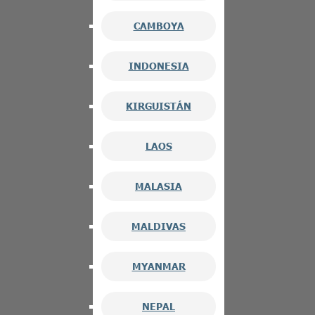
CAMBOYA
INDONESIA
KIRGUISTÁN
LAOS
MALASIA
MALDIVAS
MYANMAR
NEPAL