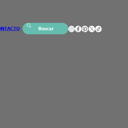
ONTACTO
Buscar