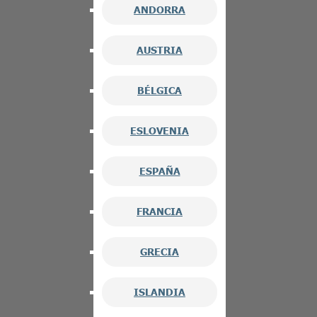
ANDORRA
AUSTRIA
BÉLGICA
ESLOVENIA
ESPAÑA
FRANCIA
GRECIA
ISLANDIA