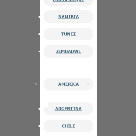
NAMIBIA
TÚNEZ
ZIMBABWE
AMÉRICA
ARGENTINA
CHILE