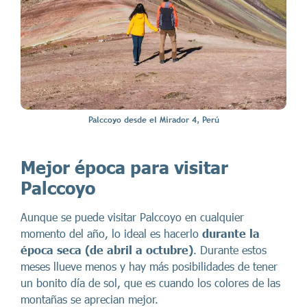
Palccoyo desde el Mirador 4, Perú
Mejor época para visitar
Palccoyo
Aunque se puede visitar Palccoyo en cualquier
momento del año, lo ideal es hacerlo
durante la
época seca (de abril a octubre)
. Durante estos
meses llueve menos y hay más posibilidades de tener
un bonito día de sol, que es cuando los colores de las
montañas se aprecian mejor.