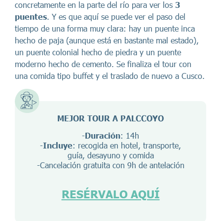
concretamente en la parte del río para ver los
3
puentes
. Y es que aquí se puede ver el paso del
tiempo de una forma muy clara: hay un puente inca
hecho de paja (aunque está en bastante mal estado),
un puente colonial hecho de piedra y un puente
moderno hecho de cemento. Se finaliza el tour con
una comida tipo buffet y el traslado de nuevo a Cusco.
MEJOR TOUR A PALCCOYO
-
Duración
: 14h
-
Incluye
: recogida en hotel, transporte,
guía, desayuno y comida
-Cancelación gratuita con 9h de antelación
RESÉRVALO AQUÍ