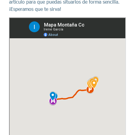
artículo para que puedas situarlos de forma sencilla.
¡Esperamos que te sirva!