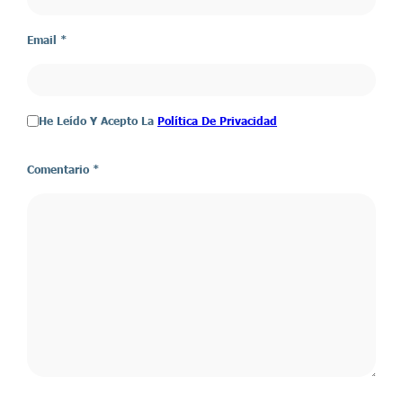
Email *
He Leído Y Acepto La
Política De Privacidad
Comentario
*