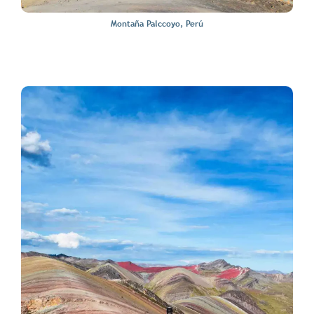
Montaña Palccoyo, Perú