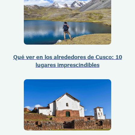
Qué ver en los alrededores de Cusco: 10
lugares imprescindibles