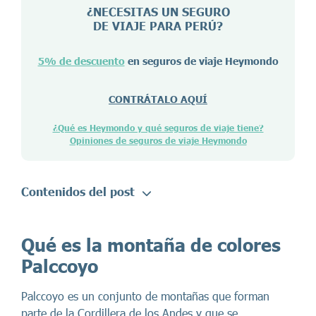
¿NECESITAS UN SEGURO
DE VIAJE PARA
PERÚ
?
5% de descuento
en seguros de viaje Heymondo
CONTRÁTALO AQUÍ
¿Qué es Heymondo y qué seguros de viaje tiene?
Opiniones de seguros de viaje Heymondo
Contenidos del post
Qué es la montaña de colores
Palccoyo
Palccoyo es un conjunto de montañas que forman
parte de la Cordillera de los Andes y que se