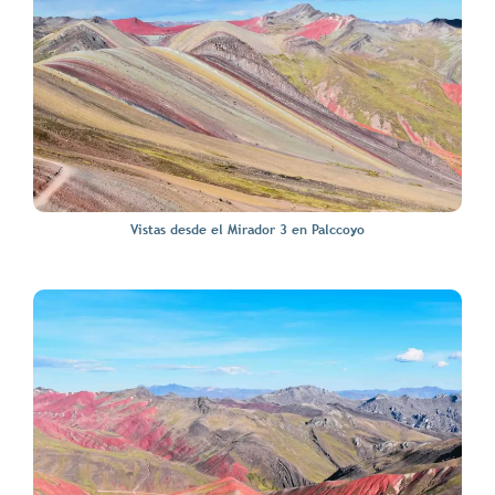
Vistas desde el Mirador 3 en Palccoyo