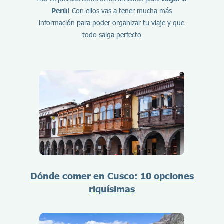
Perú
! Con ellos vas a tener mucha más
información para poder organizar tu viaje y que
todo salga perfecto
Dónde comer en Cusco: 10 opciones
riquísimas