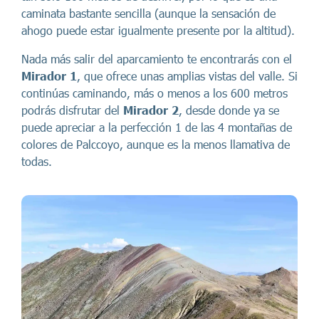
caminata bastante sencilla (aunque la sensación de
ahogo puede estar igualmente presente por la altitud).
Nada más salir del aparcamiento te encontrarás con el
Mirador 1
, que ofrece unas amplias vistas del valle. Si
continúas caminando, más o menos a los 600 metros
podrás disfrutar del
Mirador 2
, desde donde ya se
puede apreciar a la perfección 1 de las 4 montañas de
colores de Palccoyo, aunque es la menos llamativa de
todas.