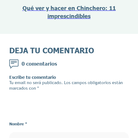
Qué ver y hacer en Chinchero: 11
imprescindibles
DEJA TU COMENTARIO
0 comentarios
Escribe tu comentario
Tu email no será publicado. Los campos obligatorios están
marcados con *
Nombre *