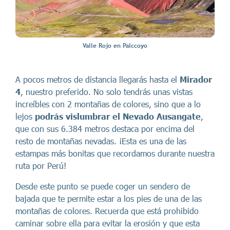
Valle Rojo en Palccoyo
A pocos metros de distancia llegarás hasta el
Mirador
4
, nuestro preferido. No solo tendrás unas vistas
increíbles con 2 montañas de colores, sino que a lo
lejos
podrás vislumbrar el Nevado Ausangate
,
que con sus 6.384 metros destaca por encima del
resto de montañas nevadas. ¡Esta es una de las
estampas más bonitas que recordamos durante nuestra
ruta por Perú!
Desde este punto se puede coger un sendero de
bajada que te permite estar a los pies de una de las
montañas de colores. Recuerda que está prohibido
caminar sobre ella para evitar la erosión y que esta