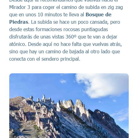
Mirador 3 para coger el camino de subida en zig zag
que en unos 10 minutos te lleva al
Bosque de
Piedras
. La subida se hace un poco cansada, pero
desde estas formaciones rocosas puntiagudas
disfrutarás de unas vistas 360º que te van a dejar
atónico. Desde aquí no hace falta que vuelvas atrás,
sino que hay un camino de bajada al otro lado que
conecta con el sendero principal.