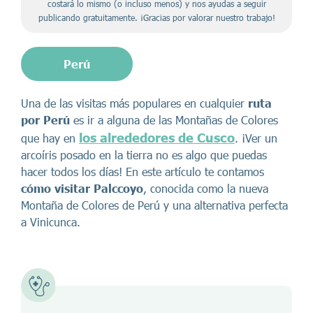
costará lo mismo (o incluso menos) y nos ayudas a seguir
publicando gratuitamente. ¡Gracias por valorar nuestro trabajo!
Perú
Una de las visitas más populares en cualquier
ruta
por Perú
es ir a alguna de las Montañas de Colores
los alrededores de Cusco
que hay en
. ¡Ver un
arcoíris posado en la tierra no es algo que puedas
hacer todos los días! En este artículo te contamos
cómo visitar Palccoyo
, conocida como la nueva
Montaña de Colores de Perú y una alternativa perfecta
a Vinicunca.