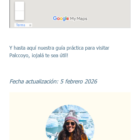
Y hasta aquí nuestra guía práctica para visitar
Palccoyo, ¡ojalá te sea útil!
Fecha actualización: 5 febrero 2026