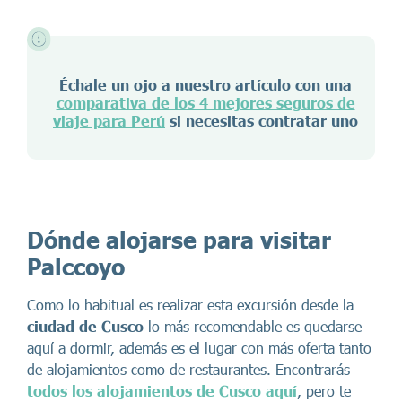
Échale un ojo a nuestro artículo con una
comparativa de los 4 mejores seguros de
viaje para Perú
si necesitas contratar uno
Dónde alojarse para visitar
Palccoyo
Como lo habitual es realizar esta excursión desde la
ciudad de Cusco
lo más recomendable es quedarse
aquí a dormir, además es el lugar con más oferta tanto
de alojamientos como de restaurantes. Encontrarás
todos los alojamientos de Cusco aquí
, pero te