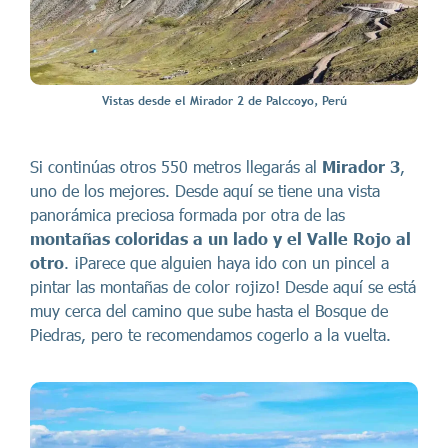
Vistas desde el Mirador 2 de Palccoyo, Perú
Si continúas otros 550 metros llegarás al
Mirador 3
,
uno de los mejores. Desde aquí se tiene una vista
panorámica preciosa formada por otra de las
montañas coloridas a un lado y el Valle Rojo
al
otro
. ¡Parece que alguien haya ido con un pincel a
pintar las montañas de color rojizo! Desde aquí se está
muy cerca del camino que sube hasta el Bosque de
Piedras, pero te recomendamos cogerlo a la vuelta.