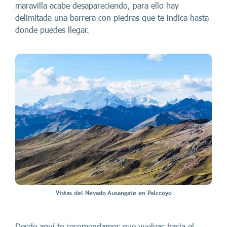
maravilla acabe desapareciendo, para ello hay
delimitada una barrera con piedras que te indica hasta
donde puedes llegar.
Vistas del Nevado Ausangate en Palccoyo
Desde aquí te recomendamos que vuelvas hacia el