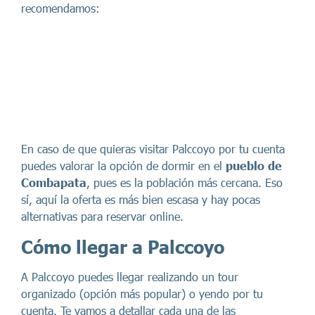
recomendamos:
En caso de que quieras visitar Palccoyo por tu cuenta
puedes valorar la opción de dormir en el
pueblo de
Combapata
, pues es la población más cercana. Eso
sí, aquí la oferta es más bien escasa y hay pocas
alternativas para reservar online.
Cómo llegar a Palccoyo
A Palccoyo puedes llegar realizando un tour
organizado (opción más popular) o yendo por tu
cuenta. Te vamos a detallar cada una de las