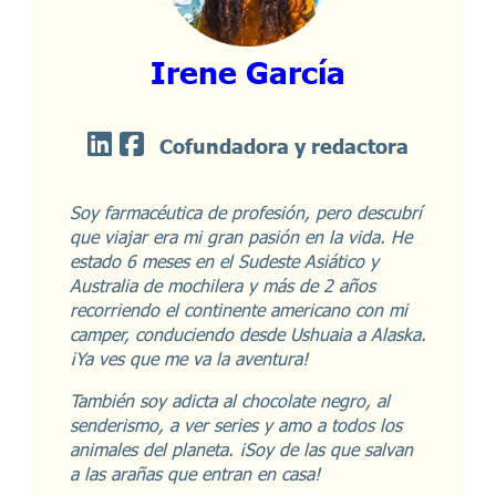
Irene García
Cofundadora y redactora
Soy farmacéutica de profesión, pero descubrí
que viajar era mi gran pasión en la vida. He
estado 6 meses en el Sudeste Asiático y
Australia de mochilera y más de 2 años
recorriendo el continente americano con mi
camper, conduciendo desde Ushuaia a Alaska.
¡Ya ves que me va la aventura!
También soy adicta al chocolate negro, al
senderismo, a ver series y amo a todos los
animales del planeta. ¡Soy de las que salvan
a las arañas que entran en casa!