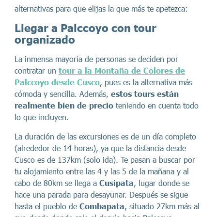
alternativas para que elijas la que más te apetezca:
Llegar a Palccoyo con tour
organizado
La inmensa mayoría de personas se deciden por
contratar un
tour a la Montaña de Colores de
Palccoyo desde Cusco
, pues es la alternativa más
cómoda y sencilla. Además,
estos tours están
realmente bien de precio
teniendo en cuenta todo
lo que incluyen.
La duración de las excursiones es de un día completo
(alrededor de 14 horas), ya que la distancia desde
Cusco es de 137km (solo ida). Te pasan a buscar por
tu alojamiento entre las 4 y las 5 de la mañana y al
cabo de 80km se llega a
Cusipata
, lugar donde se
hace una parada para desayunar. Después se sigue
hasta el pueblo de
Combapata
, situado 27km más al