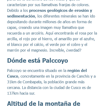
caracterizan por sus llamativas franjas de colores.
Debido a los
procesos geológicos de erosión y
sedimentación
, los diferentes minerales se han ido
depositando durante millones de años en forma de
capas, creando una imagen muy llamativa que
recuerda a un arcoíris. Aquí encontrarás el rosa por la
arcilla, el rojo por el hierro, el amarillo por el azufre,
el blanco por el calcio, el verde por el cobre y el
marrón por el magnesio. Increíble, ¿verdad?
Dónde está Palccoyo
Palccoyo se encuentra situado en la
región del
Cusco
, concretamente en la provincia de Canchis y a
31km de Combapata, la población grande más
cercana. La distancia con la ciudad de Cusco es de
137km hacia sur.
Altitud de la montaña de