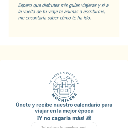
Espero que disfrutes mis guías viajeras y si a
la vuelta de tu viaje te animas a escribirme,
me encantaría saber cómo te ha ido.
Únete y recibe nuestro calendario para
viajar en la mejor época
¡Y no cagarla más! 💩