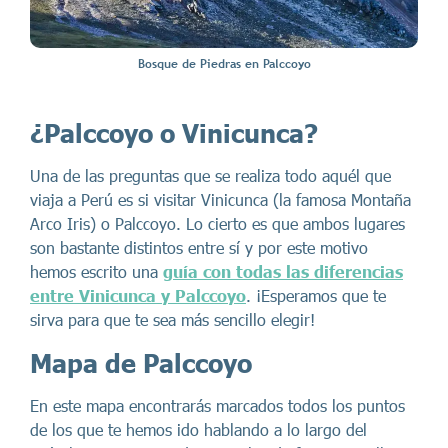
Bosque de Piedras en Palccoyo
¿Palccoyo o Vinicunca?
Una de las preguntas que se realiza todo aquél que
viaja a Perú es si visitar Vinicunca (la famosa Montaña
Arco Iris) o Palccoyo. Lo cierto es que ambos lugares
son bastante distintos entre sí y por este motivo
hemos escrito una
guía con todas las diferencias
entre Vinicunca y Palccoyo
. ¡Esperamos que te
sirva para que te sea más sencillo elegir!
Mapa de Palccoyo
En este mapa encontrarás marcados todos los puntos
de los que te hemos ido hablando a lo largo del