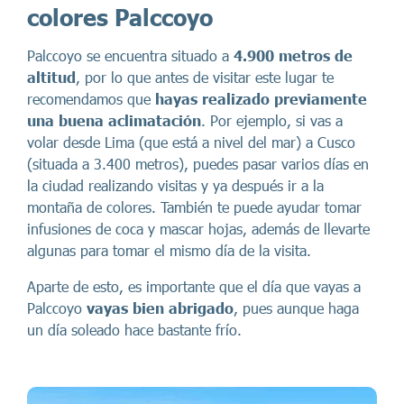
colores Palccoyo
Palccoyo se encuentra situado a
4.900 metros de
altitud
, por lo que antes de visitar este lugar te
recomendamos que
hayas realizado previamente
una buena aclimatación
. Por ejemplo, si vas a
volar desde Lima (que está a nivel del mar) a Cusco
(situada a 3.400 metros), puedes pasar varios días en
la ciudad realizando visitas y ya después ir a la
montaña de colores. También te puede ayudar tomar
infusiones de coca y mascar hojas, además de llevarte
algunas para tomar el mismo día de la visita.
Aparte de esto, es importante que el día que vayas a
Palccoyo
vayas bien abrigado
, pues aunque haga
un día soleado hace bastante frío.