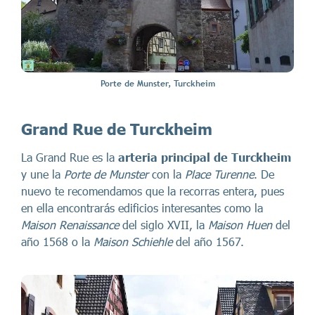
Porte de Munster, Turckheim
Grand Rue de Turckheim
La Grand Rue es la
arteria principal de Turckheim
y une la
Porte de Munster
con la
Place Turenne
. De
nuevo te recomendamos que la recorras entera, pues
en ella encontrarás edificios interesantes como la
Maison Renaissance
del siglo XVII, la
Maison Huen
del
año 1568 o la
Maison Schiehle
del año 1567.