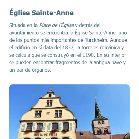
Église Sainte-Anne
Situada en la
Place de l'Église
y detrás del
ayuntamiento se encuentra la Église Sainte-Anne, uno
de los puntos más importantes de Turckheim. Aunque
el edificio en sí data del 1837, la torre es románica y
se calcula que se construyó en el 1190. En su interior
se pueden encontrar fragmentos de la antigua nave y
un par de órganos.