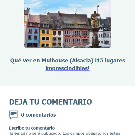
Qué ver en Mulhouse (Alsacia) ¡15 lugares
imprescindibles!
DEJA TU COMENTARIO
0 comentarios
Escribe tu comentario
Tu email no será publicado. Los campos obligatorios están