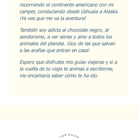
recorriendo el continente americano con mi
camper, conduciendo desde Ushuaia a Alaska.
¡Ya ves que me va la aventura!
También soy adicta al chocolate negro, al
senderismo, a ver series y amo a todos los
animales del planeta. ¡Soy de las que salvan
a las arañas que entran en casa!
Espero que disfrutes mis guías viajeras y si a
la vuelta de tu viaje te animas a escribirme,
me encantaría saber cómo te ha ido.