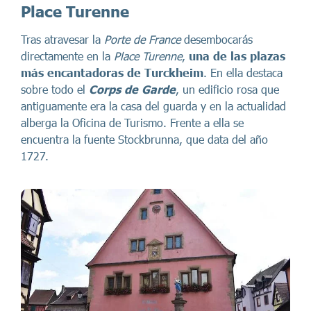
Place Turenne
Tras atravesar la
Porte de France
desembocarás
directamente en la
Place Turenne
,
una de las plazas
más encantadoras de Turckheim
. En ella destaca
sobre todo el
Corps de Garde
, un edificio rosa que
antiguamente era la casa del guarda y en la actualidad
alberga la Oficina de Turismo. Frente a ella se
encuentra la fuente Stockbrunna, que data del año
1727.