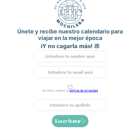
Únete y recibe nuestro calendario para
viajar en la mejor época
¡Y no cagarla más! 💩
He leído y acepto la
política de privacidad
Suscríbete