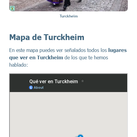
Turckheim
Mapa de Turckheim
En este mapa puedes ver señalados todos los
lugares
que ver en Turckheim
de los que te hemos
hablado: