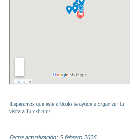
¡Esperamos que este artículo te ayude a organizar tu
visita a Turckheim!
Fecha actualización: 5 febrero 2026