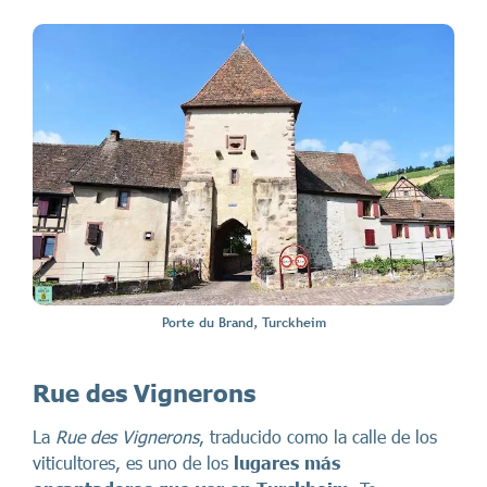
Porte du Brand, Turckheim
Rue des Vignerons
La
Rue des Vignerons
, traducido como la calle de los
viticultores, es uno de los
lugares más