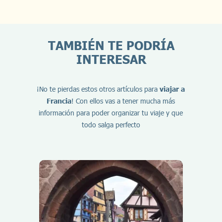
TAMBIÉN TE PODRÍA
INTERESAR
¡No te pierdas estos otros artículos para
viajar a
Francia
! Con ellos vas a tener mucha más
información para poder organizar tu viaje y que
todo salga perfecto