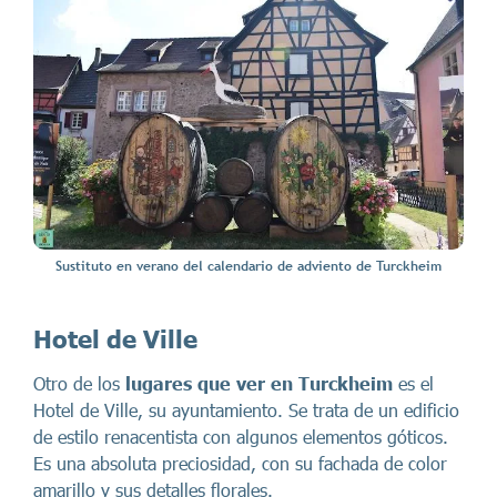
Sustituto en verano del calendario de adviento de Turckheim
Hotel de Ville
Otro de los
lugares que ver en Turckheim
es el
Hotel de Ville, su ayuntamiento. Se trata de un edificio
de estilo renacentista con algunos elementos góticos.
Es una absoluta preciosidad, con su fachada de color
amarillo y sus detalles florales.