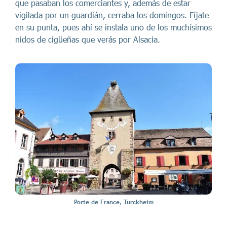
que pasaban los comerciantes y, además de estar
vigilada por un guardián, cerraba los domingos. Fíjate
en su punta, pues ahí se instala uno de los muchísimos
nidos de cigüeñas que verás por Alsacia.
Porte de France, Turckheim