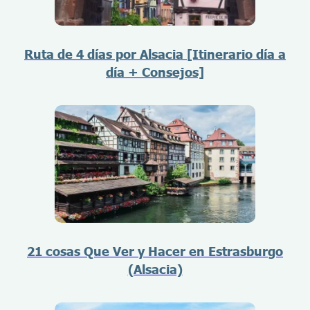
Ruta de 4 días por Alsacia [Itinerario día a
día + Consejos]
21 cosas Que Ver y Hacer en Estrasburgo
(Alsacia)