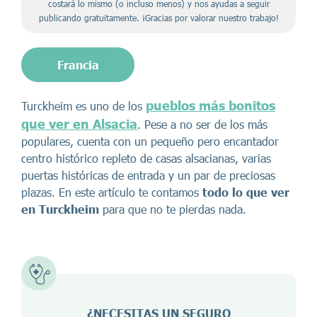
costará lo mismo (o incluso menos) y nos ayudas a seguir
publicando gratuitamente. ¡Gracias por valorar nuestro trabajo!
Francia
pueblos más bonitos
Turckheim es uno de los
que ver en Alsacia
. Pese a no ser de los más
populares, cuenta con un pequeño pero encantador
centro histórico repleto de casas alsacianas, varias
puertas históricas de entrada y un par de preciosas
plazas. En este artículo te contamos
todo lo que ver
en Turckheim
para que no te pierdas nada.
¿NECESITAS UN SEGURO