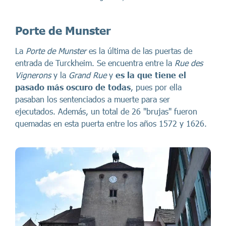
Porte de Munster
La
Porte de Munster
es la última de las puertas de
entrada de Turckheim. Se encuentra entre la
Rue des
Vignerons
y la
Grand Rue
y
es la que tiene el
pasado más oscuro de todas
, pues por ella
pasaban los sentenciados a muerte para ser
ejecutados. Además, un total de 26 "brujas" fueron
quemadas en esta puerta entre los años 1572 y 1626.