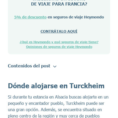
DE VIAJE PARA
FRANCIA
?
5% de descuento
en seguros de viaje Heymondo
CONTRÁTALO AQUÍ
¿Qué es Heymondo y qué seguros de viaje tiene?
Opiniones de seguros de viaje Heymondo
Contenidos del post
Dónde alojarse en Turckheim
Si durante tu estancia en Alsacia buscas alojarte en un
pequeño y encantador pueblo, Turckheim puede ser
una gran opción. Además, se encuentra situado en
pleno centro de la región y muy cerca de pueblos