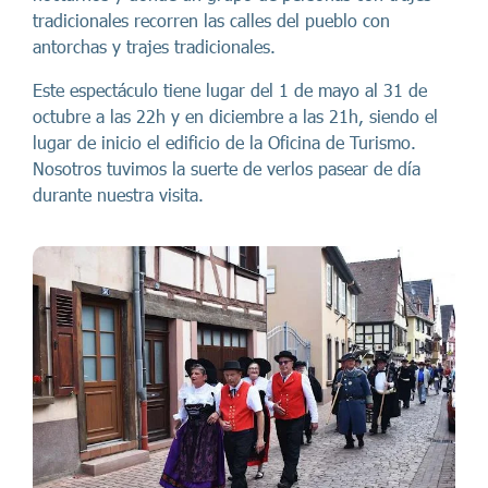
tradicionales recorren las calles del pueblo con
antorchas y trajes tradicionales.
Este espectáculo tiene lugar del 1 de mayo al 31 de
octubre a las 22h y en diciembre a las 21h, siendo el
lugar de inicio el edificio de la Oficina de Turismo.
Nosotros tuvimos la suerte de verlos pasear de día
durante nuestra visita.