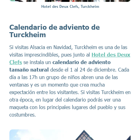
Hotel des Deux Clefs, Turckheim
Calendario de adviento de
Turckheim
Si visitas Alsacia en Navidad, Turckheim es una de las
visitas imprescindibles, pues junto al
Hotel des Deux
Clefs
se instala un
calendario de adviento
tamaño natural
desde el 1 al 24 de diciembre. Cada
día a las 17h un grupo de niños abren una de las
ventanas y es un momento que crea mucha
expectación entre los visitantes. Si visitas Turckheim en
otra época, en lugar del calendario podrás ver una
maqueta con los principales lugares del pueblo y sus
costumbres.