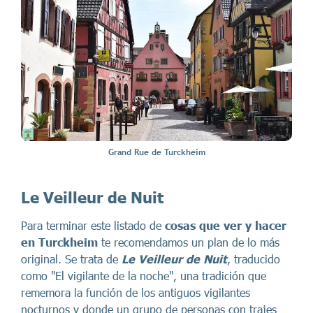
Grand Rue de Turckheim
Le Veilleur de Nuit
Para terminar este listado de
cosas que ver y hacer
en Turckheim
te recomendamos un plan de lo más
original. Se trata de
Le Veilleur de Nuit
, traducido
como "El vigilante de la noche", una tradición que
rememora la función de los antiguos vigilantes
nocturnos y donde un grupo de personas con trajes