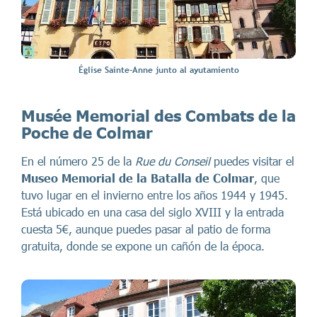
Église Sainte-Anne junto al ayutamiento
Musée Memorial des Combats de la
Poche de Colmar
En el número 25 de la
Rue du Conseil
puedes visitar el
Museo Memorial de la Batalla de Colmar
, que
tuvo lugar en el invierno entre los años 1944 y 1945.
Está ubicado en una casa del siglo XVIII y la entrada
cuesta 5€, aunque puedes pasar al patio de forma
gratuita, donde se expone un cañón de la época.