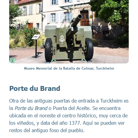
Museo Memorial de la Batalla de Colmar, Turckheim
Porte du Brand
Otra de las antiguas puertas de entrada a Turckheim es
la
Porte du Brand
o Puerta del Aceite. Se encuentra
ubicada en el noreste el centro histórico, muy cerca de
los viñedos, y data del año 1377. Aquí se pueden ver
restos del antiguo foso del pueblo.