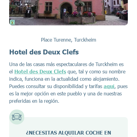
Place Turenne, Turckheim
Hotel des Deux Clefs
Una de las casas más espectaculares de Turckheim es
el
Hotel des Deux Clefs
que, tal y como su nombre
indica, funciona en la actualidad como alojamiento.
Puedes consultar su disponibilidad y tarifas
aquí
, pues
es la mejor opción en este pueblo y una de nuestras
preferidas en la región.
¿NECESITAS ALQUILAR COCHE EN