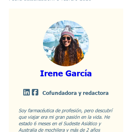
Irene García
Cofundadora y redactora
Soy farmacéutica de profesión, pero descubrí
que viajar era mi gran pasión en la vida. He
estado 6 meses en el Sudeste Asiático y
Australia de mochilera y más de 2 años