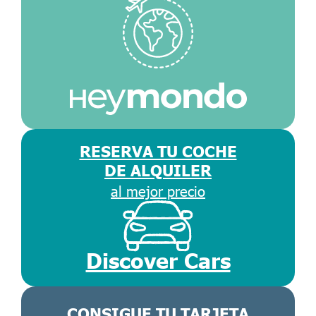
RESERVA TU COCHE
DE ALQUILER
al mejor precio
Discover Cars
CONSIGUE TU TARJETA