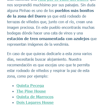
nos sorprendió muchísimo por sus paisajes. Sin duda
alguna Pinhao es uno de los
pueblos más bonitos
de la zona del Duero
ya que está rodeado de
terrazas de viñedos que, junto con el río, crean una
imagen preciosa. En este pueblo encontrarás muchas
bodegas dónde hacer una cata de vinos y una
estación de tren
ornamentada con azulejos
que
representan imágenes de la vendimia.
En caso de que quieras dedicarle a esta zona varios
días, necesitarás buscar alojamiento. Nuestra
recomendación es que escojas uno que te permita
estar rodeado de viñedos y respirar la paz de esta
zona, como por ejemplo:
Quinta Pecega
The Pine House
Quinta de Marrocos
Dois Lagares House