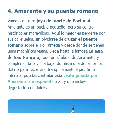
4. Amarante y su puente romano
Vamos con otra
joya del norte de Portugal
!
Amarante es un pueblo pequeño, pero su centro
histórico es maravilloso. Aquí lo mejor es perderse por
sus callejuelas, sin olvidarse de
cruzar el puente
romano
sobre el río Tâmega y desde donde se tienen
unas magníficas vistas. Llega hasta la famosa
Iglesia
de São Gonçalo
, todo un símbolo de Amarante, y
complementa la visita bajando hasta una de las orillas
del río para recorrerlo tranquilamente a pie. Si te
interesa, puedes contratar esta
visita guiada por
Amarante en español
de 2h y que incluye
degustación de dulces.