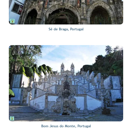
Sé de Braga, Portugal
Bom Jesus do Monte, Portugal