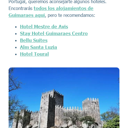
Portugal, queremos aconsejarte algunos hoteles.
Encontrarás
todos los alojamientos de
Guimaraes aquí
, pero te recomendamos:
Hotel Mestre de Avis
Stay Hotel Guimaraes Centro
Bellu Suites
Alm Santa Luzia
Hotel Toural