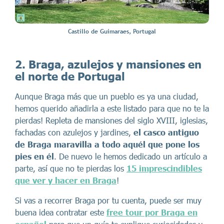
Castillo de Guimaraes, Portugal
2. Braga, azulejos y mansiones en
el norte de Portugal
Aunque Braga más que un pueblo es ya una ciudad,
hemos querido añadirla a este listado para que no te la
pierdas! Repleta de mansiones del siglo XVIII, iglesias,
fachadas con azulejos y jardines,
el casco antiguo
de Braga maravilla a todo aquél que pone los
pies en él
. De nuevo le hemos dedicado un artículo a
parte, así que no te pierdas los
15 imprescindibles
que ver y hacer en Braga
!
Si vas a recorrer Braga por tu cuenta, puede ser muy
buena idea contratar este
free tour por Braga en