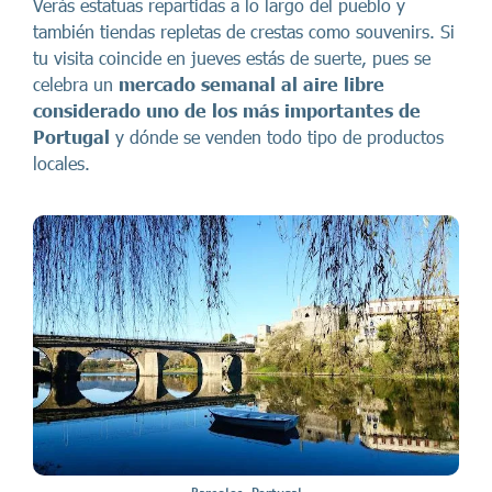
Verás estatuas repartidas a lo largo del pueblo y
también tiendas repletas de crestas como souvenirs. Si
tu visita coincide en jueves estás de suerte, pues se
celebra un
mercado semanal al aire libre
considerado uno de los más importantes de
Portugal
y dónde se venden todo tipo de productos
locales.