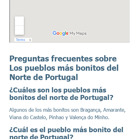
Preguntas frecuentes sobre
Los pueblos más bonitos del
Norte de Portugal
¿Cuáles son los pueblos más
bonitos del norte de Portugal?
Algunos de los más bonitos son Bragança, Amarante,
Viana do Castelo, Pinhao y Valença do Minho.
¿Cuál es el pueblo más bonito del
norte de Portugal?