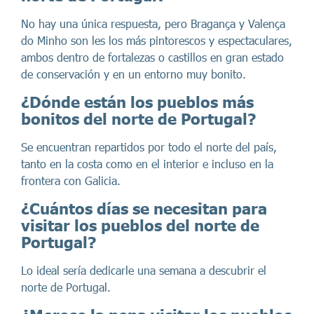
No hay una única respuesta, pero Bragança y Valença
do Minho son les los más pintorescos y espectaculares,
ambos dentro de fortalezas o castillos en gran estado
de conservación y en un entorno muy bonito.
¿Dónde están los pueblos más
bonitos del norte de Portugal?
Se encuentran repartidos por todo el norte del país,
tanto en la costa como en el interior e incluso en la
frontera con Galicia.
¿Cuántos días se necesitan para
visitar los pueblos del norte de
Portugal?
Lo ideal sería dedicarle una semana a descubrir el
norte de Portugal.