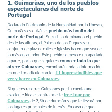
1. Guimarães, uno de los pueblos
espectaculares del norte de
Portugal
Declarado Patrimonio de la Humanidad por la Unesco,
Guimarães es quizás el
pueblo más bonito del
norte de Portugal
. Su castillo dominando el pueblo
desde las alturas, el Palacio de los Duques y su
conjunto de plazas, calles e iglesias hacen que sea de
lo más encantador. Este pueblo se merece un apartado
a parte, por lo que si quieres
conocer todo lo que
ofrece Guimaraes
, encontrarás toda la información
en nuestro artículo con los
11 imprescindibles que
ver y hacer en Guimaraes
.
Si quieres recorrer Guimaraes por tu cuenta una
excelente idea es contratar este
free tour por
Guimaraes
de 2,5h de duración y que te llevará por
los lugares principales de interés.
En caso de que