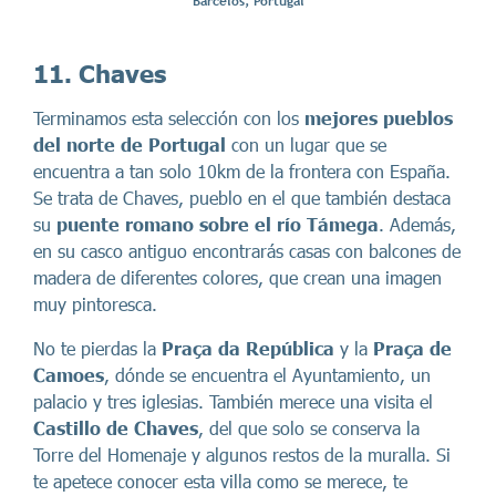
Barcelos, Portugal
11. Chaves
Terminamos esta selección con los
mejores pueblos
del norte de Portugal
con un lugar que se
encuentra a tan solo 10km de la frontera con España.
Se trata de Chaves, pueblo en el que también destaca
su
puente romano
sobre el río Támega
. Además,
en su casco antiguo encontrarás casas con balcones de
madera de diferentes colores, que crean una imagen
muy pintoresca.
No te pierdas la
Praça da República
y la
Praça de
Camoes
, dónde se encuentra el Ayuntamiento, un
palacio y tres iglesias. También merece una visita el
Castillo de Chaves
, del que solo se conserva la
Torre del Homenaje y algunos restos de la muralla. Si
te apetece conocer esta villa como se merece, te