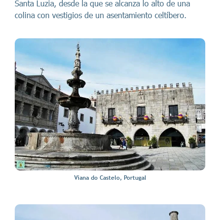
Santa Luzia, desde la que se alcanza lo alto de una
colina con vestigios de un asentamiento celtíbero.
Viana do Castelo, Portugal