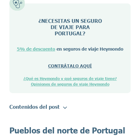
¿NECESITAS UN SEGURO
DE VIAJE PARA
PORTUGAL
?
5% de descuento
en seguros de viaje Heymondo
CONTRÁTALO AQUÍ
¿Qué es Heymondo y qué seguros de viaje tiene?
Opiniones de seguros de viaje Heymondo
Contenidos del post
Pueblos del norte de Portugal