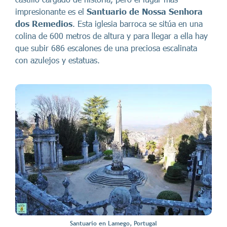
impresionante es el
Santuario de Nossa Senhora
dos Remedios
. Esta iglesia barroca se sitúa en una
colina de 600 metros de altura y para llegar a ella hay
que subir 686 escalones de una preciosa escalinata
con azulejos y estatuas.
Santuario en Lamego, Portugal