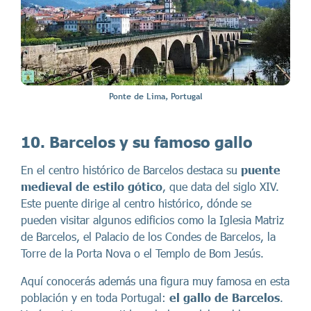
Ponte de Lima, Portugal
10. Barcelos y su famoso gallo
En el centro histórico de Barcelos destaca su
puente
medieval de estilo gótico
, que data del siglo XIV.
Este puente dirige al centro histórico, dónde se
pueden visitar algunos edificios como la Iglesia Matriz
de Barcelos, el Palacio de los Condes de Barcelos, la
Torre de la Porta Nova o el Templo de Bom Jesús.
Aquí conocerás además una figura muy famosa en esta
población y en toda Portugal:
el gallo de Barcelos
.