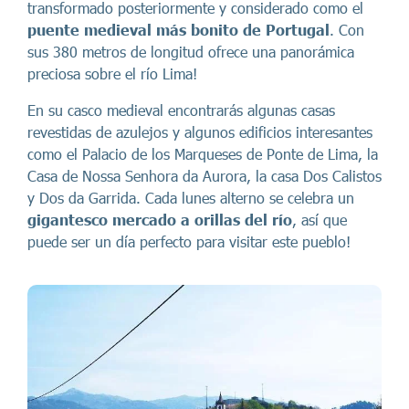
transformado posteriormente y considerado como el
puente medieval más bonito de Portugal
. Con
sus 380 metros de longitud ofrece una panorámica
preciosa sobre el río Lima!
En su casco medieval encontrarás algunas casas
revestidas de azulejos y algunos edificios interesantes
como el Palacio de los Marqueses de Ponte de Lima, la
Casa de Nossa Senhora da Aurora, la casa Dos Calistos
y Dos da Garrida. Cada lunes alterno se celebra un
gigantesco mercado a orillas del río
, así que
puede ser un día perfecto para visitar este pueblo!