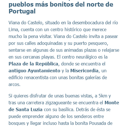
pueblos más bonitos del norte de
Portugal
Viana do Castelo, situado en la desembocadura del río
Lima, cuenta con un centro histórico que merece
mucho la pena visitar. Viana do Castelo invita a pasear
por sus calles adoquinadas y su puerto pesquero,
sentarse en algunas de sus animadas plazas o relajarse
en sus cercanas playas. El centro neurálgico es la
Plaza de la República
, donde se encuentra el
antiguo Ayuntamiento
y la
Misericordia
, un
edificio renacentista con unas bonitas galerías de
arcos.
Si quieres disfrutar de unas buenas vistas, a 5km y
tras una carretera zigzagueante se encuentra el
Monte
de Santa Luzia
con su basílica. Detrás de ésta se
puede emprender alguno de los senderos entre
bosques y llegar incluso hasta la bonita Pousada de