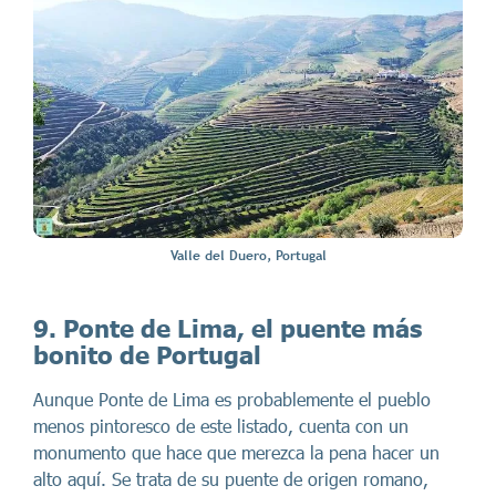
Valle del Duero, Portugal
9. Ponte de Lima, el puente más
bonito de Portugal
Aunque Ponte de Lima es probablemente el pueblo
menos pintoresco de este listado, cuenta con un
monumento que hace que merezca la pena hacer un
alto aquí. Se trata de su puente de origen romano,