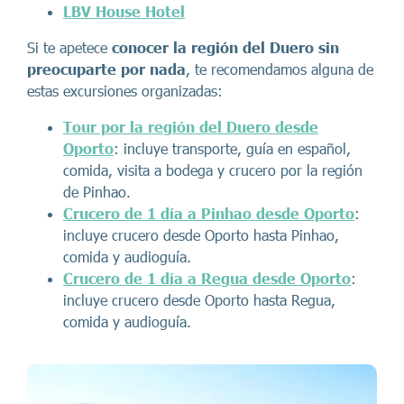
LBV House Hotel
Si te apetece
conocer la región del Duero sin
preocuparte por nada
, te recomendamos alguna de
estas excursiones organizadas:
Tour por la región del Duero desde
Oporto
: incluye transporte, guía en español,
comida, visita a bodega y crucero por la región
de Pinhao.
Crucero de 1 día a Pinhao desde Oporto
:
incluye crucero desde Oporto hasta Pinhao,
comida y audioguía.
Crucero de 1 día a Regua desde Oporto
:
incluye crucero desde Oporto hasta Regua,
comida y audioguía.