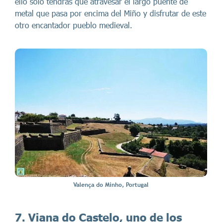
ello solo tendrás que atravesar el largo puente de
metal que pasa por encima del Miño y disfrutar de este
otro encantador pueblo medieval.
Valença do Minho, Portugal
7. Viana do Castelo, uno de los