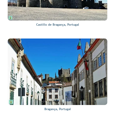
Castillo de Bragança, Portugal
Bragança, Portugal