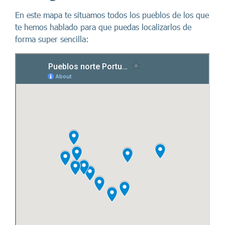
En este mapa te situamos todos los pueblos de los que
te hemos hablado para que puedas localizarlos de
forma super sencilla: