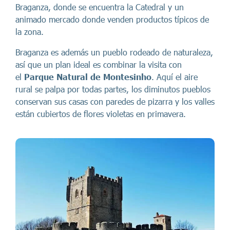
Braganza, donde se encuentra la Catedral y un
animado mercado donde venden productos típicos de
la zona.
Braganza es además un pueblo rodeado de naturaleza,
así que un plan ideal es combinar la visita con
el
Parque Natural de Montesinho
. Aquí el aire
rural se palpa por todas partes, los diminutos pueblos
conservan sus casas con paredes de pizarra y los valles
están cubiertos de flores violetas en primavera.