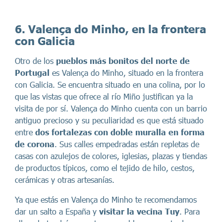
6. Valença do Minho, en la frontera
con Galicia
Otro de los
pueblos más bonitos del norte de
Portugal
es Valença do Minho, situado en la frontera
con Galicia. Se encuentra situado en una colina, por lo
que las vistas que ofrece al río Miño justifican ya la
visita de por sí. Valença do Minho cuenta con un barrio
antiguo precioso y su peculiaridad es que está situado
entre
dos fortalezas con doble muralla en forma
de corona
. Sus calles empedradas están repletas de
casas con azulejos de colores, iglesias, plazas y tiendas
de productos típicos, como el tejido de hilo, cestos,
cerámicas y otras artesanías.
Ya que estás en Valença do Minho te recomendamos
dar un salto a España y
visitar la vecina Tuy
. Para