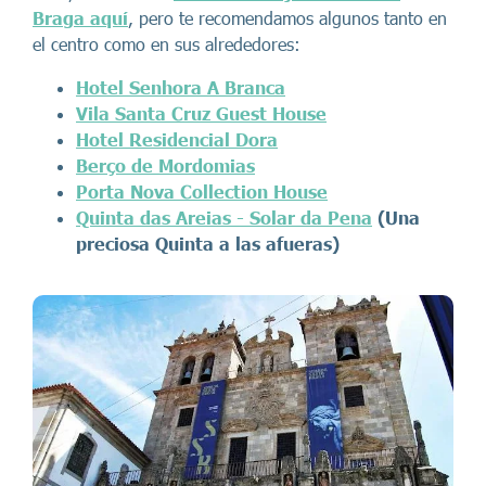
Braga aquí
, pero te recomendamos algunos tanto en
el centro como en sus alrededores:
Hotel Senhora A Branca
Vila Santa Cruz Guest House
Hotel Residencial Dora
Berço de Mordomias
Porta Nova Collection House
Quinta das Areias - Solar da Pena
(Una
preciosa Quinta a las afueras)