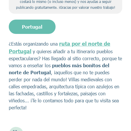
costará lo mismo (o incluso menos) y nos ayudas a seguir
publicando gratuitamente. ¡Gracias por valorar nuestro trabajo!
Portugal
ruta por el norte de
¿Estás organizando una
Portugal
y quieres añadir a tu itinerario pueblos
espectaculares? Has llegado al sitio correcto, porque te
vamos a enseñar los
pueblos más bonitos del
norte de Portugal
, ¡aquellos que no te puedes
perder por nada del mundo! Villas medievales con
calles empedradas, arquitectura típica con azulejos en
las fachadas, castillos y fortalezas, paisajes con
viñedos... ¡Te lo contamos todo para que tu visita sea
perfecta!