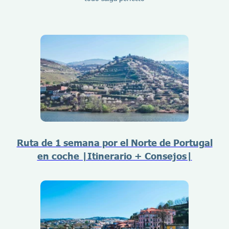
Ruta de 1 semana por el Norte de Portugal
en coche |Itinerario + Consejos|