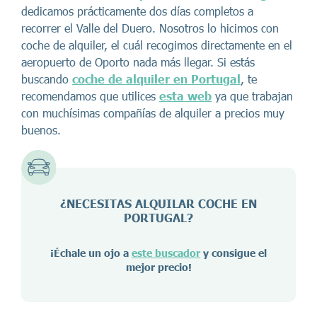
dedicamos prácticamente dos días completos a
recorrer el Valle del Duero. Nosotros lo hicimos con
coche de alquiler, el cuál recogimos directamente en el
aeropuerto de Oporto nada más llegar. Si estás
buscando
coche de alquiler en Portugal
, te
recomendamos que utilices
esta web
ya que trabajan
con muchísimas compañías de alquiler a precios muy
buenos.
¿NECESITAS ALQUILAR COCHE EN
PORTUGAL
?
¡Échale un ojo a
este buscador
y consigue el
mejor precio!