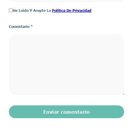
He Leído Y Acepto La
Política De Privacidad
Comentario
*