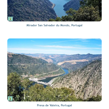
Mirador San Salvador du Mondo, Portugal
Presa de Valeira, Portugal