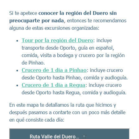
Si te apetece
conocer la región del Duero sin
preocuparte por nada
, entonces te recomendamos
alguna de estas excursiones organizadas:
Tour por la región del Duero
: incluye
transporte desde Oporto, guía en español,
comida, visita a bodega y crucero por la región
de Pinhao.
Crucero de 1 día a Pinhao
: incluye crucero
desde Oporto hasta Pinhao, comida y audioguía.
Crucero de 1 día a Regua
: incluye crucero
desde Oporto hasta Regua, comida y audioguía.
En este mapa te detallamos la ruta que hicimos y
después pasamos a contarte con un poco más detalle
en qué consiste cada día: