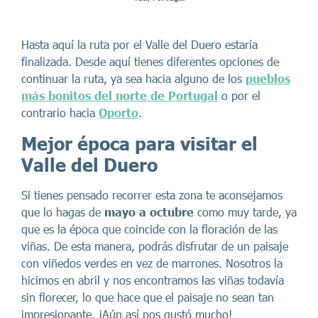
Hasta aquí la ruta por el Valle del Duero estaría
finalizada. Desde aquí tienes diferentes opciones de
continuar la ruta, ya sea hacia alguno de los
pueblos
más bonitos del norte de Portugal
o por el
contrario hacia
Oporto
.
Mejor época para visitar el
Valle del Duero
Si tienes pensado recorrer esta zona te aconsejamos
que lo hagas de
mayo a octubre
como muy tarde, ya
que es la época que coincide con la floración de las
viñas. De esta manera, podrás disfrutar de un paisaje
con viñedos verdes en vez de marrones. Nosotros la
hicimos en abril y nos encontramos las viñas todavía
sin florecer, lo que hace que el paisaje no sean tan
impresionante. ¡Aún así nos gustó mucho!