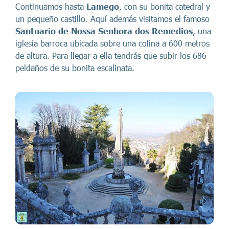
Continuamos hasta
Lamego
, con su bonita catedral y
un pequeño castillo. Aquí además visitamos el famoso
Santuario de Nossa Senhora dos Remedios
, una
iglesia barroca ubicada sobre una colina a 600 metros
de altura. Para llegar a ella tendrás que subir los 686
peldaños de su bonita escalinata.