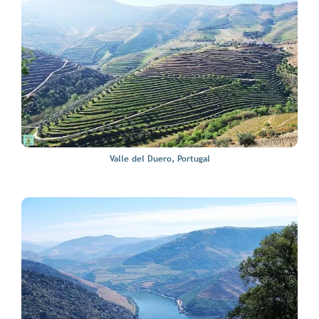
Valle del Duero, Portugal