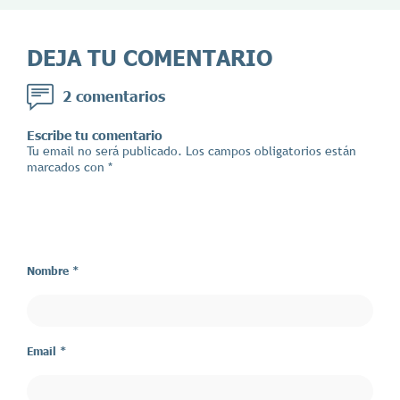
DEJA TU COMENTARIO
2 comentarios
Escribe tu comentario
Tu email no será publicado. Los campos obligatorios están
marcados con *
Nombre *
Email *