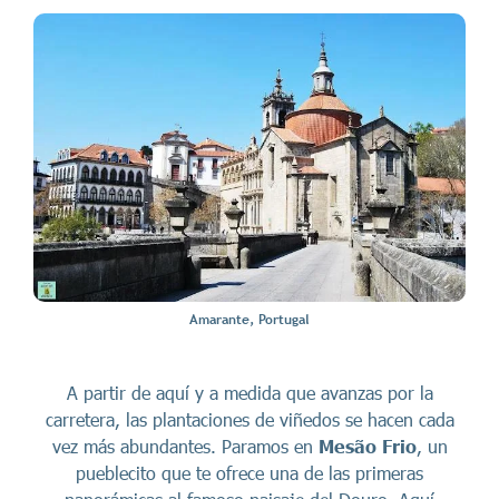
Amarante, Portugal
A partir de aquí y a medida que avanzas por la
carretera, las plantaciones de viñedos se hacen cada
vez más abundantes. Paramos en
Mesão Frio
, un
pueblecito que te ofrece una de las primeras