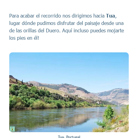
Para acabar el recorrido nos dirigimos hacia
Tua
,
lugar dónde pudimos disfrutar del paisaje desde una
de las orillas del Duero. Aquí incluso puedes mojarte
los pies en él!
Tua, Portugal