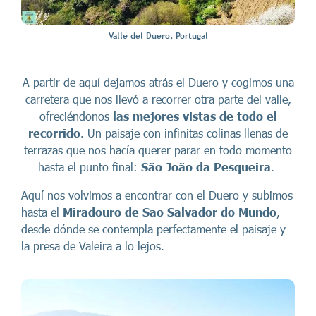
Valle del Duero, Portugal
A partir de aquí dejamos atrás el Duero y cogimos una
carretera que nos llevó a recorrer otra parte del valle,
ofreciéndonos
las mejores vistas de todo el
recorrido
. Un paisaje con infinitas colinas llenas de
terrazas que nos hacía querer parar en todo momento
hasta el punto final:
São João da Pesqueira
.
Aquí nos volvimos a encontrar con el Duero y subimos
hasta el
Miradouro de
Sao Salvador do Mundo
,
desde dónde se contempla perfectamente el paisaje y
la presa de Valeira a lo lejos.