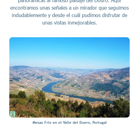
panorámicas al famoso paisaje del Douro. Aquí
encontramos unas señales a un mirador que seguimos
indudablemente y desde el cuál pudimos disfrutar de
unas vistas inmejorables.
Mesao Frio en el Valle del Duero, Portugal