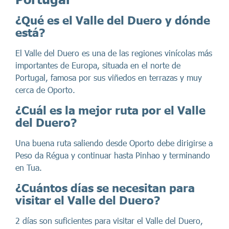
¿Qué es el Valle del Duero y dónde
está?
El Valle del Duero es una de las regiones vinícolas más
importantes de Europa, situada en el norte de
Portugal, famosa por sus viñedos en terrazas y muy
cerca de Oporto.
¿Cuál es la mejor ruta por el Valle
del Duero?
Una buena ruta saliendo desde Oporto debe dirigirse a
Peso da Régua y continuar hasta Pinhao y terminando
en Tua.
¿Cuántos días se necesitan para
visitar el Valle del Duero?
2 días son suficientes para visitar el Valle del Duero,