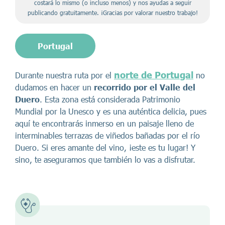
costará lo mismo (o incluso menos) y nos ayudas a seguir
publicando gratuitamente. ¡Gracias por valorar nuestro trabajo!
Portugal
norte de Portugal
Durante nuestra ruta por el
no
dudamos en hacer un
recorrido por el Valle del
Duero
. Esta zona está considerada Patrimonio
Mundial por la Unesco y es una auténtica delicia, pues
aquí te encontrarás inmerso en un paisaje lleno de
interminables terrazas de viñedos bañadas por el río
Duero. Si eres amante del vino, ¡este es tu lugar! Y
sino, te aseguramos que también lo vas a disfrutar.