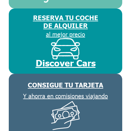
RESERVA TU COCHE
DE ALQUILER
al mejor precio
Discover Cars
CONSIGUE TU TARJETA
Y ahorra en comisiones viajando