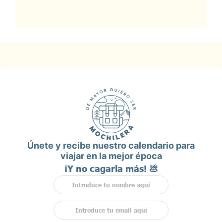
Únete y recibe nuestro calendario para
viajar en la mejor época
¡Y no cagarla más! 💩