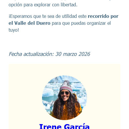
opción para explorar con libertad.
¡Esperamos que te sea de utilidad este
recorrido por
el Valle del Duero
para que puedas organizar el
tuyo!
Fecha actualización: 30 marzo 2026
Irene García