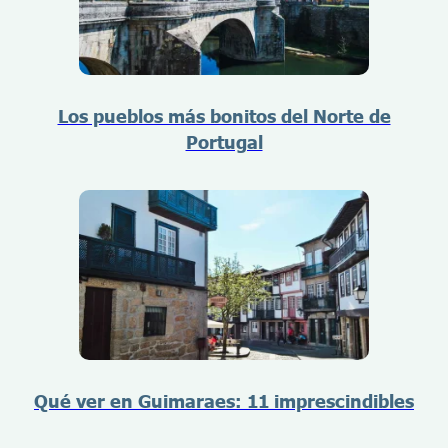
Los pueblos más bonitos del Norte de
Portugal
Qué ver en Guimaraes: 11 imprescindibles