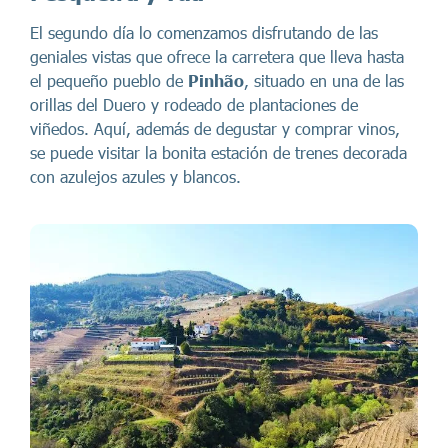
El segundo día lo comenzamos disfrutando de las
geniales vistas que ofrece la carretera que lleva hasta
el pequeño pueblo de
Pinhão
, situado en una de las
orillas del Duero y rodeado de plantaciones de
viñedos. Aquí, además de degustar y comprar vinos,
se puede visitar la bonita estación de trenes decorada
con azulejos azules y blancos.