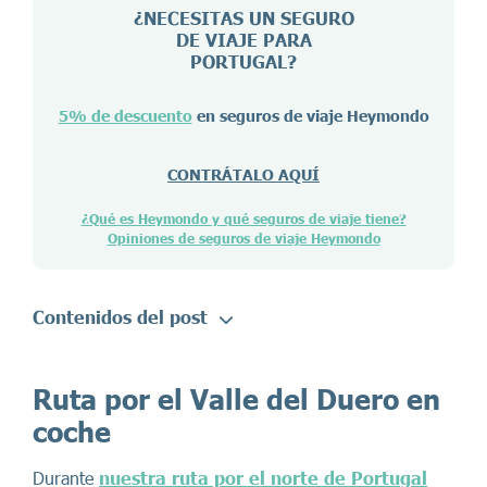
¿NECESITAS UN SEGURO
DE VIAJE PARA
PORTUGAL
?
5% de descuento
en seguros de viaje Heymondo
CONTRÁTALO AQUÍ
¿Qué es Heymondo y qué seguros de viaje tiene?
Opiniones de seguros de viaje Heymondo
Contenidos del post
Ruta por el Valle del Duero en
coche
Durante
nuestra ruta por el norte de Portugal