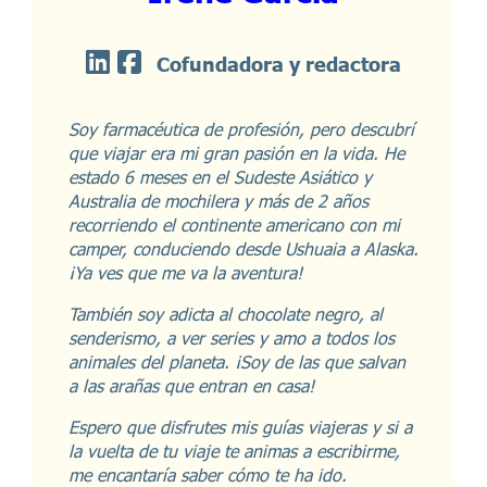
Cofundadora y redactora
Soy farmacéutica de profesión, pero descubrí
que viajar era mi gran pasión en la vida. He
estado 6 meses en el Sudeste Asiático y
Australia de mochilera y más de 2 años
recorriendo el continente americano con mi
camper, conduciendo desde Ushuaia a Alaska.
¡Ya ves que me va la aventura!
También soy adicta al chocolate negro, al
senderismo, a ver series y amo a todos los
animales del planeta. ¡Soy de las que salvan
a las arañas que entran en casa!
Espero que disfrutes mis guías viajeras y si a
la vuelta de tu viaje te animas a escribirme,
me encantaría saber cómo te ha ido.