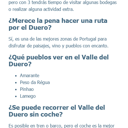
pero con 3 tendrás tiempo de visitar algunas bodegas
o realizar alguna actividad extra.
¿Merece la pena hacer una ruta
por el Duero?
Sí, es una de las mejores zonas de Portugal para
disfrutar de paisajes, vino y pueblos con encanto.
¿Qué pueblos ver en el Valle del
Duero?
Amarante
Peso da Régua
Pinhao
Lamego
¿Se puede recorrer el Valle del
Duero sin coche?
Es posible en tren o barco, pero el coche es la mejor