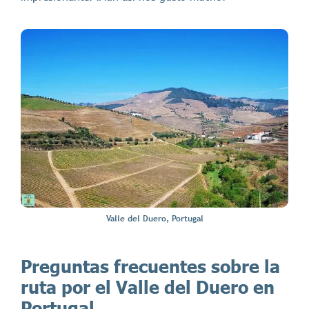
Valle del Duero, Portugal
Preguntas frecuentes sobre la
ruta por el Valle del Duero en
Portugal