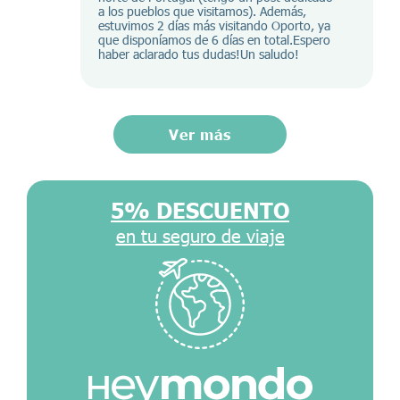
a los pueblos que visitamos). Además,
estuvimos 2 días más visitando Oporto, ya
que disponíamos de 6 días en total.Espero
haber aclarado tus dudas!Un saludo!
Ver más
5% DESCUENTO
en tu seguro de viaje