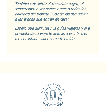
También soy adicta al chocolate negro, al
senderismo, a ver series y amo a todos los
animales del planeta. ¡Soy de las que salvan
a las arañas que entran en casa!
Espero que disfrutes mis guías viajeras y si a
la vuelta de tu viaje te animas a escribirme,
me encantaría saber cómo te ha ido.