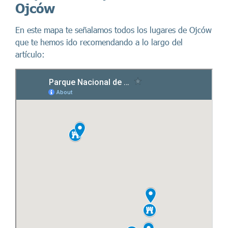
Ojców
En este mapa te señalamos todos los lugares de Ojców
que te hemos ido recomendando a lo largo del
artículo: