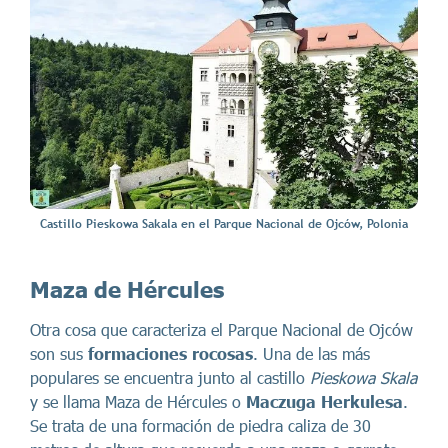
Castillo Pieskowa Sakala en el Parque Nacional de Ojców, Polonia
Maza de Hércules
Otra cosa que caracteriza el Parque Nacional de Ojców
son sus
formaciones rocosas
. Una de las más
populares se encuentra junto al castillo
Pieskowa Skala
y se llama Maza de Hércules o
Maczuga Herkulesa
.
Se trata de una formación de piedra caliza de 30