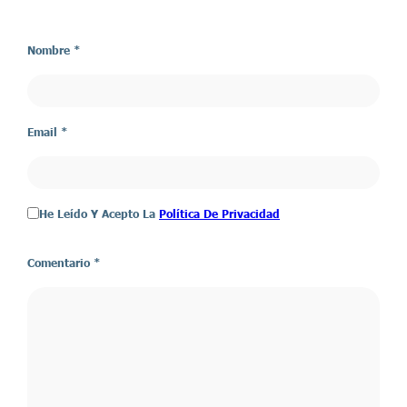
Nombre *
Email *
He Leído Y Acepto La
Política De Privacidad
Comentario
*