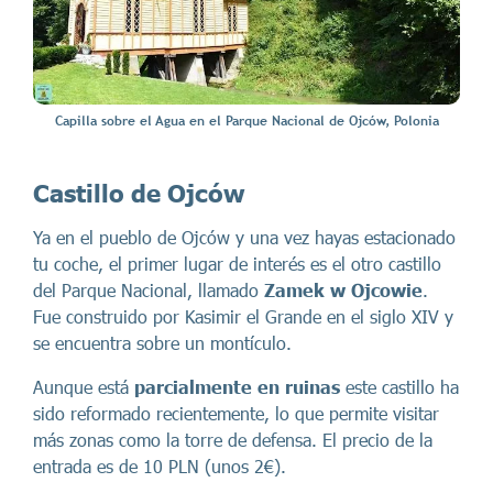
Capilla sobre el Agua en el Parque Nacional de Ojców, Polonia
Castillo de Ojców
Ya en el pueblo de Ojców y una vez hayas estacionado
tu coche, el primer lugar de interés es el otro castillo
del Parque Nacional, llamado
Zamek w Ojcowie
.
Fue construido por Kasimir el Grande en el siglo XIV y
se encuentra sobre un montículo.
Aunque está
parcialmente en ruinas
este castillo ha
sido reformado recientemente, lo que permite visitar
más zonas como la torre de defensa. El precio de la
entrada es de 10 PLN (unos 2€).