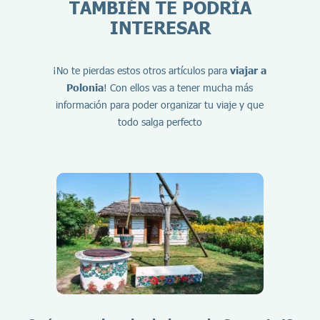
TAMBIÉN TE PODRÍA
INTERESAR
¡No te pierdas estos otros artículos para
viajar a
Polonia
! Con ellos vas a tener mucha más
información para poder organizar tu viaje y que
todo salga perfecto