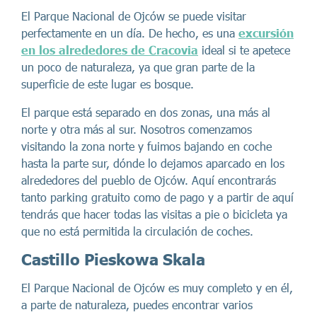
El Parque Nacional de Ojców se puede visitar
perfectamente en un día. De hecho, es una
excursión
en los alrededores de Cracovia
ideal si te apetece
un poco de naturaleza, ya que gran parte de la
superficie de este lugar es bosque.
El parque está separado en dos zonas, una más al
norte y otra más al sur. Nosotros comenzamos
visitando la zona norte y fuimos bajando en coche
hasta la parte sur, dónde lo dejamos aparcado en los
alrededores del pueblo de Ojców. Aquí encontrarás
tanto parking gratuito como de pago y a partir de aquí
tendrás que hacer todas las visitas a pie o bicicleta ya
que no está permitida la circulación de coches.
Castillo Pieskowa Skala
El Parque Nacional de Ojców es muy completo y en él,
a parte de naturaleza, puedes encontrar varios