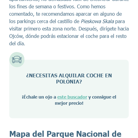
los fines de semana o festivos. Como hemos
comentado, te recomendamos aparcar en alguno de
los parkings cerca del castillo de
Pieskowa Skala
para
visitar primero esta zona norte. Después, dirígete hacia
Ojców, dónde podrás estacionar el coche para el resto
del día.
¿NECESITAS ALQUILAR COCHE EN
POLONIA
?
¡Échale un ojo a
este buscador
y consigue el
mejor precio!
Mapa del Parque Nacional de