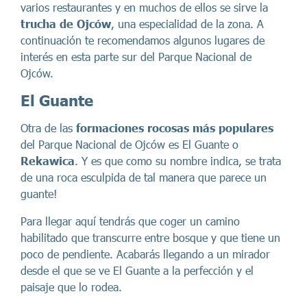
varios restaurantes y en muchos de ellos se sirve la
trucha de Ojców
, una especialidad de la zona. A
continuación te recomendamos algunos lugares de
interés en esta parte sur del Parque Nacional de
Ojców.
El Guante
Otra de las
formaciones rocosas más populares
del Parque Nacional de Ojców es El Guante o
Rekawica
. Y es que como su nombre indica, se trata
de una roca esculpida de tal manera que parece un
guante!
Para llegar aquí tendrás que coger un camino
habilitado que transcurre entre bosque y que tiene un
poco de pendiente. Acabarás llegando a un mirador
desde el que se ve El Guante a la perfección y el
paisaje que lo rodea.