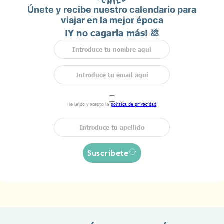
Únete y recibe nuestro calendario para
viajar en la mejor época
¡Y no cagarla más! 💩
He leído y acepto la
política de privacidad
Suscríbete