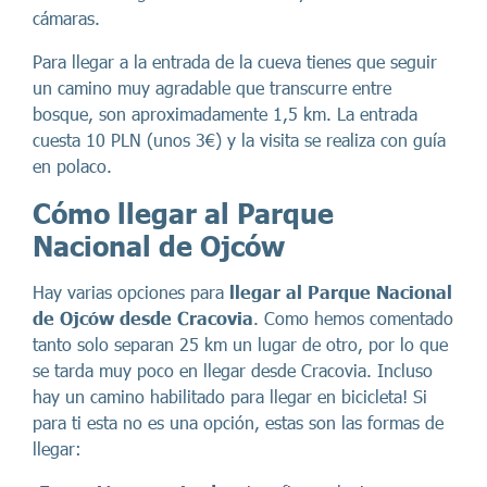
cámaras.
Para llegar a la entrada de la cueva tienes que seguir
un camino muy agradable que transcurre entre
bosque, son aproximadamente 1,5 km. La entrada
cuesta 10 PLN (unos 3€) y la visita se realiza con guía
en polaco.
Cómo llegar al Parque
Nacional de Ojców
Hay varias opciones para
llegar al Parque Nacional
de Ojców desde Cracovia
. Como hemos comentado
tanto solo separan 25 km un lugar de otro, por lo que
se tarda muy poco en llegar desde Cracovia. Incluso
hay un camino habilitado para llegar en bicicleta! Si
para ti esta no es una opción, estas son las formas de
llegar: