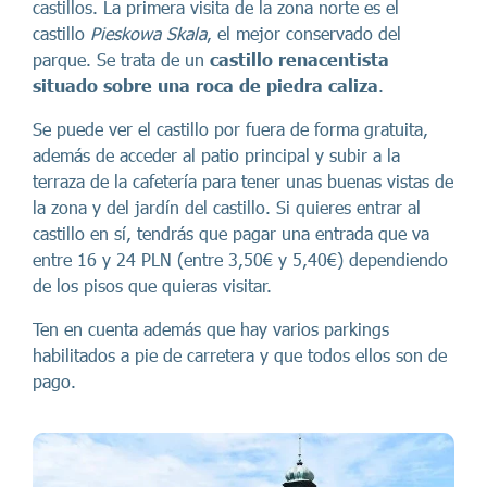
castillos. La primera visita de la zona norte es el
castillo
Pieskowa Skala
, el mejor conservado del
parque. Se trata de un
castillo renacentista
situado sobre una roca de piedra caliza
.
Se puede ver el castillo por fuera de forma gratuita,
además de acceder al patio principal y subir a la
terraza de la cafetería para tener unas buenas vistas de
la zona y del jardín del castillo. Si quieres entrar al
castillo en sí, tendrás que pagar una entrada que va
entre 16 y 24 PLN (entre 3,50€ y 5,40€) dependiendo
de los pisos que quieras visitar.
Ten en cuenta además que hay varios parkings
habilitados a pie de carretera y que todos ellos son de
pago.