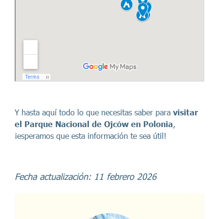
Y hasta aquí todo lo que necesitas saber para
visitar
el Parque Nacional de Ojców en Polonia
,
¡esperamos que esta información te sea útil!
Fecha actualización: 11 febrero 2026