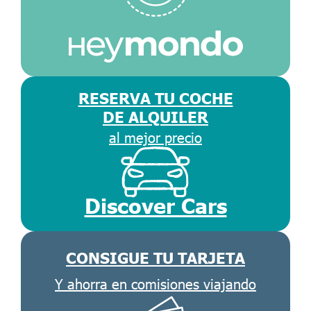
RESERVA TU COCHE
DE ALQUILER
al mejor precio
Discover Cars
CONSIGUE TU TARJETA
Y ahorra en comisiones viajando