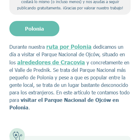
costará lo mismo (o incluso menos) y nos ayudas a seguir
publicando gratuitamente. ¡Gracias por valorar nuestro trabajo!
Polonia
ruta por Polonia
Durante nuestra
dedicamos un
día a visitar el Parque Nacional de Ojców, situado en
alrededores de Cracovia
los
y concretamente en
el Valle de Prednik. Se trata del Parque Nacional más
pequeño de Polonia y pese a que es popular entre la
gente local, se trata de un lugar bastante desconocido
para los extranjeros. En este artículo te contamos todo
para
visitar el Parque Nacional de Ojców en
Polonia
.