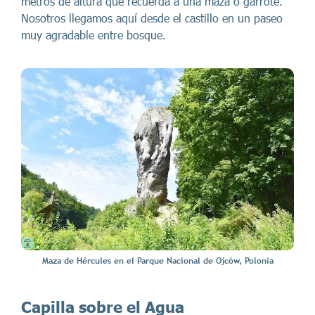
metros de altura que recuerda a una maza o garrote.
Nosotros llegamos aquí desde el castillo en un paseo
muy agradable entre bosque.
Maza de Hércules en el Parque Nacional de Ojców, Polonia
Capilla sobre el Agua