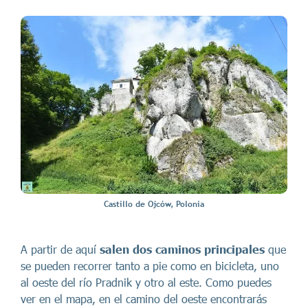
Castillo de Ojców, Polonia
A partir de aquí
salen dos caminos principales
que
se pueden recorrer tanto a pie como en bicicleta, uno
al oeste del río Pradnik y otro al este. Como puedes
ver en el mapa, en el camino del oeste encontrarás