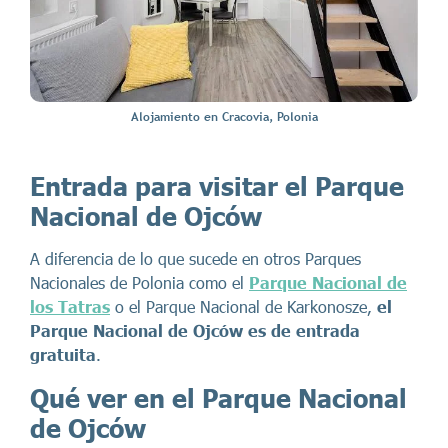
Alojamiento en Cracovia, Polonia
Entrada para visitar el Parque
Nacional de Ojców
A diferencia de lo que sucede en otros Parques
Nacionales de Polonia como el
Parque Nacional de
los Tatras
o el Parque Nacional de Karkonosze,
el
Parque Nacional de Ojców es de entrada
gratuita
.
Qué ver en el Parque Nacional
de Ojców