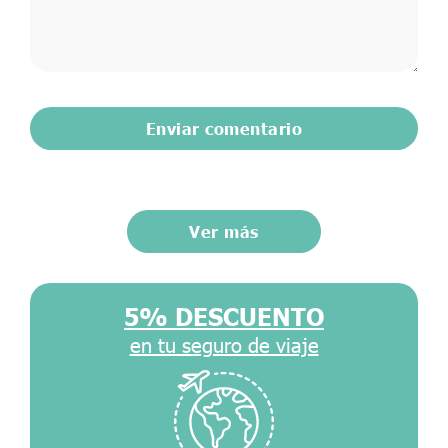
Ver más
5% DESCUENTO
en tu seguro de viaje