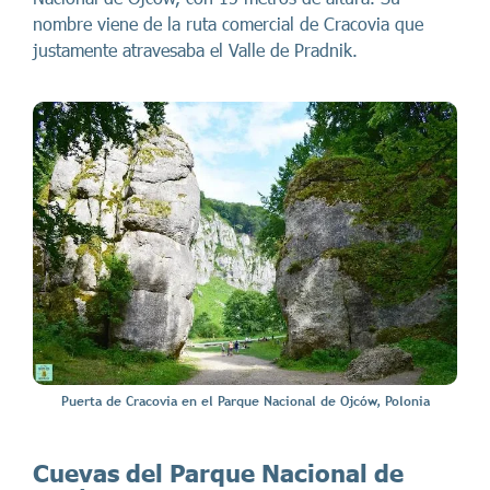
nombre viene de la ruta comercial de Cracovia que
justamente atravesaba el Valle de Pradnik.
Puerta de Cracovia en el Parque Nacional de Ojców, Polonia
Cuevas del Parque Nacional de