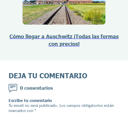
Cómo llegar a Auschwitz ¡Todas las formas
con precios!
DEJA TU COMENTARIO
0 comentarios
Escribe tu comentario
Tu email no será publicado. Los campos obligatorios están
marcados con *