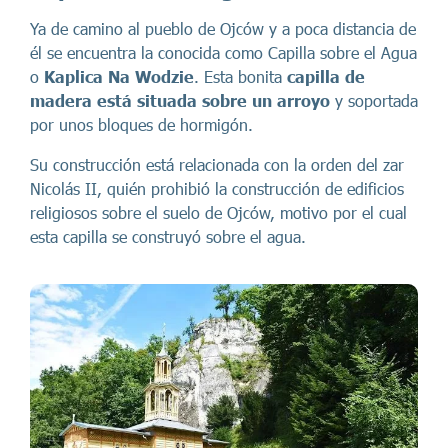
Ya de camino al pueblo de Ojców y a poca distancia de
él se encuentra la conocida como Capilla sobre el Agua
o
Kaplica Na Wodzie
. Esta bonita
capilla de
madera está situada sobre un arroyo
y soportada
por unos bloques de hormigón.
Su construcción está relacionada con la orden del zar
Nicolás II, quién prohibió la construcción de edificios
religiosos sobre el suelo de Ojców, motivo por el cual
esta capilla se construyó sobre el agua.