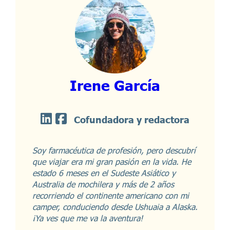
Irene García
Cofundadora y redactora
Soy farmacéutica de profesión, pero descubrí
que viajar era mi gran pasión en la vida. He
estado 6 meses en el Sudeste Asiático y
Australia de mochilera y más de 2 años
recorriendo el continente americano con mi
camper, conduciendo desde Ushuaia a Alaska.
¡Ya ves que me va la aventura!