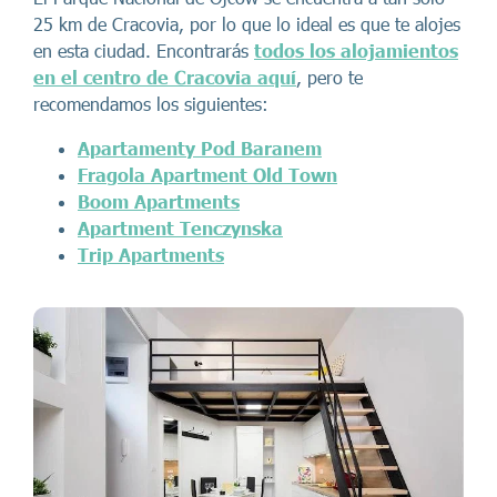
25 km de Cracovia, por lo que lo ideal es que te alojes
en esta ciudad. Encontrarás
todos los alojamientos
en el centro de Cracovia aquí
, pero te
recomendamos los siguientes:
Apartamenty Pod Baranem
Fragola Apartment Old Town
Boom Apartments
Apartment Tenczynska
Trip Apartments