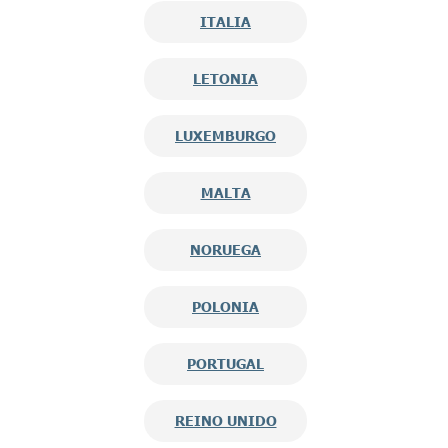
ITALIA
LETONIA
LUXEMBURGO
MALTA
NORUEGA
POLONIA
PORTUGAL
REINO UNIDO