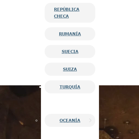
REPÚBLICA
CHECA
RUMANÍA
SUECIA
SUIZA
TURQUÍA
OCEANÍA