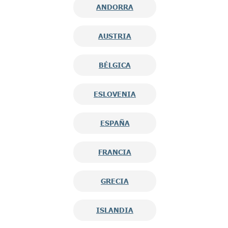
ANDORRA
AUSTRIA
BÉLGICA
ESLOVENIA
ESPAÑA
FRANCIA
GRECIA
ISLANDIA