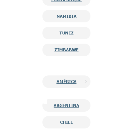
NAMIBIA
TÚNEZ
ZIMBABWE
AMÉRICA
ARGENTINA
CHILE