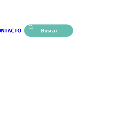
ONTACTO
Buscar