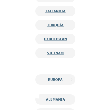
TAILANDIA
TURQUÍA
UZBEKISTÁN
VIETNAM
EUROPA
ALEMANIA