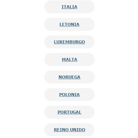
ITALIA
LETONIA
LUXEMBURGO
MALTA
NORUEGA
POLONIA
PORTUGAL
REINO UNIDO