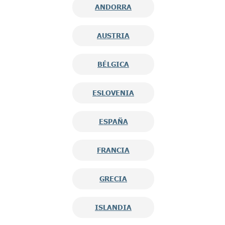
ANDORRA
AUSTRIA
BÉLGICA
ESLOVENIA
ESPAÑA
FRANCIA
GRECIA
ISLANDIA