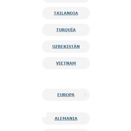
TAILANDIA
TURQUÍA
UZBEKISTÁN
VIETNAM
EUROPA
ALEMANIA