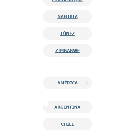
NAMIBIA
TÚNEZ
ZIMBABWE
AMÉRICA
ARGENTINA
CHILE