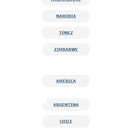
NAMIBIA
TÚNEZ
ZIMBABWE
AMÉRICA
ARGENTINA
CHILE