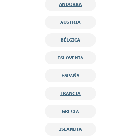
ANDORRA
AUSTRIA
BÉLGICA
ESLOVENIA
ESPAÑA
FRANCIA
GRECIA
ISLANDIA