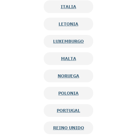
ITALIA
LETONIA
LUXEMBURGO
MALTA
NORUEGA
POLONIA
PORTUGAL
REINO UNIDO