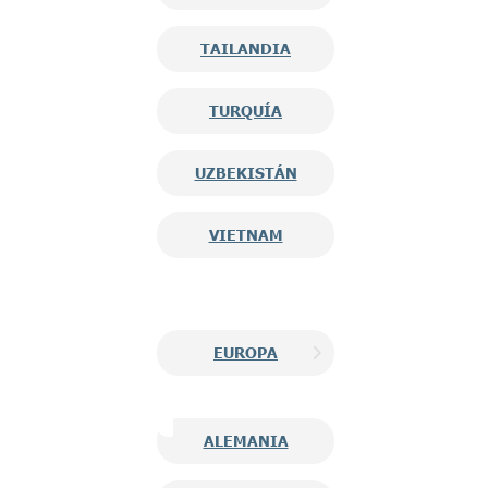
TAILANDIA
TURQUÍA
UZBEKISTÁN
VIETNAM
EUROPA
ALEMANIA