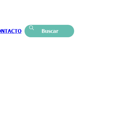
ONTACTO
Buscar