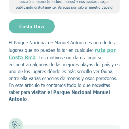
costará lo mismo (o incluso menos) y nos ayudas a seguir
publicando gratuitamente. ¡Gracias por valorar nuestro trabajo!
Costa Rica
El Parque Nacional de Manuel Antonio es uno de los
ruta por
lugares que no pueden faltar en cualquier
Costa Rica
. Los motivos son claros: aquí se
encuentran algunas de las mejores playas del país y es
uno de los lugares dónde es más sencillo ver fauna,
entre ella varias especies de monos y osos perezosos.
En este artículo te contamos todo lo que necesitas
saber para
visitar el Parque Nacional Manuel
Antonio
.