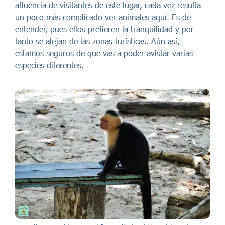
afluencia de visitantes de este lugar, cada vez resulta
un poco más complicado ver animales aquí. Es de
entender, pues ellos prefieren la tranquilidad y por
tanto se alejan de las zonas turísticas. Aún así,
estamos seguros de que vas a poder avistar varias
especies diferentes.