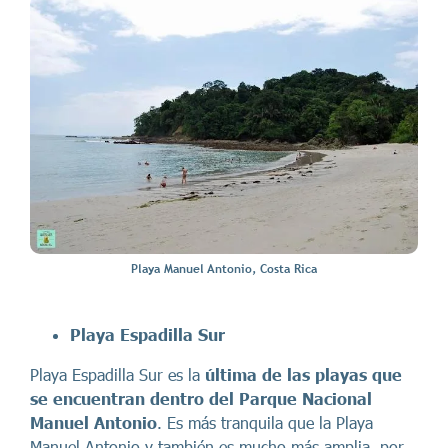
Playa Manuel Antonio, Costa Rica
Playa Espadilla Sur
Playa Espadilla Sur es la
última de las playas que
se encuentran dentro del Parque Nacional
Manuel Antonio
. Es más tranquila que la Playa
Manuel Antonio y también es mucho más amplia, por