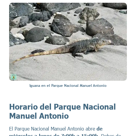
Iguana en el Parque Nacional Manuel Antonio
Horario del Parque Nacional
Manuel Antonio
El Parque Nacional Manuel Antonio abre
de
miércoles a lunes de 7:00h a 15:00h
. Debes de