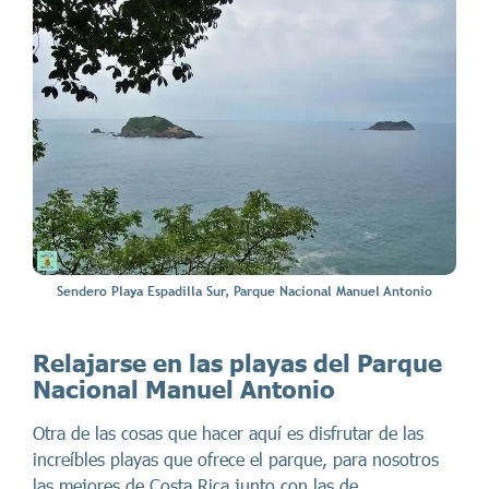
Sendero Playa Espadilla Sur, Parque Nacional Manuel Antonio
Relajarse en las playas del Parque
Nacional Manuel Antonio
Otra de las cosas que hacer aquí es disfrutar de las
increíbles playas que ofrece el parque, para nosotros
las mejores de Costa Rica junto con las de