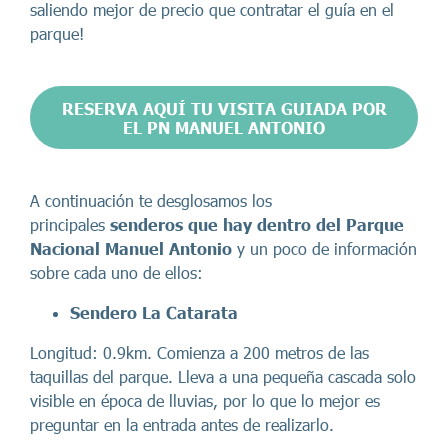
saliendo mejor de precio que contratar el guía en el
parque!
RESERVA AQUÍ TU VISITA GUIADA POR
EL PN MANUEL ANTONIO
A continuación te desglosamos los
principales
senderos que hay dentro del Parque
Nacional Manuel Antonio
y un poco de información
sobre cada uno de ellos:
Sendero La Catarata
Longitud: 0.9km. Comienza a 200 metros de las
taquillas del parque. Lleva a una pequeña cascada solo
visible en época de lluvias, por lo que lo mejor es
preguntar en la entrada antes de realizarlo.