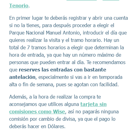
Tenorio
.
En primer lugar te deberás registrar y abrir una cuenta
si no la tienes, para después proceder a elegir el
Parque Nacional Manuel Antonio, introducir el día que
quieres realizar la visita y el tramo horario. Hay un
total de 7 tramos horarios a elegir que determinan la
hora de entrada, ya que hay un número máximo de
personas que pueden entrar al día. Te recomendamos
que
reserves las entradas con bastante
antelación
, especialmente si vas a ir en temporada
alta o fin de semana, pues se agotan con facilidad.
Además, a la hora de realizar la compra te
aconsejamos que utilices alguna
tarjeta sin
comisiones como Wise
, así no pagarás ninguna
comisión por cambio de divisa, ya que el pago lo
deberás hacer en Dólares.