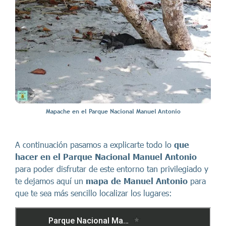
Mapache en el Parque Nacional Manuel Antonio
A continuación pasamos a explicarte todo lo
que
hacer en el Parque Nacional Manuel Antonio
para poder disfrutar de este entorno tan privilegiado y
te dejamos aquí un
mapa de Manuel Antonio
para
que te sea más sencillo localizar los lugares: