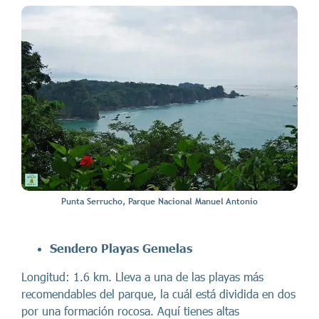
Punta Serrucho, Parque Nacional Manuel Antonio
Sendero Playas Gemelas
Longitud: 1.6 km. Lleva a una de las playas más
recomendables del parque, la cuál está dividida en dos
por una formación rocosa. Aquí tienes altas