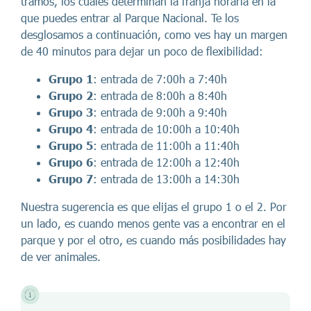
tramos, los cuales determinan la franja horaria en la
que puedes entrar al Parque Nacional. Te los
desglosamos a continuación, como ves hay un margen
de 40 minutos para dejar un poco de flexibilidad:
Grupo 1
: entrada de 7:00h a 7:40h
Grupo 2
: entrada de 8:00h a 8:40h
Grupo 3
: entrada de 9:00h a 9:40h
Grupo 4
: entrada de 10:00h a 10:40h
Grupo 5
: entrada de 11:00h a 11:40h
Grupo 6
: entrada de 12:00h a 12:40h
Grupo 7
: entrada de 13:00h a 14:30h
Nuestra sugerencia es que elijas el grupo 1 o el 2. Por
un lado, es cuando menos gente vas a encontrar en el
parque y por el otro, es cuando más posibilidades hay
de ver animales.