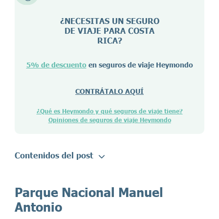
¿NECESITAS UN SEGURO
DE VIAJE PARA
COSTA
RICA
?
5% de descuento
en seguros de viaje Heymondo
CONTRÁTALO AQUÍ
¿Qué es Heymondo y qué seguros de viaje tiene?
Opiniones de seguros de viaje Heymondo
Contenidos del post
Parque Nacional Manuel
Antonio