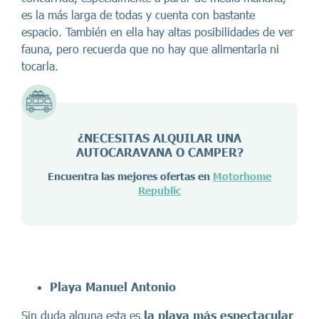
es la más larga de todas y cuenta con bastante
espacio. También en ella hay altas posibilidades de ver
fauna, pero recuerda que no hay que alimentarla ni
tocarla.
¿NECESITAS ALQUILAR UNA
AUTOCARAVANA O CAMPER?
Encuentra las mejores ofertas en
Motorhome
Republic
Playa Manuel Antonio
Sin duda alguna esta es
la playa más espectacular