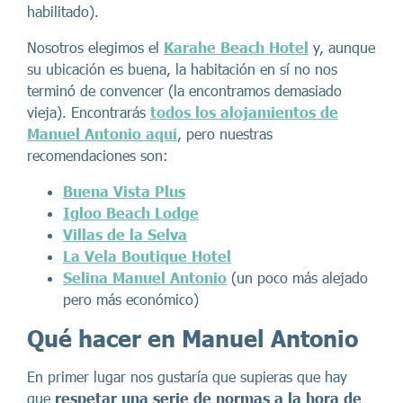
habilitado).
Nosotros elegimos el
Karahe Beach Hotel
y, aunque
su ubicación es buena, la habitación en sí no nos
terminó de convencer (la encontramos demasiado
vieja). Encontrarás
todos los alojamientos de
Manuel Antonio aquí
, pero nuestras
recomendaciones son:
Buena Vista Plus
Igloo Beach Lodge
Villas de la Selva
La Vela Boutique Hotel
Selina Manuel Antonio
(un poco más alejado
pero más económico)
Qué hacer en Manuel Antonio
En primer lugar nos gustaría que supieras que hay
que
respetar una serie de normas a la hora de