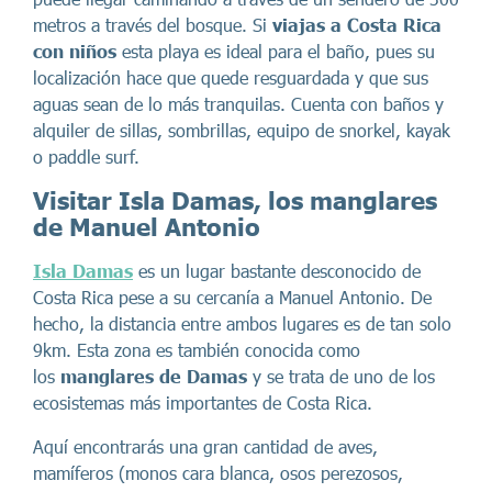
metros a través del bosque. Si
viajas a Costa Rica
con niños
esta playa es ideal para el baño, pues su
localización hace que quede resguardada y que sus
aguas sean de lo más tranquilas. Cuenta con baños y
alquiler de sillas, sombrillas, equipo de snorkel, kayak
o paddle surf.
Visitar Isla Damas, los manglares
de Manuel Antonio
Isla Damas
es un lugar bastante desconocido de
Costa Rica pese a su cercanía a Manuel Antonio. De
hecho, la distancia entre ambos lugares es de tan solo
9km. Esta zona es también conocida como
los
manglares de Damas
y se trata de uno de los
ecosistemas más importantes de Costa Rica.
Aquí encontrarás una gran cantidad de aves,
mamíferos (monos cara blanca, osos perezosos,