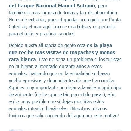
del Parque Nacional Manuel Antonio
, pero
también la más famosa de todas y la más abarrotada.
No es de extrañar, pues al quedar protegida por Punta
Catedral, el mar aquí parece una balsa y es perfecta
para el baño y practicar snorkel.
Debido a esta afluencia de gente esta
es la playa
que recibe más visitas de mapaches y monos
cara blanca
. Esto no sería un problema si los turistas
no hubieran alimentado durante años a estos
animales, haciendo que en la actualidad se hayan
vuelto agresivos y dependientes de nuestra comida.
Aquí es muy importante no dejar a la vista ningún tipo
de alimento (de los que están permitido pasar), aún
así es muy posible que si dejas mochilas estos
animales intenten llevárselas. ¡Nosotros mismos
tuvimos que salir corriendo del agua por este motivo!