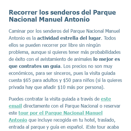
Recorrer los senderos del Parque
Nacional Manuel Antonio
Caminar por los senderos del Parque Nacional Manuel
Antonio es la
actividad estrella del lugar
. Todos
ellos se pueden recorrer por libre sin ningún
problema, aunque si quieres tener más probabilidades
de éxito con el avistamiento de animales
lo mejor es
que contrates un guía
. Los precios no son muy
económicos, para ser sinceros, pues la visita guiada
cuesta $65 para adultos y $50 para niños (si la quieres
privada hay que añadir $10 más por persona).
Puedes contratar la visita guiada a través de
este
email
directamente con el Parque Nacional o reservar
este
tour por el Parque Nacional Manuel
Antonio
que incluye recogida en tu hotel, traslado,
entrada al parque y guía en español. ¡Este tour acaba