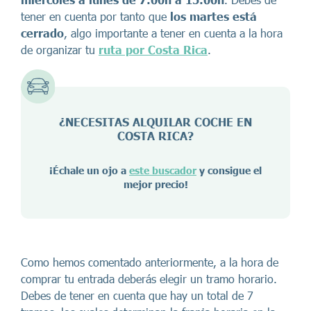
tener en cuenta por tanto que
los martes está
cerrado
, algo importante a tener en cuenta a la hora
de organizar tu
ruta por Costa Rica
.
¿NECESITAS ALQUILAR COCHE EN
COSTA RICA
?
¡Échale un ojo a
este buscador
y consigue el
mejor precio!
Como hemos comentado anteriormente, a la hora de
comprar tu entrada deberás elegir un tramo horario.
Debes de tener en cuenta que hay un total de 7