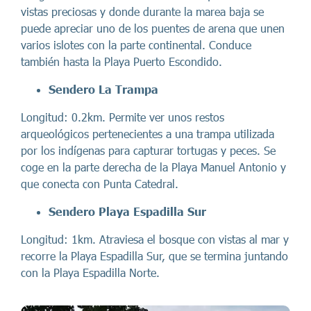
vistas preciosas y donde durante la marea baja se
puede apreciar uno de los puentes de arena que unen
varios islotes con la parte continental. Conduce
también hasta la Playa Puerto Escondido.
Sendero La Trampa
Longitud: 0.2km. Permite ver unos restos
arqueológicos pertenecientes a una trampa utilizada
por los indígenas para capturar tortugas y peces. Se
coge en la parte derecha de la Playa Manuel Antonio y
que conecta con Punta Catedral.
Sendero Playa Espadilla Sur
Longitud: 1km. Atraviesa el bosque con vistas al mar y
recorre la Playa Espadilla Sur, que se termina juntando
con la Playa Espadilla Norte.