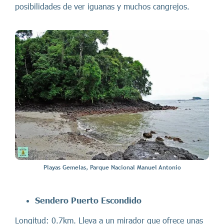
posibilidades de ver iguanas y muchos cangrejos.
Playas Gemelas, Parque Nacional Manuel Antonio
Sendero Puerto Escondido
Longitud: 0.7km. Lleva a un mirador que ofrece unas