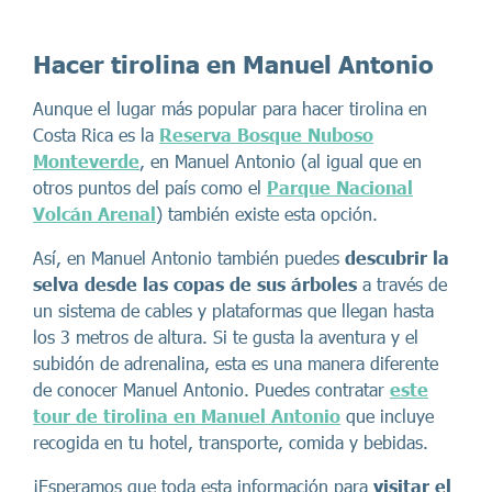
Hacer tirolina en Manuel Antonio
Aunque el lugar más popular para hacer tirolina en
Costa Rica es la
Reserva Bosque Nuboso
Monteverde
, en Manuel Antonio (al igual que en
otros puntos del país como el
Parque Nacional
Volcán Arenal
) también existe esta opción.
Así, en Manuel Antonio también puedes
descubrir la
selva desde las copas de sus árboles
a través de
un sistema de cables y plataformas que llegan hasta
los 3 metros de altura. Si te gusta la aventura y el
subidón de adrenalina, esta es una manera diferente
de conocer Manuel Antonio. Puedes contratar
este
tour de tirolina en Manuel Antonio
que incluye
recogida en tu hotel, transporte, comida y bebidas.
¡Esperamos que toda esta información para
visitar el