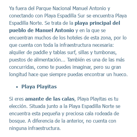
Ya fuera del Parque Nacional Manuel Antonio y
conectando con Playa Espadilla Sur se encuentra Playa
Espadilla Norte. Se trata de la
playa principal del
pueblo de Manuel Antonio
y en la que se
encuentran muchos de los hoteles de esta zona, por lo
que cuenta con toda la infraestructura necesaria:
alquiler de paddle y tablas surf, sillas y tumbonas,
puestos de alimentación... También es una de las más
concurridas, como te puedes imaginar, pero su gran
longitud hace que siempre puedas encontrar un hueco.
Playa Playitas
Si eres
amante de las calas
, Playa Playitas es tu
elección. Situada junto a la Playa Espadilla Norte se
encuentra esta pequeña y preciosa cala rodeada de
bosque. A diferencia de la anterior, no cuenta con
ninguna infraestructura.