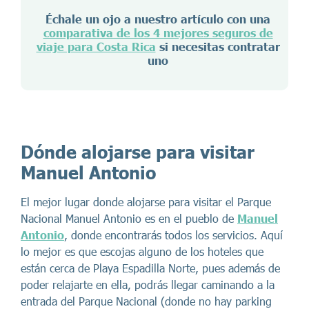
Échale un ojo a nuestro artículo con una
comparativa de los 4 mejores seguros de
viaje para Costa Rica
si necesitas contratar
uno
Dónde alojarse para visitar
Manuel Antonio
El mejor lugar donde alojarse para visitar el Parque
Nacional Manuel Antonio es en el pueblo de
Manuel
Antonio
, donde encontrarás todos los servicios.
Aquí
lo mejor es que escojas alguno de los hoteles que
están cerca de Playa Espadilla Norte, pues además de
poder relajarte en ella, podrás llegar caminando a la
entrada del Parque Nacional (donde no hay parking