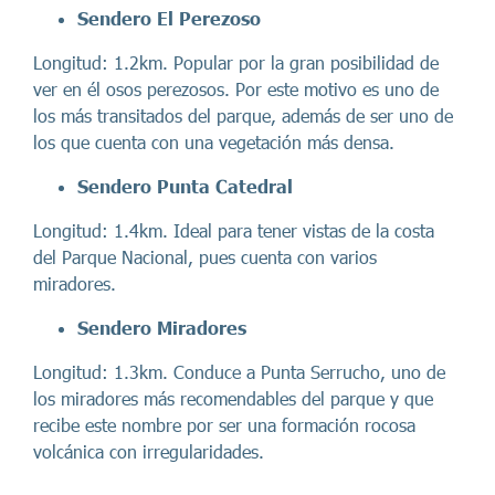
Sendero El Perezoso
Longitud: 1.2km. Popular por la gran posibilidad de
ver en él osos perezosos. Por este motivo es uno de
los más transitados del parque, además de ser uno de
los que cuenta con una vegetación más densa.
Sendero Punta Catedral
Longitud: 1.4km. Ideal para tener vistas de la costa
del Parque Nacional, pues cuenta con varios
miradores.
Sendero Miradores
Longitud: 1.3km. Conduce a Punta Serrucho, uno de
los miradores más recomendables del parque y que
recibe este nombre por ser una formación rocosa
volcánica con irregularidades.