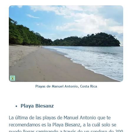
Playas de Manuel Antonio, Costa Rica
Playa Biesanz
La última de las playas de Manuel Antonio que te
recomendamos es la Playa Biesanz, a la cuál solo se
puede llegar caminando a través de un sendero de 300