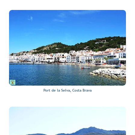
Port de la Selva, Costa Brava