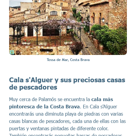
Tossa de Mar, Costa Brava
Cala s'Alguer y sus preciosas casas
de pescadores
Muy cerca de Palamós se encuentra la
cala más
pintoresca de la Costa Brava
. En Cala s'Alguer
encontrarás una diminuta playa de piedras con varias
casas blancas de pescadores, cada una de ellas con las
puertas y ventanas pintadas de diferente color.
También encontrarás pequeñas barcas de pescadores