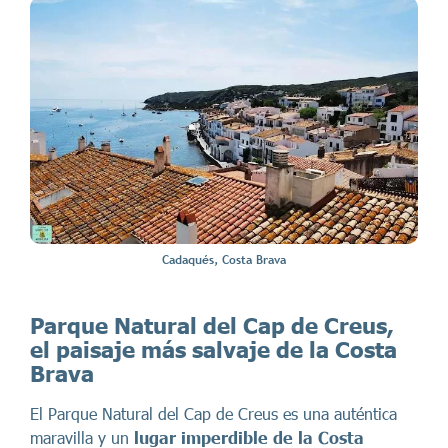
Cadaqués, Costa Brava
Parque Natural del Cap de Creus,
el paisaje más salvaje de la Costa
Brava
El Parque Natural del Cap de Creus es una auténtica
maravilla y un
lugar imperdible de la Costa