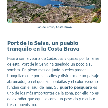
Cap de Creus, Costa Brava
Port de la Selva, un pueblo
tranquilo en la Costa Brava
Pese a ser la vecina de Cadaqués y quizás por la fama
de ésta, Port de la Selva ha quedado un poco a su
sombra. En pleno mes de junio puedes pasear
tranquilamente por sus calles y disfrutar de un paisaje
abrumador, en el que las montañas y el color verde se
funden con el azul del mar. Su
puerto pesquero
es
uno de los más importantes de la zona, por ello no es
de extrañar que aquí se coma un pescado y marisco
fresco buenísimo.