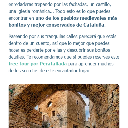
enredaderas trepando por las fachadas, un castillo,
una iglesia románica... Todo esto es lo que puedes
encontrar en
uno de los pueblos medievales más
bonitos y mejor conservados de Cataluña
.
Paseando por sus tranquilas calles parecerá que estás
dentro de un cuento, así que lo mejor que puedes
hacer es perderte por ellas y descubrir sus bonitos
detalles. Te recomendamos que si puedes reserves este
free tour por Peratallada
para aprender muchos
de los secretos de este encantador lugar.