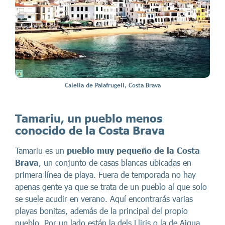
Calella de Palafrugell, Costa Brava
Tamariu, un pueblo menos
conocido de la Costa Brava
Tamariu es un
pueblo muy pequeño de la Costa
Brava
, un conjunto de casas blancas ubicadas en
primera línea de playa. Fuera de temporada no hay
apenas gente ya que se trata de un pueblo al que solo
se suele acudir en verano. Aquí encontrarás varias
playas bonitas, además de la principal del propio
pueblo. Por un lado están la dels Lliris o la de Aigua