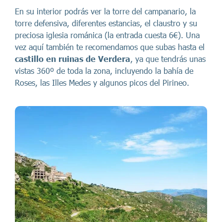
En su interior podrás ver la torre del campanario, la
torre defensiva, diferentes estancias, el claustro y su
preciosa iglesia románica (la entrada cuesta 6€). Una
vez aquí también te recomendamos que subas hasta el
castillo en ruinas de Verdera
, ya que tendrás unas
vistas 360º de toda la zona, incluyendo la bahía de
Roses, las Illes Medes y algunos picos del Pirineo.