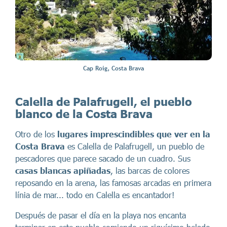
Cap Roig, Costa Brava
Calella de Palafrugell, el pueblo
blanco de la Costa Brava
Otro de los
lugares imprescindibles que ver en la
Costa Brava
es Calella de Palafrugell, un pueblo de
pescadores que parece sacado de un cuadro. Sus
casas blancas apiñadas
, las barcas de colores
reposando en la arena, las famosas arcadas en primera
línia de mar... todo en Calella es encantador!
Después de pasar el día en la playa nos encanta