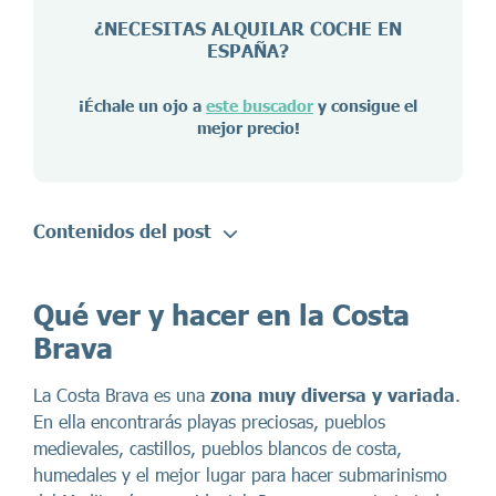
¿NECESITAS ALQUILAR COCHE EN
ESPAÑA
?
¡Échale un ojo a
este buscador
y consigue el
mejor precio!
Contenidos del post
Qué ver y hacer en la Costa
Brava
La Costa Brava es una
zona muy diversa y variada
.
En ella encontrarás playas preciosas, pueblos
medievales, castillos, pueblos blancos de costa,
humedales y el mejor lugar para hacer submarinismo