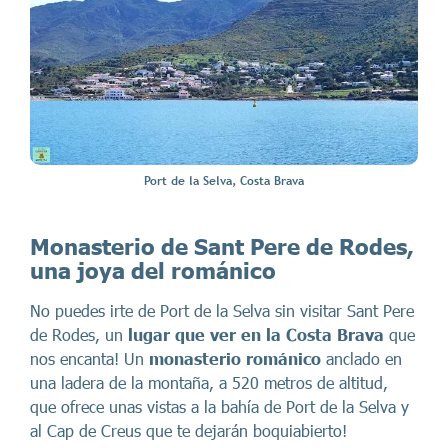
Port de la Selva, Costa Brava
Monasterio de Sant Pere de Rodes,
una joya del románico
No puedes irte de Port de la Selva sin visitar Sant Pere
de Rodes, un
lugar que ver en la Costa Brava
que
nos encanta! Un
monasterio románico
anclado en
una ladera de la montaña, a 520 metros de altitud,
que ofrece unas vistas a la bahía de Port de la Selva y
al Cap de Creus que te dejarán boquiabierto!