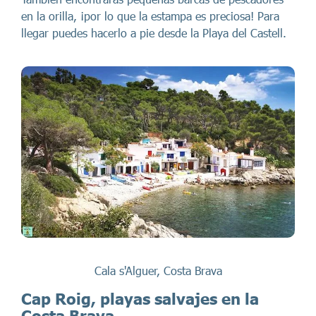
en la orilla, ¡por lo que la estampa es preciosa! Para
llegar puedes hacerlo a pie desde la Playa del Castell.
Cala s'Alguer, Costa Brava
Cap Roig, playas salvajes en la
Costa Brava