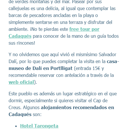
de verdes montañas y del mar. Pasear por sus
callejuelas es una delicia, al igual que contemplar las
barcas de pescadores ancladas en la playa o
simplemente sentarse en una terraza y disfrutar del
ambiente. ¡No te pierdas este
free tour por
Cadaqués
para conocer de la mano de un guía todos
sus rincones!
Y no olvidemos que aquí vivió el mismísimo Salvador
Dalí, por lo que puedes completar la visita en la
casa-
museo de Dalí en Portlligat
(entrada 15€ y
recomendable reservar con antelación a través de la
web oficial
).
Este pueblo es además un lugar estratégico en el que
dormir, especialmente si quieres visitar el Cap de
Creus. Algunos
alojamientos recomendados en
Cadaqués
son:
Hotel Tarongeta