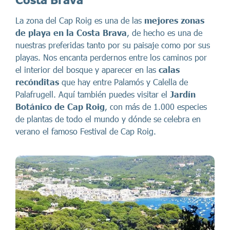
La zona del Cap Roig es una de las
mejores zonas
de playa en la Costa Brava
, de hecho es una de
nuestras preferidas tanto por su paisaje como por sus
playas. Nos encanta perdernos entre los caminos por
el interior del bosque y aparecer en las
calas
recónditas
que hay entre Palamós y Calella de
Palafrugell. Aquí también puedes visitar el
Jardín
Botánico de Cap Roig
, con más de 1.000 especies
de plantas de todo el mundo y dónde se celebra en
verano el famoso Festival de Cap Roig.