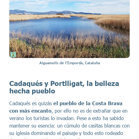
Aiguamolls de l'Empordà, Cataluña
Cadaqués y Portlligat, la belleza
hecha pueblo
Cadaqués es quizás
el pueblo de la Costa Brava
con más encanto
, por ello no es de extrañar que en
verano los turistas lo invadan. Pese a esto ha sabido
mantener su esencia: un cúmulo de casitas blancas con
su iglesia dominando el paisaje y todo esto rodeado