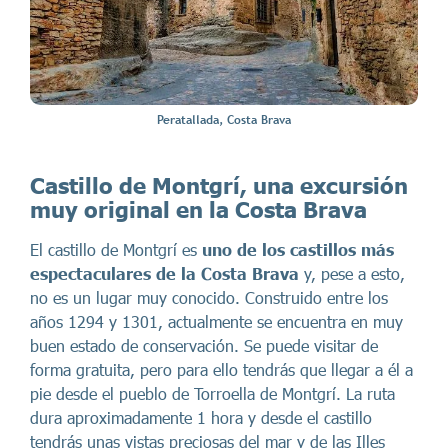
Peratallada, Costa Brava
Castillo de Montgrí, una excursión
muy original en la Costa Brava
El castillo de Montgrí es
uno de los castillos más
espectaculares de la Costa Brava
y, pese a esto,
no es un lugar muy conocido. Construido entre los
años 1294 y 1301, actualmente se encuentra en muy
buen estado de conservación. Se puede visitar de
forma gratuita, pero para ello tendrás que llegar a él a
pie desde el pueblo de Torroella de Montgrí. La ruta
dura aproximadamente 1 hora y desde el castillo
tendrás unas vistas preciosas del mar y de las Illes