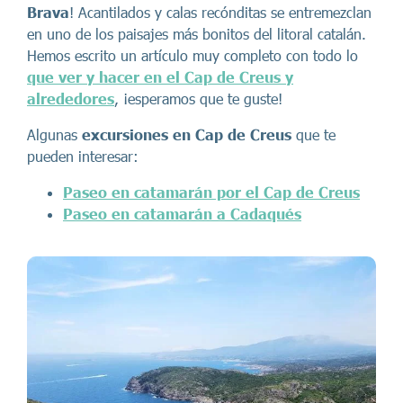
Brava
! Acantilados y calas recónditas se entremezclan
en uno de los paisajes más bonitos del litoral catalán.
Hemos escrito un artículo muy completo con todo lo
que ver y hacer en el Cap de Creus y
alrededores
, ¡esperamos que te guste!
Algunas
excursiones en Cap de Creus
que te
pueden interesar:
Paseo en catamarán por el Cap de Creus
Paseo en catamarán a Cadaqués