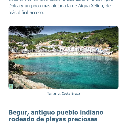
Dolça y un poco más alejada la de Aigua Xélida, de
más difícil acceso.
Tamariu, Costa Brava
Begur, antiguo pueblo indiano
rodeado de playas preciosas