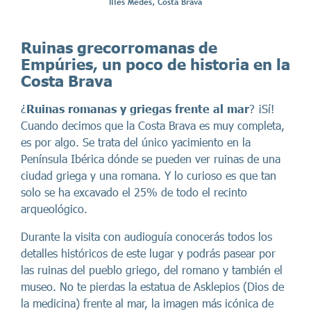
Illes Medes, Costa Brava
Ruinas grecorromanas de
Empúries, un poco de historia en la
Costa Brava
¿
Ruinas romanas y griegas frente al mar
? ¡Sí!
Cuando decimos que la Costa Brava es muy completa,
es por algo. Se trata del único yacimiento en la
Península Ibérica dónde se pueden ver ruinas de una
ciudad griega y una romana. Y lo curioso es que tan
solo se ha excavado el 25% de todo el recinto
arqueológico.
Durante la visita con audioguía conocerás todos los
detalles históricos de este lugar y podrás pasear por
las ruinas del pueblo griego, del romano y también el
museo. No te pierdas la estatua de Asklepios (Dios de
la medicina) frente al mar, la imagen más icónica de