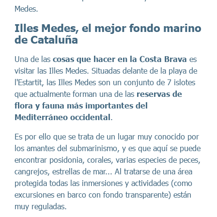
Medes.
Illes Medes, el mejor fondo marino
de Cataluña
Una de las
cosas que hacer en la Costa Brava
es
visitar las Illes Medes. Situadas delante de la playa de
l'Estartit, las Illes Medes son un conjunto de 7 islotes
que actualmente forman una de las
reservas de
flora y fauna
más importantes del
Mediterráneo occidental
.
Es por ello que se trata de un lugar muy conocido por
los amantes del submarinismo, y es que aquí se puede
encontrar posidonia, corales, varias especies de peces,
cangrejos, estrellas de mar... Al tratarse de una área
protegida todas las inmersiones y actividades (como
excursiones en barco con fondo transparente) están
muy reguladas.