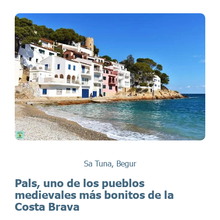
Sa Tuna, Begur
Pals, uno de los pueblos
medievales más bonitos de la
Costa Brava