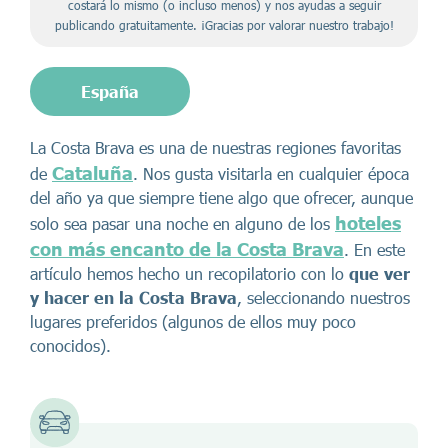
costará lo mismo (o incluso menos) y nos ayudas a seguir
publicando gratuitamente. ¡Gracias por valorar nuestro trabajo!
España
La Costa Brava es una de nuestras regiones favoritas
Cataluña
de
. Nos gusta visitarla en cualquier época
del año ya que siempre tiene algo que ofrecer, aunque
hoteles
solo sea pasar una noche en alguno de los
con más encanto de la Costa Brava
. En este
artículo hemos hecho un recopilatorio con lo
que ver
y hacer en la Costa Brava
, seleccionando nuestros
lugares preferidos (algunos de ellos muy poco
conocidos).