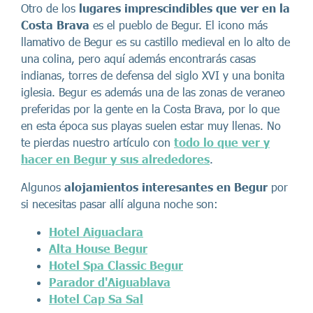
Otro de los
lugares imprescindibles que ver en la
Costa Brava
es el pueblo de Begur. El icono más
llamativo de Begur es su castillo medieval en lo alto de
una colina, pero aquí además encontrarás casas
indianas, torres de defensa del siglo XVI y una bonita
iglesia. Begur es además una de las zonas de veraneo
preferidas por la gente en la Costa Brava, por lo que
en esta época sus playas suelen estar muy llenas. No
te pierdas nuestro artículo con
todo lo que ver y
hacer en Begur y sus alrededores
.
Algunos
alojamientos interesantes en Begur
por
si necesitas pasar allí alguna noche son:
Hotel Aiguaclara
Alta House Begur
Hotel Spa Classic Begur
Parador d'Aiguablava
Hotel Cap Sa Sal