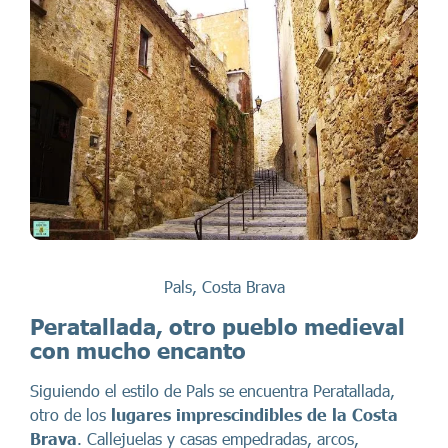
Pals, Costa Brava
Peratallada, otro pueblo medieval
con mucho encanto
Siguiendo el estilo de Pals se encuentra Peratallada,
otro de los
lugares imprescindibles de la Costa
Brava
. Callejuelas y casas empedradas, arcos,