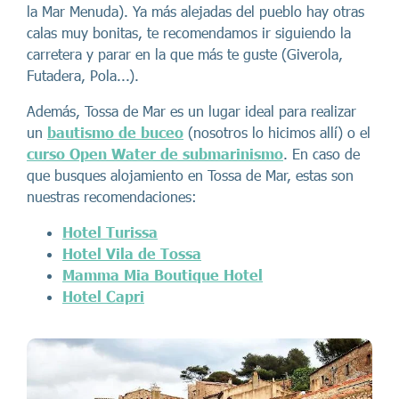
la Mar Menuda). Ya más alejadas del pueblo hay otras
calas muy bonitas, te recomendamos ir siguiendo la
carretera y parar en la que más te guste (Giverola,
Futadera, Pola...).
Además, Tossa de Mar es un lugar ideal para realizar
un
bautismo de buceo
(nosotros lo hicimos allí) o el
curso Open Water de submarinismo
. En caso de
que busques alojamiento en Tossa de Mar, estas son
nuestras recomendaciones:
Hotel Turissa
Hotel Vila de Tossa
Mamma Mia Boutique Hotel
Hotel Capri