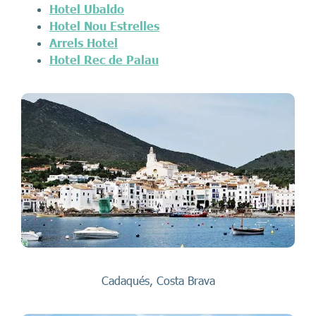
Hotel Ubaldo
Hotel Nou Estrelles
Arrels Hotel
Hotel Rec de Palau
Cadaqués, Costa Brava