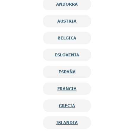
ANDORRA
AUSTRIA
BÉLGICA
ESLOVENIA
ESPAÑA
FRANCIA
GRECIA
ISLANDIA