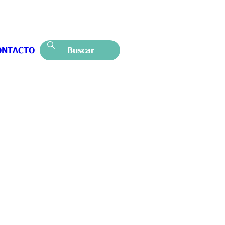
ONTACTO
Buscar