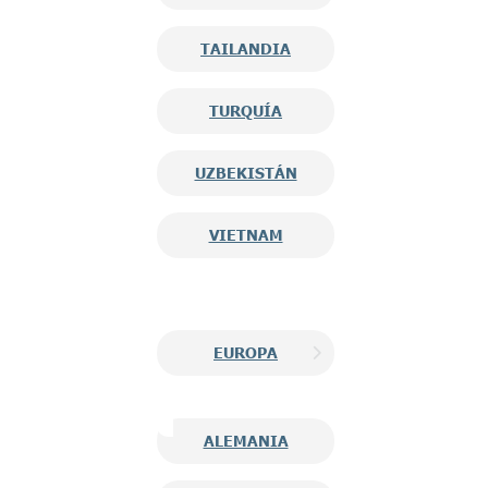
TAILANDIA
TURQUÍA
UZBEKISTÁN
VIETNAM
EUROPA
ALEMANIA