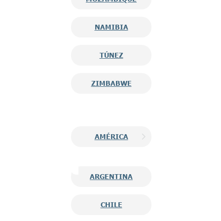
NAMIBIA
TÚNEZ
ZIMBABWE
AMÉRICA
ARGENTINA
CHILE