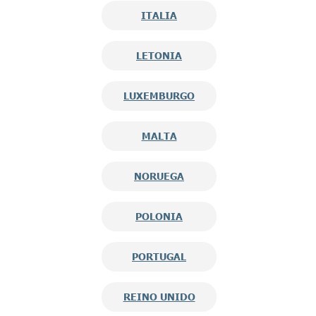
ITALIA
LETONIA
LUXEMBURGO
MALTA
NORUEGA
POLONIA
PORTUGAL
REINO UNIDO