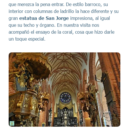
que merezca la pena entrar. De estilo barroco, su
interior con columnas de ladrillo la hace diferente y su
gran
estatua de San Jorge
impresiona, al igual
que su techo y órgano. En nuestra visita nos
acompañó el ensayo de la coral, cosa que hizo darle
un toque especial.