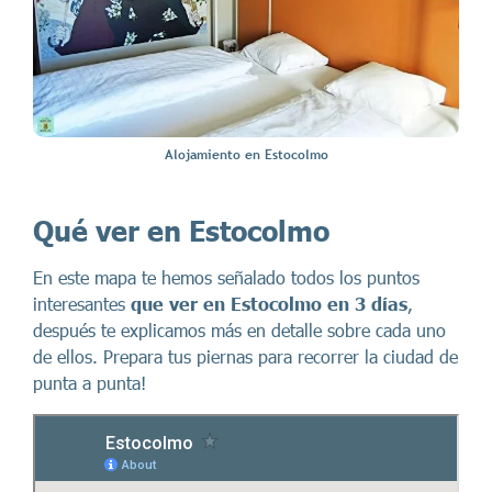
Alojamiento en Estocolmo
Qué ver en Estocolmo
En este mapa te hemos señalado todos los puntos
interesantes
que ver en Estocolmo en 3 días
,
después te explicamos más en detalle sobre cada uno
de ellos. Prepara tus piernas para recorrer la ciudad de
punta a punta!