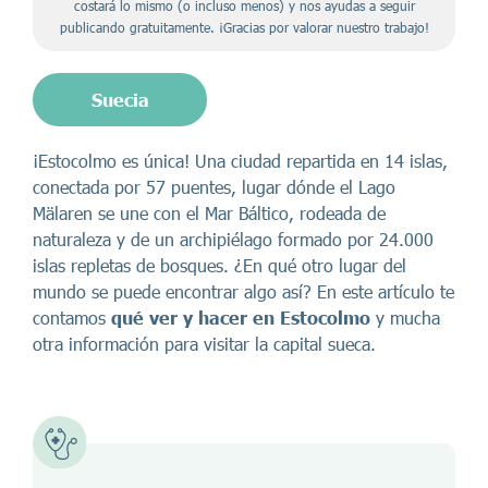
costará lo mismo (o incluso menos) y nos ayudas a seguir
publicando gratuitamente. ¡Gracias por valorar nuestro trabajo!
Suecia
¡Estocolmo es única! Una ciudad repartida en 14 islas,
conectada por 57 puentes, lugar dónde el Lago
Mälaren se une con el Mar Báltico, rodeada de
naturaleza y de un archipiélago formado por 24.000
islas repletas de bosques. ¿En qué otro lugar del
mundo se puede encontrar algo así? En este artículo te
contamos
qué ver y hacer en Estocolmo
y mucha
otra información para visitar la capital sueca.