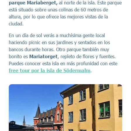
parque Mariaberget,
al norte de la isla. Este parque
está situado sobre unas colinas de 60 metros de
altura, por lo que ofrece las mejores vistas de la
ciudad.
En un día de sol verás a muchísima gente local
haciendo picnic en sus jardines y sentados en los
bancos durante horas. Otro parque también muy
bonito es
Mariatorget
, repleto de flores y fuentes.
Puedes conocer esta isla en más profunidad con este
free tour por la isla de Södermalm
.