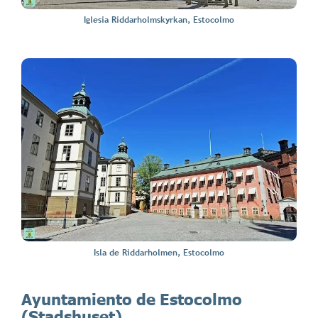
Iglesia Riddarholmskyrkan, Estocolmo
Isla de Riddarholmen, Estocolmo
Ayuntamiento de Estocolmo
(Stadshuset)