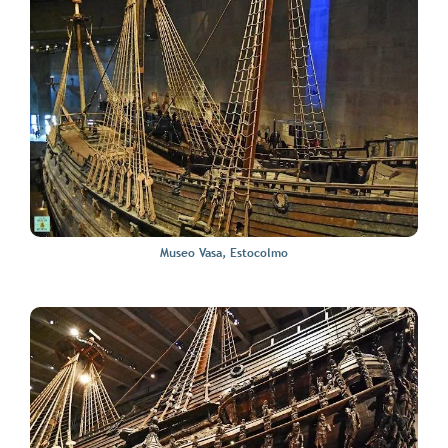
Museo Vasa, Estocolmo