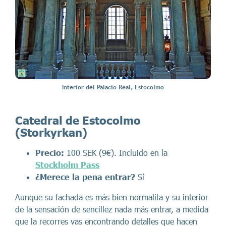
Interior del Palacio Real, Estocolmo
Catedral de Estocolmo
(Storkyrkan)
Precio:
100 SEK (9€). Incluido en la
Stockholm Pass
¿Merece la pena entrar?
Sí
Aunque su fachada es más bien normalita y su interior
de la sensación de sencillez nada más entrar, a medida
que la recorres vas encontrando detalles que hacen