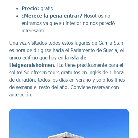
Precio:
gratis
¿
Merece la pena entrar?
Nosotros no
entramos ya que su interior no nos pareció
interesante
Una vez visitados todos estos lugares de Gamla Stan
es hora de dirigirse hacia el Parlamento de Suecia, el
único edificio que hay en la
isla de
Helgeandsholmen
. ¡La tiene prácticamente para él
solito! Se ofrecen tours gratuitos en inglés de 1 hora
de duración, todos los días en verano y solo los fines
de semana el resto del año. Conviene reservar con
antelación.