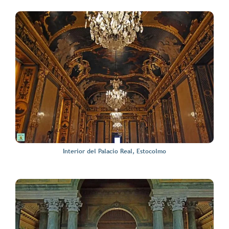
Interior del Palacio Real, Estocolmo