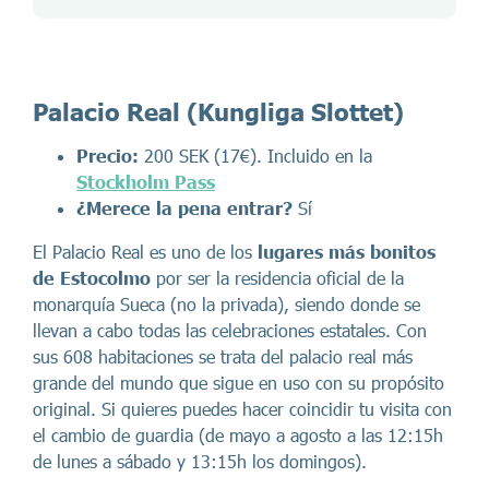
Palacio Real (Kungliga Slottet)
Precio:
200 SEK (17€). Incluido en la
Stockholm Pass
¿Merece la pena entrar?
Sí
El Palacio Real es uno de los
lugares más bonitos
de Estocolmo
por ser la residencia oficial de la
monarquía Sueca (no la privada), siendo donde se
llevan a cabo todas las celebraciones estatales. Con
sus 608 habitaciones se trata del palacio real más
grande del mundo que sigue en uso con su propósito
original. Si quieres puedes hacer coincidir tu visita con
el cambio de guardia (de mayo a agosto a las 12:15h
de lunes a sábado y 13:15h los domingos).