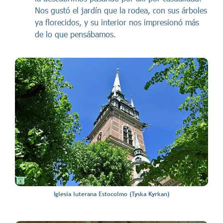
Nos gustó el jardín que la rodea, con sus árboles
ya florecidos, y su interior nos impresionó más
de lo que pensábamos.
Iglesia luterana Estocolmo (Tyska Kyrkan)