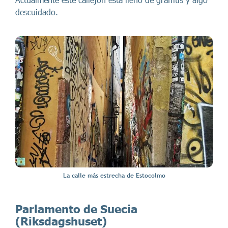
descuidado.
La calle más estrecha de Estocolmo
Parlamento de Suecia
(Riksdagshuset)