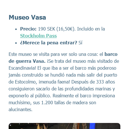
Museo Vasa
Precio:
190 SEK (16,50€). Incluido en la
Stockholm Pass
¿Merece la pena entrar?
Sí
Este museo se visita para ver solo una cosa: el
barco
de guerra Vasa.
¡Se trata del museo más visitado de
Escandinavia! El que iba a ser el barco más poderoso
jamás construido se hundió nada más salir del puerto
de Estocolmo, ¡menuda faena! Después de 333 años
consiguieron sacarlo de las profundidades marinas y
exponerlo al público. Realmente el barco impresiona
muchísimo, sus 1.200 tallas de madera son
alucinantes.