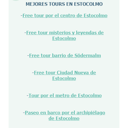
MEJORES TOURS EN ESTOCOLMO
-
Free tour por el centro de Estocolmo
-
Free tour misterios y leyendas de
Estocolmo
-
Free tour barrio de Södermalm
-
Free tour Ciudad Nueva de
Estocolmo
-
Tour por el metro de Estocolmo
-
Paseo en barco por el archipiélago
de Estocolmo