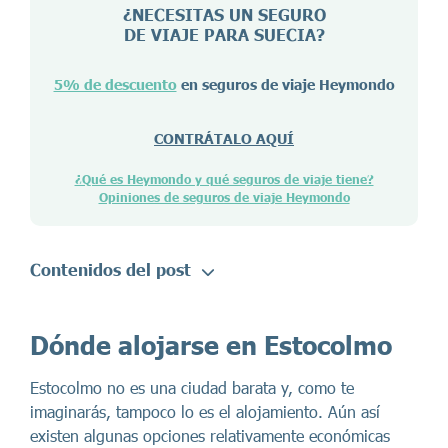
¿NECESITAS UN SEGURO
DE VIAJE PARA
SUECIA
?
5% de descuento
en seguros de viaje Heymondo
CONTRÁTALO AQUÍ
¿Qué es Heymondo y qué seguros de viaje tiene?
Opiniones de seguros de viaje Heymondo
Contenidos del post
Dónde alojarse en Estocolmo
Estocolmo no es una ciudad barata y, como te
imaginarás, tampoco lo es el alojamiento. Aún así
existen algunas opciones relativamente económicas