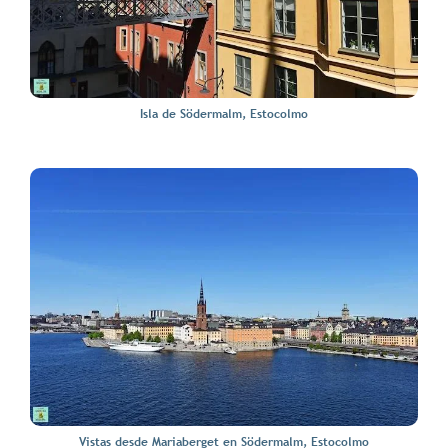
Isla de Södermalm, Estocolmo
Vistas desde Mariaberget en Södermalm, Estocolmo