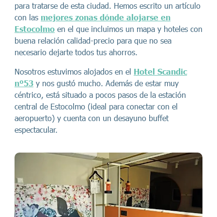
para tratarse de esta ciudad. Hemos escrito un artículo
con las
mejores zonas dónde alojarse en
Estocolmo
en el que incluimos un mapa y hoteles con
buena relación calidad-precio para que no sea
necesario dejarte todos tus ahorros.
Nosotros estuvimos alojados en el
Hotel Scandic
nº53
y nos gustó mucho. Además de estar muy
céntrico, está situado a pocos pasos de la estación
central de Estocolmo (ideal para conectar con el
aeropuerto) y cuenta con un desayuno buffet
espectacular.