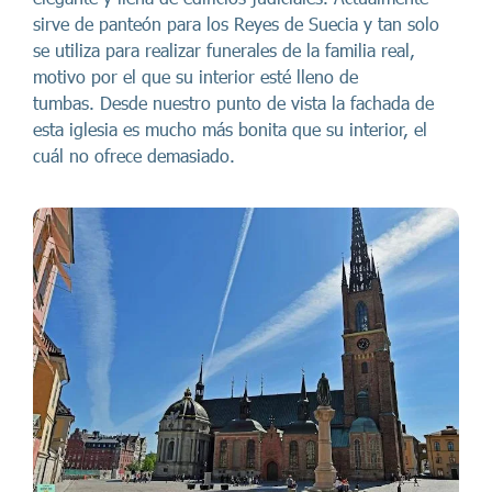
sirve de panteón para los Reyes de Suecia y tan solo
se utiliza para realizar funerales de la familia real,
motivo por el que su interior esté lleno de
tumbas. Desde nuestro punto de vista la fachada de
esta iglesia es mucho más bonita que su interior, el
cuál no ofrece demasiado.