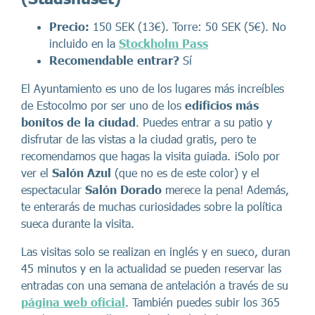
Precio:
150 SEK (13€). Torre: 50 SEK (5€). No
incluido en la
Stockholm Pass
Recomendable entrar?
Sí
El Ayuntamiento es uno de los lugares más increíbles
de Estocolmo
por ser uno de los
edificios más
bonitos de la ciudad
. Puedes entrar a su patio y
disfrutar de las vistas a la ciudad gratis, pero te
recomendamos que hagas la visita guiada. ¡Solo por
ver el
Salón Azul
(que no es de este color) y el
espectacular
Salón Dorado
merece la pena! Además,
te enterarás de muchas curiosidades sobre la política
sueca durante la visita.
Las visitas solo se realizan en inglés y en sueco, duran
45 minutos y en la actualidad se pueden reservar las
entradas con una semana de antelación a través de su
página web oficial
. También puedes subir los 365