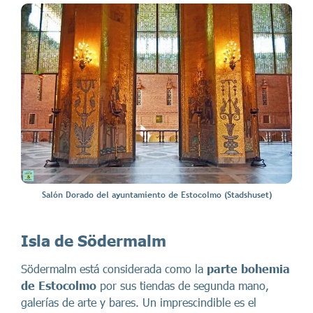
Salón Dorado del ayuntamiento de Estocolmo (Stadshuset)
Isla de Södermalm
Södermalm está considerada como la
parte bohemia
de Estocolmo
por sus tiendas de segunda mano,
galerías de arte y bares. Un imprescindible es el