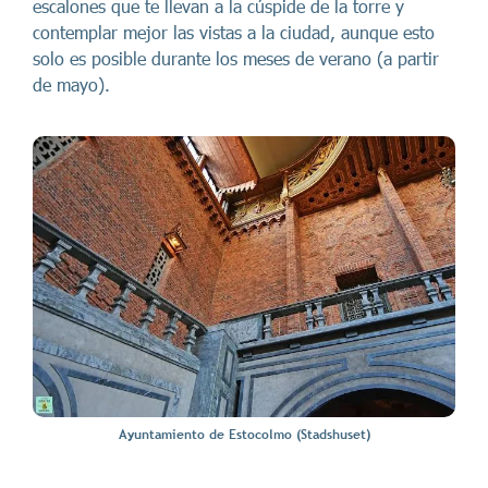
escalones que te llevan a la cúspide de la torre y
contemplar mejor las vistas a la ciudad, aunque esto
solo es posible durante los meses de verano (a partir
de mayo).
Ayuntamiento de Estocolmo (Stadshuset)