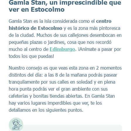
Gamla Stan
, un imprescindible que
ver en Estocolmo
Gamla Stan es la isla considerada como el
centro
histórico
de Estocolmo
y es la zona más pintoresca
de la ciudad. Muchos de sus callejones desembocan en
pequeñas plazas o jardines, cosa que nos recordó
mucho al centro de
Edimburgo
. ¡Anímate a pasar por
todos los que puedas!
Nuestro consejo es que veas esta zona en 2 momentos
distintos del día: a las 8 de la mañana podrás pasear
tranquilamente por sus calles en soledad y en plena
hora punta podrás ver el gran ambiente con sus
cafeterías y bonitas tiendas abiertas. En Gamla Stan
hay varios lugares imperdibles que ver, te los
detallamos en los siguientes puntos.