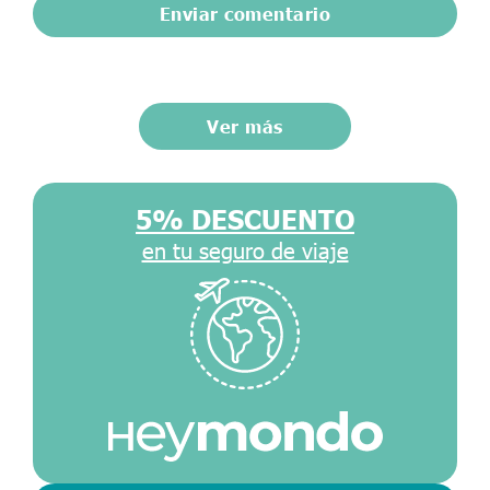
Ver más
5% DESCUENTO
en tu seguro de viaje