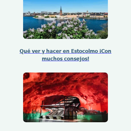
Qué ver y hacer en Estocolmo ¡Con
muchos consejos!