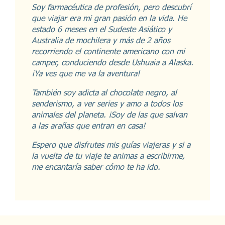
Soy farmacéutica de profesión, pero descubrí
que viajar era mi gran pasión en la vida. He
estado 6 meses en el Sudeste Asiático y
Australia de mochilera y más de 2 años
recorriendo el continente americano con mi
camper, conduciendo desde Ushuaia a Alaska.
¡Ya ves que me va la aventura!
También soy adicta al chocolate negro, al
senderismo, a ver series y amo a todos los
animales del planeta. ¡Soy de las que salvan
a las arañas que entran en casa!
Espero que disfrutes mis guías viajeras y si a
la vuelta de tu viaje te animas a escribirme,
me encantaría saber cómo te ha ido.