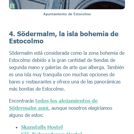
Ayuntamiento de Estocolmo
4. Södermalm, la isla bohemia de
Estocolmo
Södermalm está considerada como la zona bohemia de
Estocolmo debido a la gran cantidad de tiendas de
segunda mano y galerías de arte que alberga. También
es una isla muy tranquila con muchas opciones de
bares y restaurantes y ofrece una de las panorámicas
más bonitas de Estocolmo.
Encontrarás
todos los alojamientos de
Södermalm aquí
, aunque nosotros elegiríamos
alguno de estos:
Skanstulls Hostel