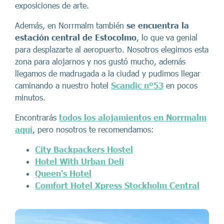
exposiciones de arte.
Además, en Norrmalm también
se encuentra la
estación central de Estocolmo
, lo que va genial
para desplazarte al aeropuerto. Nosotros elegimos esta
zona para alojarnos y nos gustó mucho, además
llegamos de madrugada a la ciudad y pudimos llegar
caminando a nuestro hotel
Scandic nº53
en pocos
minutos.
Encontrarás
todos los alojamientos en Norrmalm
aquí
, pero nosotros te recomendamos:
City Backpackers Hostel
Hotel With Urban Deli
Queen's Hotel
Comfort Hotel Xpress Stockholm Central