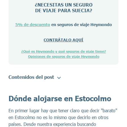
¿NECESITAS UN SEGURO
DE VIAJE PARA
SUECIA
?
5% de descuento
en seguros de viaje Heymondo
CONTRÁTALO AQUÍ
¿Qué es Heymondo y qué seguros de viaje tiene?
Opiniones de seguros de viaje Heymondo
Contenidos del post
Dónde alojarse en Estocolmo
En primer lugar hay que tener claro que decir "barato"
en Estocolmo no es lo mismo que decirlo en otros
países. Desde nuestra experiencia buscando