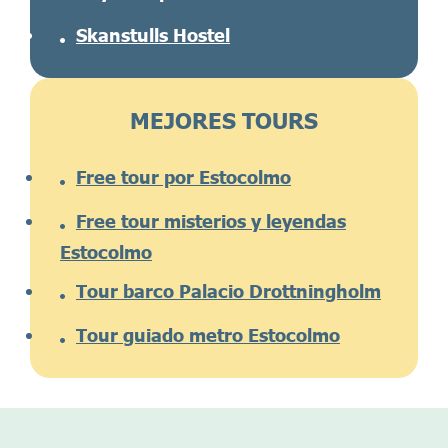
Skanstulls Hostel
MEJORES TOURS
Free tour por Estocolmo
Free tour misterios y leyendas
Estocolmo
Tour barco Palacio Drottningholm
Tour guiado metro Estocolmo