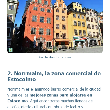
Gamla Stan, Estocolmo
2. Norrmalm, la zona comercial de
Estocolmo
Norrmalm es el animado barrio comercial de la ciudad
y una de las
mejores zonas para alojarse en
Estocolmo
. Aquí encontrarás muchas tiendas de
diseño, oferta cultural con obras de teatro y