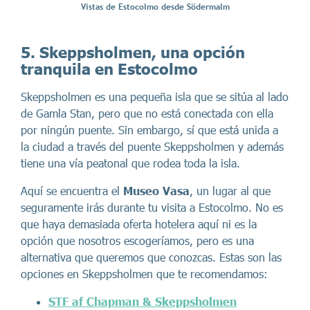
Vistas de Estocolmo desde Södermalm
5. Skeppsholmen, una opción
tranquila en Estocolmo
Skeppsholmen es una pequeña isla que se sitúa al lado
de Gamla Stan, pero que no está conectada con ella
por ningún puente. Sin embargo, sí que está unida a
la ciudad a través del puente Skeppsholmen y además
tiene una vía peatonal que rodea toda la isla.
Aquí se encuentra el
Museo Vasa
, un lugar al que
seguramente irás durante tu visita a Estocolmo. No es
que haya demasiada oferta hotelera aquí ni es la
opción que nosotros escogeríamos, pero es una
alternativa que queremos que conozcas. Estas son las
opciones en Skeppsholmen que te recomendamos:
STF af Chapman & Skeppsholmen