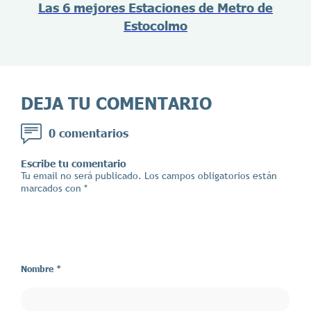
Las 6 mejores Estaciones de Metro de
Estocolmo
DEJA TU COMENTARIO
0 comentarios
Escribe tu comentario
Tu email no será publicado. Los campos obligatorios están
marcados con *
Nombre *