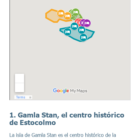
1. Gamla Stan, el centro histórico
de Estocolmo
La isla de Gamla Stan es el centro histórico de la