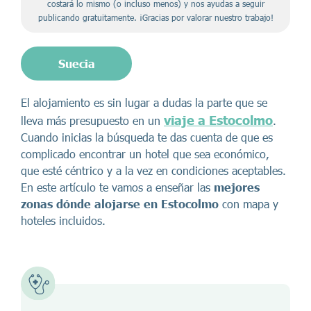
costará lo mismo (o incluso menos) y nos ayudas a seguir
publicando gratuitamente. ¡Gracias por valorar nuestro trabajo!
Suecia
El alojamiento es sin lugar a dudas la parte que se
viaje a Estocolmo
lleva más presupuesto en un
.
Cuando inicias la búsqueda te das cuenta de que es
complicado encontrar un hotel que sea económico,
que esté céntrico y a la vez en condiciones aceptables.
En este artículo te vamos a enseñar las
mejores
zonas dónde alojarse en Estocolmo
con mapa y
hoteles incluidos.