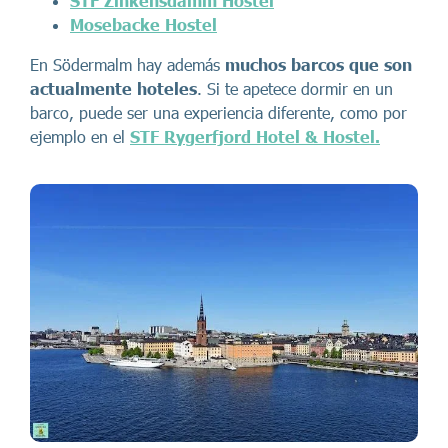
STF Zinkensdamm Hostel
Mosebacke Hostel
En Södermalm hay además
muchos barcos que son
actualmente hoteles
. Si te apetece dormir en un
barco, puede ser una experiencia diferente, como por
ejemplo en el
STF Rygerfjord Hotel & Hostel.