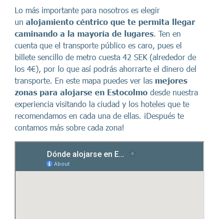
Lo más importante para nosotros es elegir
un
alojamiento céntrico
que te permita llegar
caminando a la mayoría de lugares
. Ten en
cuenta que el transporte público es caro, pues el
billete sencillo de metro cuesta 42 SEK (alrededor de
los 4€), por lo que así podrás ahorrarte el dinero del
transporte. En este mapa puedes ver las
mejores
zonas para alojarse en Estocolmo
desde nuestra
experiencia visitando la ciudad y los hoteles que te
recomendamos en cada una de ellas. ¡Después te
contamos más sobre cada zona!