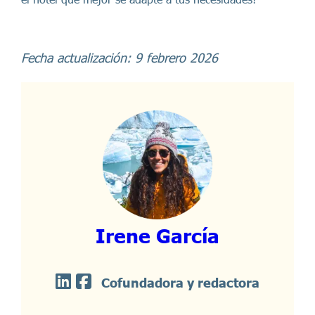
Fecha actualización: 9 febrero 2026
Irene García
Cofundadora y redactora