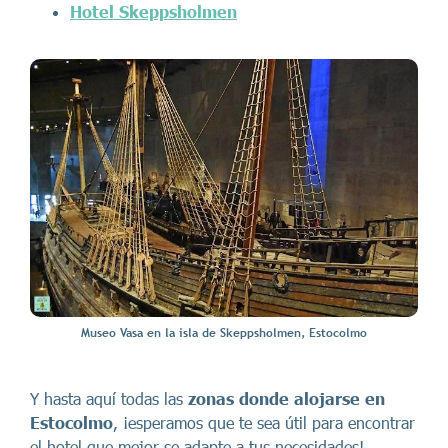
Hotel Skeppsholmen
Museo Vasa en la isla de Skeppsholmen, Estocolmo
Y hasta aquí todas las
zonas donde alojarse en
Estocolmo
, ¡esperamos que te sea útil para encontrar
el hotel que mejor se adapte a tus necesidades!