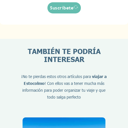
Suscríbete
TAMBIÉN TE PODRÍA
INTERESAR
¡No te pierdas estos otros artículos para
viajar a
Estocolmo
! Con ellos vas a tener mucha más
información para poder organizar tu viaje y que
todo salga perfecto