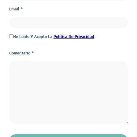
Email *
He Leído Y Acepto La
Política De Privacidad
Comentario
*