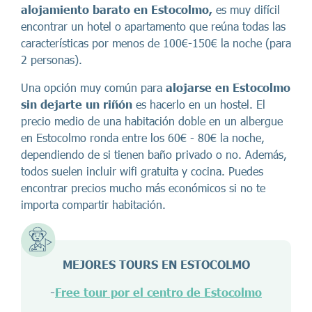
alojamiento barato en Estocolmo,
es muy difícil
encontrar un hotel o apartamento que reúna todas las
características por menos de 100€-150€ la noche (para
2 personas).
Una opción muy común para
alojarse en Estocolmo
sin dejarte un riñón
es hacerlo en un hostel. El
precio medio de una habitación doble en un albergue
en Estocolmo ronda entre los 60€ - 80€ la noche,
dependiendo de si tienen baño privado o no. Además,
todos suelen incluir wifi gratuita y cocina. Puedes
encontrar precios mucho más económicos si no te
importa compartir habitación.
MEJORES TOURS EN ESTOCOLMO
-
Free tour por el centro de Estocolmo