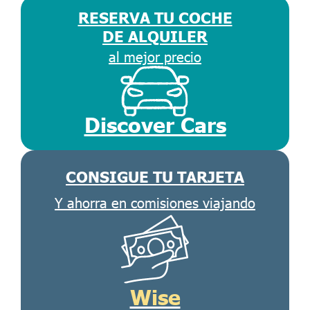
RESERVA TU COCHE
DE ALQUILER
al mejor precio
Discover Cars
CONSIGUE TU TARJETA
Y ahorra en comisiones viajando
Wise