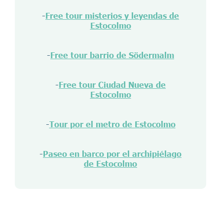
-
Free tour misterios y leyendas de
Estocolmo
-
Free tour barrio de Södermalm
-
Free tour Ciudad Nueva de
Estocolmo
-
Tour por el metro de Estocolmo
-
Paseo en barco por el archipiélago
de Estocolmo