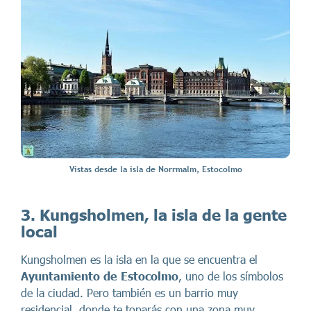
Vistas desde la isla de Norrmalm, Estocolmo
3. Kungsholmen, la isla de la gente
local
Kungsholmen es la isla en la que se encuentra el
Ayuntamiento de Estocolmo
, uno de los símbolos
de la ciudad. Pero también es un barrio muy
residencial, donde te toparás con una zona muy