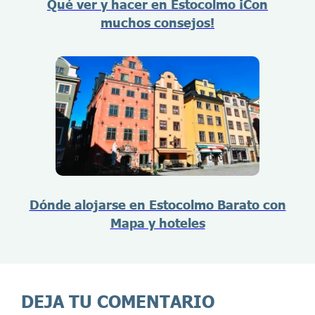
Qué ver y hacer en Estocolmo ¡Con
muchos consejos!
Dónde alojarse en Estocolmo Barato con
Mapa y hoteles
DEJA TU COMENTARIO