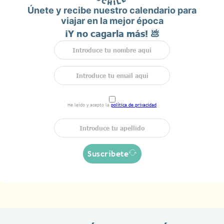
Únete y recibe nuestro calendario para
viajar en la mejor época
¡Y no cagarla más! 💩
He leído y acepto la
política de privacidad
Suscríbete