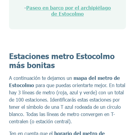
-
Paseo en barco por el archipiélago
de Estocolmo
Estaciones metro Estocolmo
más bonitas
A continuación te dejamos un
mapa del metro de
Estocolmo
para que puedas orientarte mejor. En total
hay 3 líneas de metro (roja, azul y verde) con un total
de 100 estaciones. Identificarás estas estaciones por
tener el símbolo de una T azul rodeada de un círculo
blanco. Todas las líneas de metro convergen en T-
centralen (o estación central).
Ten en cuenta que el
horario del metro de