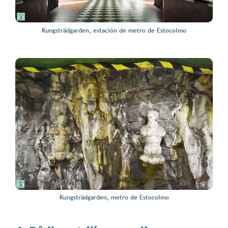
Kungsträdgarden, estación de metro de Estocolmo
Kungsträdgarden, metro de Estocolmo