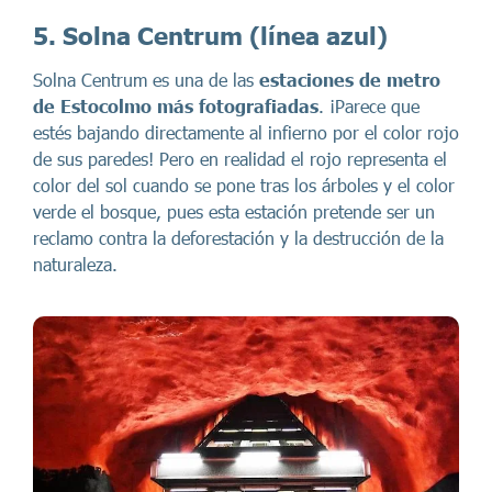
5. Solna Centrum (línea azul)
Solna Centrum es una de las
estaciones de metro
de Estocolmo más fotografiadas
. ¡Parece que
estés bajando directamente al infierno por el color rojo
de sus paredes! Pero en realidad el rojo representa el
color del sol cuando se pone tras los árboles y el color
verde el bosque, pues esta estación pretende ser un
reclamo contra la deforestación y la destrucción de la
naturaleza.