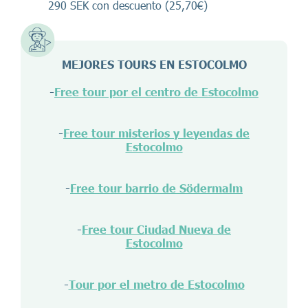
290 SEK con descuento (25,70€)
MEJORES TOURS EN ESTOCOLMO
-
Free tour por el centro de Estocolmo
-
Free tour misterios y leyendas de
Estocolmo
-
Free tour barrio de Södermalm
-
Free tour Ciudad Nueva de
Estocolmo
-
Tour por el metro de Estocolmo