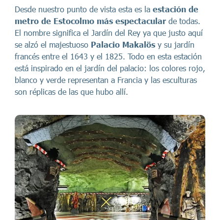
Desde nuestro punto de vista esta es la
estación de
metro de Estocolmo
más espectacular
de todas.
El nombre significa el Jardín del Rey ya que justo aquí
se alzó el majestuoso
Palacio Makalös
y su jardín
francés entre el 1643 y el 1825. Todo en esta estación
está inspirado en el jardín del palacio: los colores rojo,
blanco y verde representan a Francia y las esculturas
son réplicas de las que hubo allí.