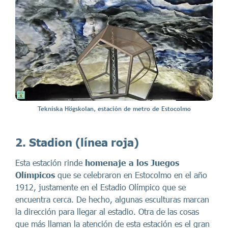
Tekniska Högskolan, estación de metro de Estocolmo
2. Stadion
(línea roja)
Esta estación rinde
homenaje a los Juegos
Olímpicos
que se celebraron en Estocolmo en el año
1912, justamente en el Estadio Olímpico que se
encuentra cerca. De hecho, algunas esculturas marcan
la dirección para llegar al estadio. Otra de las cosas
que más llaman la atención de esta estación es el gran