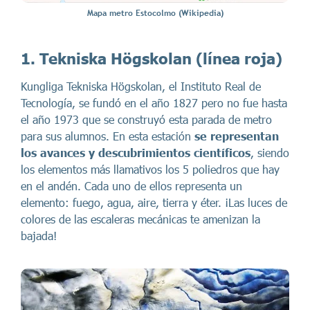
Mapa metro Estocolmo (Wikipedia)
1. Tekniska Högskolan (línea roja)
Kungliga Tekniska Högskolan, el Instituto Real de
Tecnología, se fundó en el año 1827 pero no fue hasta
el año 1973 que se construyó esta parada de metro
para sus alumnos. En esta estación
se representan
los avances y descubrimientos científicos
, siendo
los elementos más llamativos los 5 poliedros que hay
en el andén. Cada uno de ellos representa un
elemento: fuego, agua, aire, tierra y éter. ¡Las luces de
colores de las escaleras mecánicas te amenizan la
bajada!