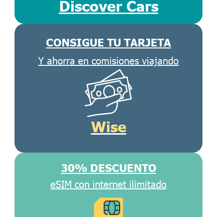
Discover Cars
CONSIGUE TU TARJETA
Y ahorra en comisiones viajando
Wise
30% DESCUENTO
eSIM con internet ilimitado