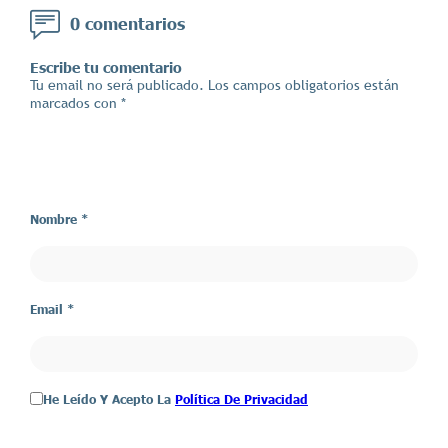
0 comentarios
Escribe tu comentario
Tu email no será publicado. Los campos obligatorios están
marcados con *
Nombre *
Email *
He Leído Y Acepto La
Política De Privacidad