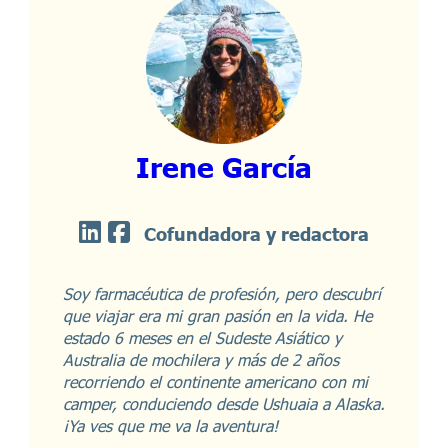
Irene García
Cofundadora y redactora
Soy farmacéutica de profesión, pero descubrí
que viajar era mi gran pasión en la vida. He
estado 6 meses en el Sudeste Asiático y
Australia de mochilera y más de 2 años
recorriendo el continente americano con mi
camper, conduciendo desde Ushuaia a Alaska.
¡Ya ves que me va la aventura!