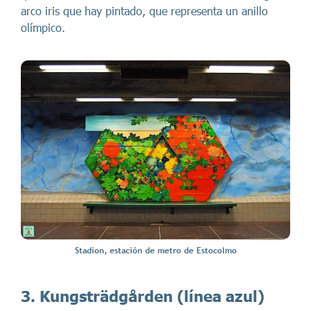
arco iris que hay pintado, que representa un anillo
olímpico.
Stadion, estación de metro de Estocolmo
3. Kungsträdgården
(línea azul)