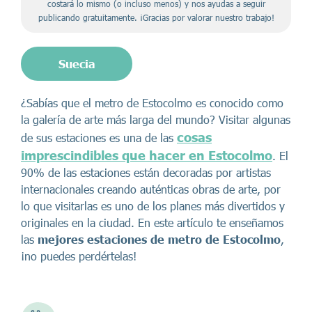
costará lo mismo (o incluso menos) y nos ayudas a seguir
publicando gratuitamente. ¡Gracias por valorar nuestro trabajo!
Suecia
¿Sabías que el metro de Estocolmo es conocido como
la galería de arte más larga del mundo? Visitar algunas
cosas
de sus estaciones es una de las
imprescindibles que hacer en Estocolmo
. El
90% de las estaciones están decoradas por artistas
internacionales creando auténticas obras de arte, por
lo que visitarlas es uno de los planes más divertidos y
originales en la ciudad. En este artículo te enseñamos
las
mejores estaciones de metro de Estocolmo
,
¡no puedes perdértelas!