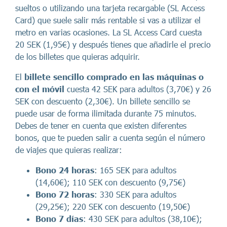
sueltos o utilizando una tarjeta recargable (SL Access
Card) que suele salir más rentable si vas a utilizar el
metro en varias ocasiones. La SL Access Card cuesta
20 SEK (1,95€) y después tienes que añadirle el precio
de los billetes que quieras adquirir.
El
billete sencillo comprado en las máquinas o
con el móvil
cuesta 42 SEK para adultos (3,70€) y 26
SEK con descuento (2,30€). Un billete sencillo se
puede usar de forma ilimitada durante 75 minutos.
Debes de tener en cuenta que existen diferentes
bonos, que te pueden salir a cuenta según el número
de viajes que quieras realizar:
Bono 24 horas
: 165 SEK para adultos
(14,60€); 110 SEK con descuento (9,75€)
Bono 72 horas
: 330 SEK para adultos
(29,25€); 220 SEK con descuento (19,50€)
Bono 7 días
: 430 SEK para adultos (38,10€);