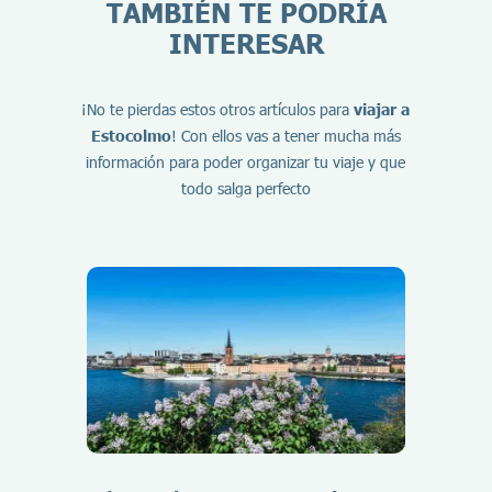
TAMBIÉN TE PODRÍA
INTERESAR
¡No te pierdas estos otros artículos para
viajar a
Estocolmo
! Con ellos vas a tener mucha más
información para poder organizar tu viaje y que
todo salga perfecto