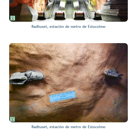
Radhuset, estación de metro de Estocolmo
Radhuset, estación de metro de Estocolmo