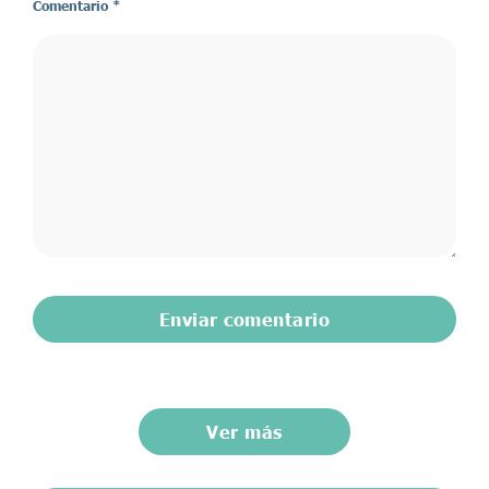
Comentario
*
Ver más