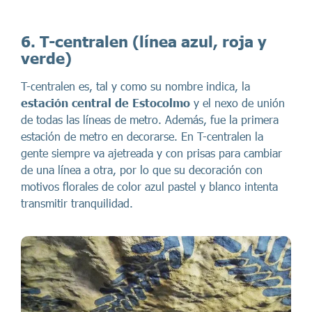
6. T-centralen
(línea azul, roja y
verde)
T-centralen es, tal y como su nombre indica, la
estación central de Estocolmo
y el nexo de unión
de todas las líneas de metro. Además, fue la primera
estación de metro en decorarse. En T-centralen la
gente siempre va ajetreada y con prisas para cambiar
de una línea a otra, por lo que su decoración con
motivos florales de color azul pastel y blanco intenta
transmitir tranquilidad.