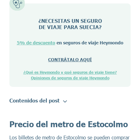
¿NECESITAS UN SEGURO
DE VIAJE PARA
SUECIA
?
5% de descuento
en seguros de viaje Heymondo
CONTRÁTALO AQUÍ
¿Qué es Heymondo y qué seguros de viaje tiene?
Opiniones de seguros de viaje Heymondo
Contenidos del post
Precio del metro de Estocolmo
Los billetes de metro de Estocolmo se pueden comprar