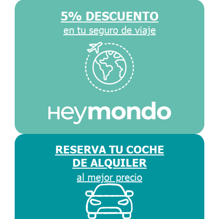
5% DESCUENTO
en tu seguro de viaje
RESERVA TU COCHE
DE ALQUILER
al mejor precio