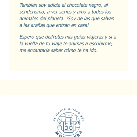
También soy adicta al chocolate negro, al
senderismo, a ver series y amo a todos los
animales del planeta. ¡Soy de las que salvan
a las arañas que entran en casa!
Espero que disfrutes mis guías viajeras y si a
la vuelta de tu viaje te animas a escribirme,
me encantaría saber cómo te ha ido.