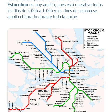
Estocolmo
es muy amplio, pues está operativo todos
los días de 5:00h a 1:00h y los fines de semana se
amplía el horario durante toda la noche.