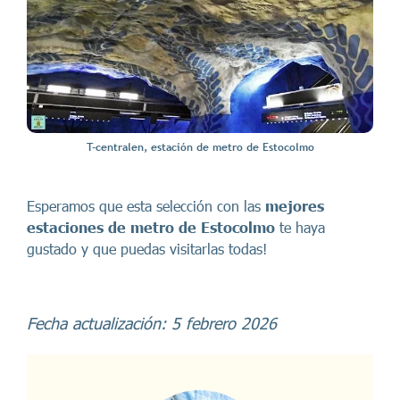
T-centralen, estación de metro de Estocolmo
Esperamos que esta selección con las
mejores
estaciones de metro de Estocolmo
te haya
gustado y que puedas visitarlas todas!
Fecha actualización: 5 febrero 2026