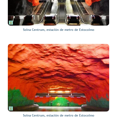
Solna Centrum, estación de metro de Estocolmo
Solna Centrum, estación de metro de Estocolmo