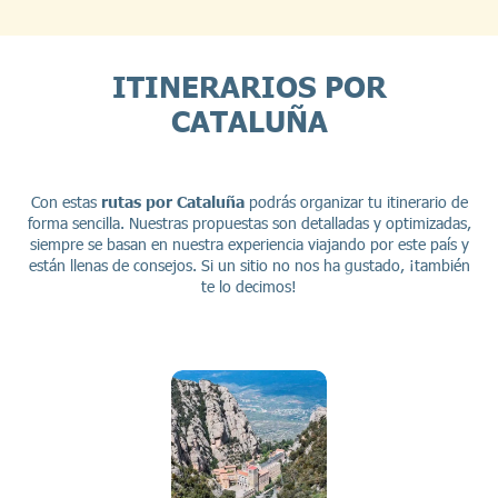
ITINERARIOS POR
CATALUÑA
Con estas
rutas por Cataluña
podrás organizar tu itinerario de
forma sencilla. Nuestras propuestas son detalladas y optimizadas,
siempre se basan en nuestra experiencia viajando por este país y
están llenas de consejos. Si un sitio no nos ha gustado, ¡también
te lo decimos!