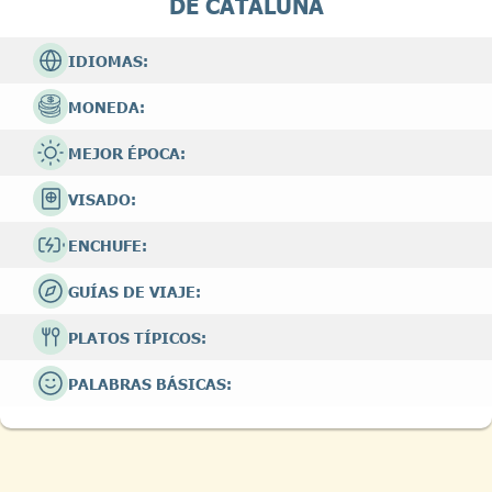
DE CATALUÑA
IDIOMAS:
MONEDA:
MEJOR ÉPOCA:
VISADO:
ENCHUFE:
GUÍAS DE VIAJE:
PLATOS TÍPICOS:
PALABRAS BÁSICAS: