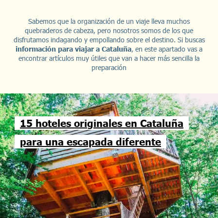
Sabemos que la organización de un viaje lleva muchos
quebraderos de cabeza, pero nosotros somos de los que
disfrutamos indagando y empollando sobre el destino. Si buscas
información para viajar a Cataluña
, en este apartado vas a
encontrar artículos muy útiles que van a hacer más sencilla la
preparación
15 hoteles originales en Cataluña
para una escapada diferente