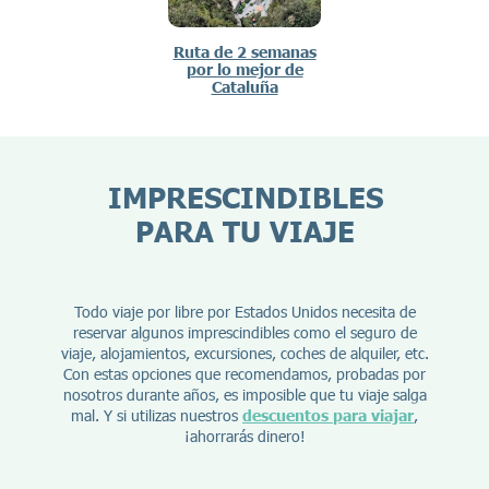
Ruta de 2 semanas
por lo mejor de
Cataluña
IMPRESCINDIBLES
PARA TU VIAJE
Todo viaje por libre por Estados Unidos necesita de
reservar algunos imprescindibles como el seguro de
viaje, alojamientos, excursiones, coches de alquiler, etc.
Con estas opciones que recomendamos, probadas por
nosotros durante años, es imposible que tu viaje salga
mal. Y si utilizas nuestros
descuentos para viajar
,
¡ahorrarás dinero!