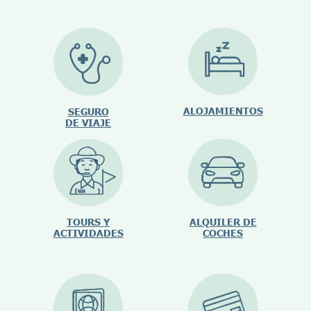
ALOJAMIENTOS
SEGURO
DE VIAJE
TOURS Y
ALQUILER DE
ACTIVIDADES
COCHES