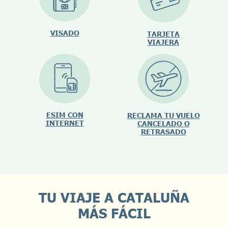
VISADO
TARJETA
VIAJERA
ESIM CON
RECLAMA TU VUELO
INTERNET
CANCELADO O
RETRASADO
TU VIAJE A CATALUÑA
MÁS FÁCIL