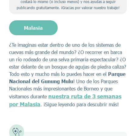
costará lo mismo (o incluso menos) y nos ayudas a seguir
publicando gratuitamente. ¡Gracias por valorar nuestro trabajo!
Malasia
¿Te imaginas estar dentro de uno de los sistemas de
cuevas más grande del mundo? ¿O recorrer en barca
un río rodeado de una selva primaria espectacular? ¿O
estar delante de un bosque de agujas de piedra caliza?
Todo esto y mucho más lo puedes hacer en el
Parque
Nacional del Gunung Mulu
! Uno de los Parques
Nacionales más impresionantes de Borneo y que
nuestra ruta de 3 semanas
visitamos durante
por Malasia
. ¡Sigue leyendo para descubrir más!