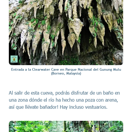
Entrada a la Clearwater Cave en Parque Nacional del Gunung Mulu
(Borneo, Malaysia)
Al salir de esta cueva, podrás disfrutar de un baño en
una zona dónde el río ha hecho una poza con arena,
así que llévate bañador! Hay incluso vestuarios.