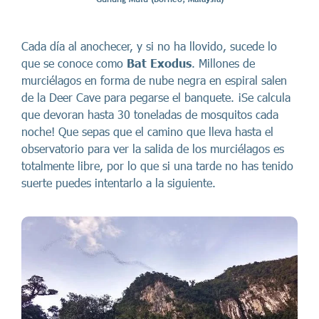
Cada día al anochecer, y si no ha llovido, sucede lo
que se conoce como
Bat Exodus
. Millones de
murciélagos en forma de nube negra en espiral salen
de la Deer Cave para pegarse el banquete. ¡Se calcula
que devoran hasta 30 toneladas de mosquitos cada
noche! Que sepas que el camino que lleva hasta el
observatorio para ver la salida de los murciélagos es
totalmente libre, por lo que si una tarde no has tenido
suerte puedes intentarlo a la siguiente.