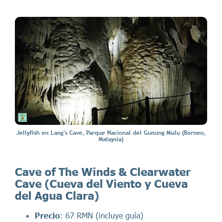
Jellyfish en Lang's Cave, Parque Nacional del Gunung Mulu (Borneo,
Malaysia)
Cave of The Winds & Clearwater
Cave (Cueva del Viento y Cueva
del Agua Clara)
Precio
: 67 RMN (incluye guía)