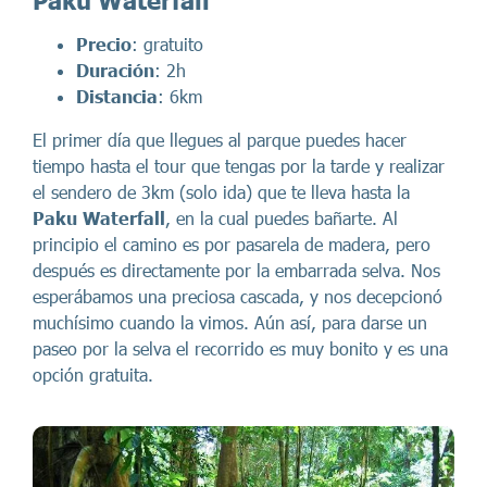
Paku Waterfall
Precio
: gratuito
Duración
: 2h
Distancia
: 6km
El primer día que llegues al parque puedes hacer
tiempo hasta el tour que tengas por la tarde y realizar
el sendero de 3km (solo ida) que te lleva hasta la
Paku Waterfall
, en la cual puedes bañarte. Al
principio el camino es por pasarela de madera, pero
después es directamente por la embarrada selva. Nos
esperábamos una preciosa cascada, y nos decepcionó
muchísimo cuando la vimos. Aún así, para darse un
paseo por la selva el recorrido es muy bonito y es una
opción gratuita.