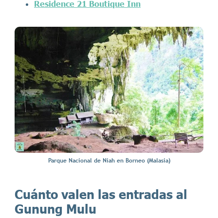
Residence 21 Boutique Inn
Parque Nacional de Niah en Borneo (Malasia)
Cuánto valen las entradas al
Gunung Mulu