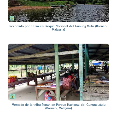
Recorrido por el río en Parque Nacional del Gunung Mulu (Borneo,
Malaysia)
Mercado de la tribu Penan en Parque Nacional del Gunung Mulu
(Borneo, Malaysia)