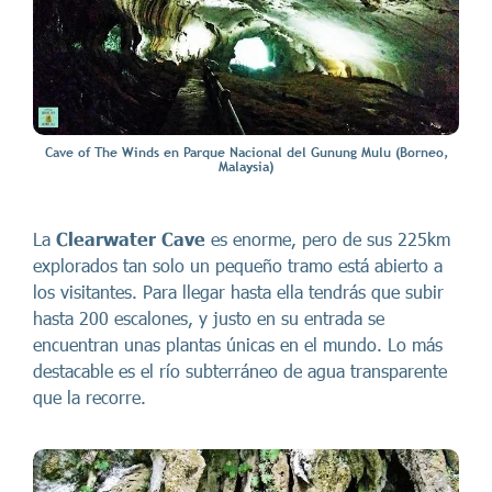
Cave of The Winds en Parque Nacional del Gunung Mulu (Borneo,
Malaysia)
La
Clearwater Cave
es enorme, pero de sus 225km
explorados tan solo un pequeño tramo está abierto a
los visitantes. Para llegar hasta ella tendrás que subir
hasta 200 escalones, y justo en su entrada se
encuentran unas plantas únicas en el mundo. Lo más
destacable es el río subterráneo de agua transparente
que la recorre.