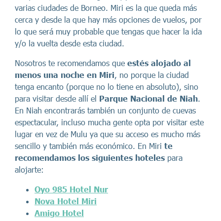
varias ciudades de Borneo. Miri es la que queda más
cerca y desde la que hay más opciones de vuelos, por
lo que será muy probable que tengas que hacer la ida
y/o la vuelta desde esta ciudad.
Nosotros te recomendamos que
estés alojado al
menos una noche en Miri
, no porque la ciudad
tenga encanto (porque no lo tiene en absoluto), sino
para visitar desde allí el
Parque Nacional de Niah
.
En Niah encontrarás también un conjunto de cuevas
espectacular, incluso mucha gente opta por visitar este
lugar en vez de Mulu ya que su acceso es mucho más
sencillo y también más económico. En Miri
te
recomendamos los siguientes hoteles
para
alojarte:
Oyo 985 Hotel Nur
Nova Hotel Miri
Amigo Hotel