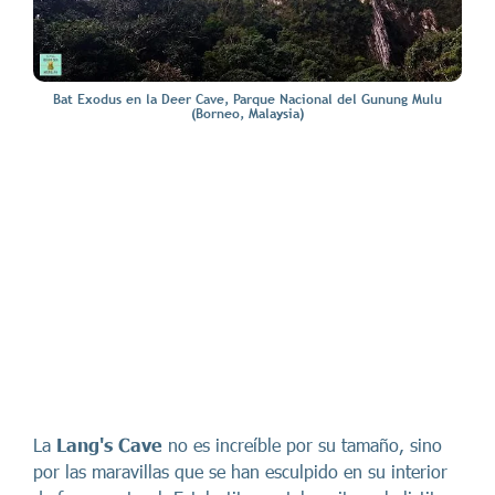
Bat Exodus en la Deer Cave, Parque Nacional del Gunung Mulu
(Borneo, Malaysia)
La
Lang's Cave
no es increíble por su tamaño, sino
por las maravillas que se han esculpido en su interior