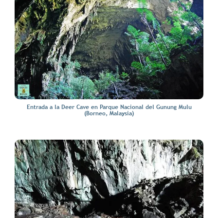
Entrada a la Deer Cave en Parque Nacional del Gunung Mulu
(Borneo, Malaysia)