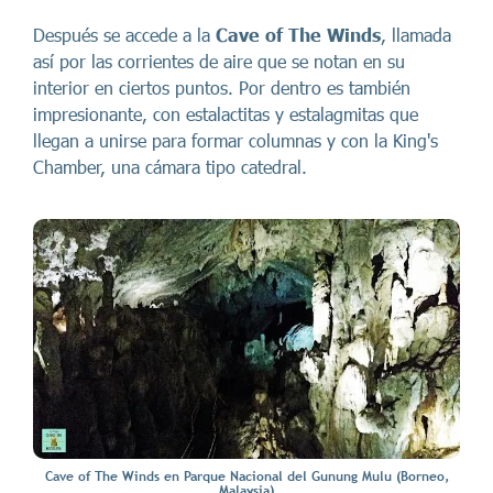
Después se accede a la
Cave of The Winds
, llamada
así por las corrientes de aire que se notan en su
interior en ciertos puntos. Por dentro es también
impresionante, con estalactitas y estalagmitas que
llegan a unirse para formar columnas y con la King's
Chamber, una cámara tipo catedral.
Cave of The Winds en Parque Nacional del Gunung Mulu (Borneo,
Malaysia)