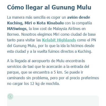
Cómo llegar al Gunung Mulu
La manera más sencilla es coger un
avión desde
Kuching, Miri o Kota Kinabalu
con la compañía
MASwings
, la low cost de Malaysia Airlines en
Borneo. Nosotros elegimos Miri como ciudad de base
tanto para visitar las
Kelabit Highlands
como el PN
del Gunung Mulu, por lo que la ida la hicimos desde
esta ciudad y a la vuelta fuimos directos a Kuching.
A la llegada al aeropuerto de Mulu encontrarás
servicios de taxi que te acercarán a la entrada del
parque, que se encuentra a 5 km. Se puede ir
caminando sin problema, pero por el precio preferimos
no cargar los 12 kg de mochila.