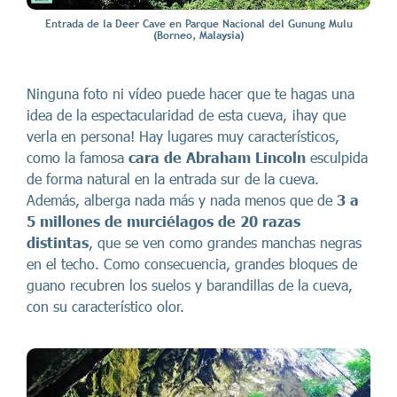
Entrada de la Deer Cave en Parque Nacional del Gunung Mulu
(Borneo, Malaysia)
Ninguna foto ni vídeo puede hacer que te hagas una
idea de la espectacularidad de esta cueva, ¡hay que
verla en persona! Hay lugares muy característicos,
como la famosa
cara de Abraham Lincoln
esculpida
de forma natural en la entrada sur de la cueva.
Además, alberga nada más y nada menos que de
3 a
5 millones de murciélagos de 20 razas
distintas
, que se ven como grandes manchas negras
en el techo. Como consecuencia, grandes bloques de
guano recubren los suelos y barandillas de la cueva,
con su característico olor.