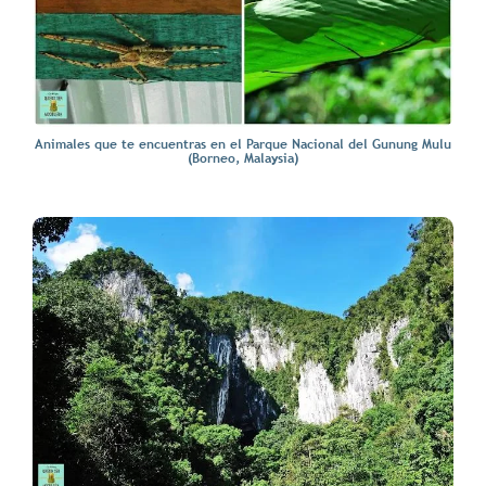
Animales que te encuentras en el Parque Nacional del Gunung Mulu
(Borneo, Malaysia)