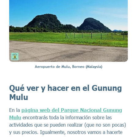
Aeropuerto de Mulu, Borneo (Malaysia)
Qué ver y hacer en el Gunung
Mulu
En la
página web del Parque Nacional Gunung
Mulu
encontrarás toda la información sobre las
actividades que se pueden realizar (que no son pocas)
y sus precios. Igualmente, nosotros vamos a hacerte