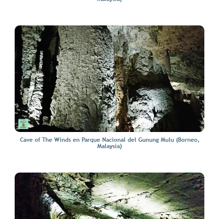
Cave of The Winds en Parque Nacional del Gunung Mulu (Borneo,
Malaysia)