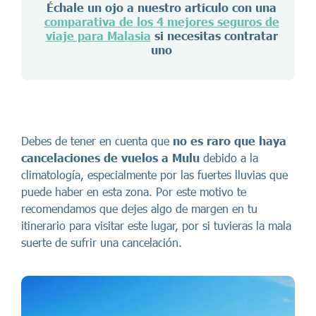
Échale un ojo a nuestro artículo con una
comparativa de los 4 mejores seguros de
viaje para Malasia
si necesitas contratar
uno
Debes de tener en cuenta que
no es raro que haya
cancelaciones de vuelos
a Mulu
debido a la
climatología, especialmente por las fuertes lluvias que
puede haber en esta zona. Por este motivo te
recomendamos que dejes algo de margen en tu
itinerario para visitar este lugar, por si tuvieras la mala
suerte de sufrir una cancelación.