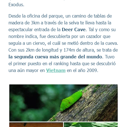
Exodus.
Desde la oficina del parque, un camino de tablas de
madera de 3km a través de la selva te lleva hasta la
espectacular entrada de la
Deer Cave
. Tal y como su
nombre indica, fue descubierta por un cazador que
seguía a un ciervo, el cuál se metió dentro de la cueva.
Con sus 2km de longitud y 174m de altura, se trata de
la segunda cueva más grande del mundo
. Tuvo
el primer puesto en el ranking hasta que se descubrió
una aún mayor en
Vietnam
en el año 2009.