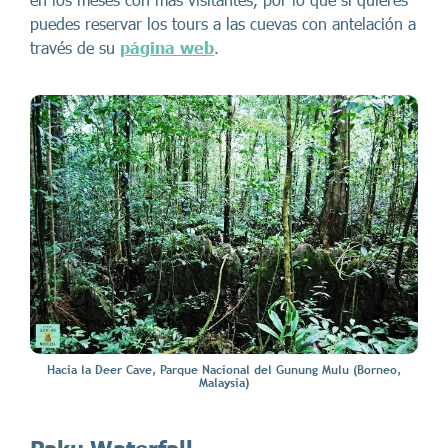
puedes reservar los tours a las cuevas con antelación a
través de su
página web
.
Hacia la Deer Cave, Parque Nacional del Gunung Mulu (Borneo,
Malaysia)