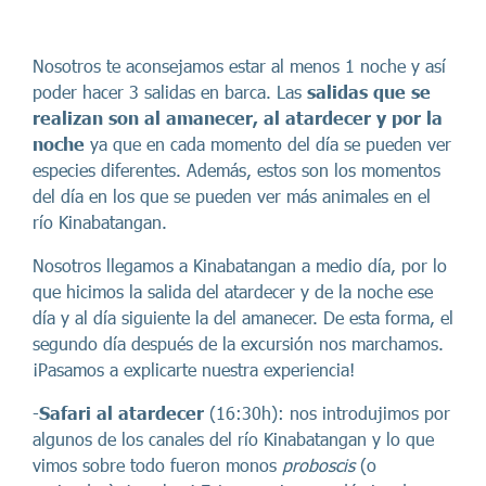
Nosotros te aconsejamos estar al menos 1 noche y así
poder hacer 3 salidas en barca. Las
salidas que se
realizan son al amanecer, al atardecer y por la
noche
ya que en cada momento del día se pueden ver
especies diferentes. Además, estos son los momentos
del día en los que se pueden ver más animales en el
río Kinabatangan.
Nosotros llegamos a Kinabatangan a medio día, por lo
que hicimos la salida del atardecer y de la noche ese
día y al día siguiente la del amanecer. De esta forma, el
segundo día después de la excursión nos marchamos.
¡Pasamos a explicarte nuestra experiencia!
-
Safari al atardecer
(16:30h): nos introdujimos por
algunos de los canales del río Kinabatangan y lo que
vimos sobre todo fueron monos
proboscis
(o