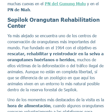
muchas cuevas en el
PN del Gunung Mulu
y en el
PN de Niah
.
Sepilok Orangutan Rehabilitation
Center
Ya más alejado se encuentra uno de los centros de
conservación de orangutanes más importantes del
mundo. Fue fundado en el 1964 con el objetivo es
rescatar, rehabilitar y reintroducir en la selva a
orangutanes huérfanos o heridos
, muchos de
ellos víctimas de la deforestación o del tráfico ilegal de
animales. Aunque no están en completa libertad, sí
que se diferencia de un zoológico en que aquí los
animales viven en un entorno lo más natural posible
dentro de la reserva forestal de Sepilok.
Uno de los momentos más destacados de la visita es la
hora de alimentación
, cuando algunos orangutanes
regresan voluntariamente a las plataformas para