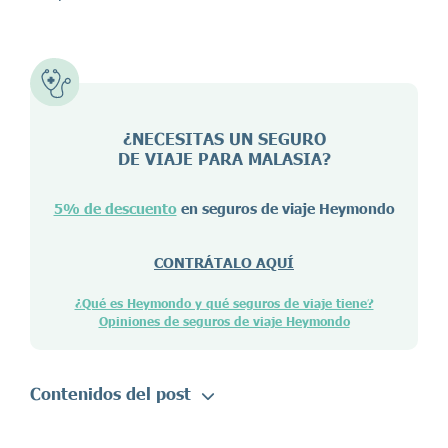
¿NECESITAS UN SEGURO
DE VIAJE PARA
MALASIA
?
5% de descuento
en seguros de viaje Heymondo
CONTRÁTALO AQUÍ
¿Qué es Heymondo y qué seguros de viaje tiene?
Opiniones de seguros de viaje Heymondo
Contenidos del post