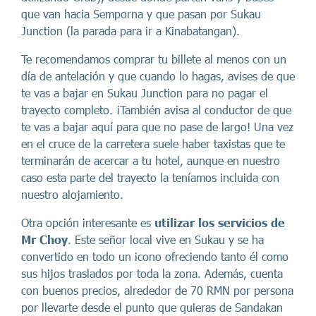
que van hacia Semporna y que pasan por Sukau
Junction (la parada para ir a Kinabatangan).
Te recomendamos comprar tu billete al menos con un
día de antelación y que cuando lo hagas, avises de que
te vas a bajar en Sukau Junction para no pagar el
trayecto completo. ¡También avisa al conductor de que
te vas a bajar aquí para que no pase de largo! Una vez
en el cruce de la carretera suele haber taxistas que te
terminarán de acercar a tu hotel, aunque en nuestro
caso esta parte del trayecto la teníamos incluida con
nuestro alojamiento.
Otra opción interesante es
utilizar los servicios de
Mr Choy
. Este señor local vive en Sukau y se ha
convertido en todo un icono ofreciendo tanto él como
sus hijos traslados por toda la zona. Además, cuenta
con buenos precios, alrededor de 70 RMN por persona
por llevarte desde el punto que quieras de Sandakan