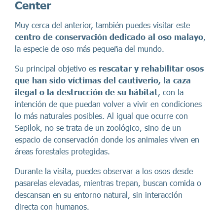
Center
Muy cerca del anterior, también puedes visitar este
centro de conservación dedicado al oso malayo
,
la especie de oso más pequeña del mundo.
Su principal objetivo es
rescatar y rehabilitar osos
que han sido víctimas del cautiverio, la caza
ilegal o la destrucción de su hábitat
, con la
intención de que puedan volver a vivir en condiciones
lo más naturales posibles. Al igual que ocurre con
Sepilok, no se trata de un zoológico, sino de un
espacio de conservación donde los animales viven en
áreas forestales protegidas.
Durante la visita, puedes observar a los osos desde
pasarelas elevadas, mientras trepan, buscan comida o
descansan en su entorno natural, sin interacción
directa con humanos.