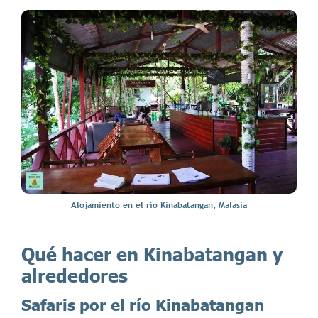
Alojamiento en el río Kinabatangan, Malasia
Qué hacer en Kinabatangan y
alrededores
Safaris por el río Kinabatangan