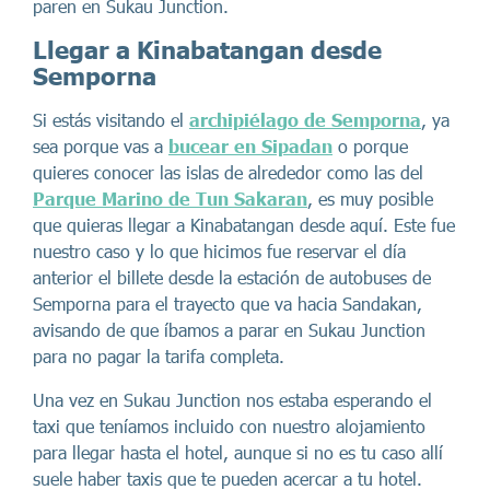
paren en Sukau Junction.
Llegar a Kinabatangan desde
Semporna
Si estás visitando el
archipiélago de Semporna
, ya
sea porque vas a
bucear en Sipadan
o porque
quieres conocer las islas de alrededor como las del
Parque Marino de Tun Sakaran
, es muy posible
que quieras llegar a Kinabatangan desde aquí. Este fue
nuestro caso y lo que hicimos fue reservar el día
anterior el billete desde la estación de autobuses de
Semporna para el trayecto que va hacia Sandakan,
avisando de que íbamos a parar en Sukau Junction
para no pagar la tarifa completa.
Una vez en Sukau Junction nos estaba esperando el
taxi que teníamos incluido con nuestro alojamiento
para llegar hasta el hotel, aunque si no es tu caso allí
suele haber taxis que te pueden acercar a tu hotel.