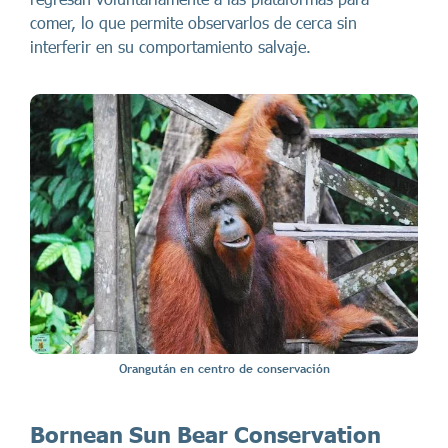
comer, lo que permite observarlos de cerca sin
interferir en su comportamiento salvaje.
Orangután en centro de conservación
Bornean Sun Bear Conservation