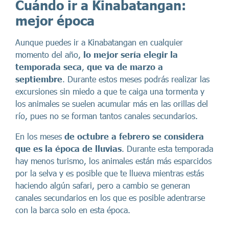
Cuándo ir a Kinabatangan:
mejor época
Aunque puedes ir a Kinabatangan en cualquier
momento del año,
lo mejor sería elegir la
temporada seca
,
que va de marzo a
septiembre
. Durante estos meses podrás realizar las
excursiones sin miedo a que te caiga una tormenta y
los animales se suelen acumular más en las orillas del
río, pues no se forman tantos canales secundarios.
En los meses
de octubre a febrero se considera
que es la época de lluvias
. Durante esta temporada
hay menos turismo, los animales están más esparcidos
por la selva y es posible que te llueva mientras estás
haciendo algún safari, pero a cambio se generan
canales secundarios en los que es posible adentrarse
con la barca solo en esta época.