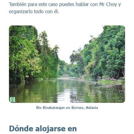
También para este caso puedes hablar con Mr Choy y
organizarlo todo con él.
Río Kinabatangan en Borneo, Malasia
Dónde alojarse en