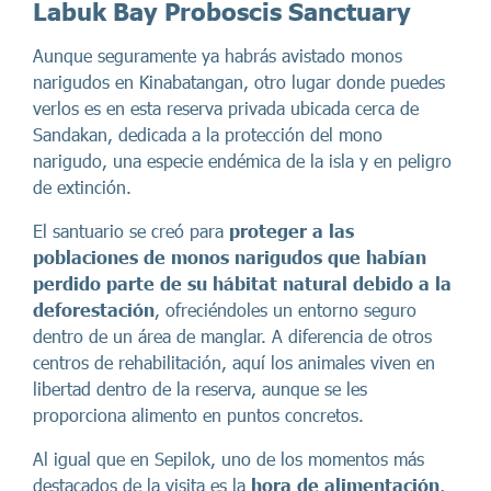
Labuk Bay Proboscis Sanctuary
Aunque seguramente ya habrás avistado monos
narigudos en Kinabatangan, otro lugar donde puedes
verlos es en esta reserva privada ubicada cerca de
Sandakan, dedicada a la protección del mono
narigudo, una especie endémica de la isla y en peligro
de extinción.
El santuario se creó para
proteger a las
poblaciones de monos narigudos que habían
perdido parte de su hábitat natural debido a la
deforestación
, ofreciéndoles un entorno seguro
dentro de un área de manglar. A diferencia de otros
centros de rehabilitación, aquí los animales viven en
libertad dentro de la reserva, aunque se les
proporciona alimento en puntos concretos.
Al igual que en Sepilok, uno de los momentos más
destacados de la visita es la
hora de alimentación
,