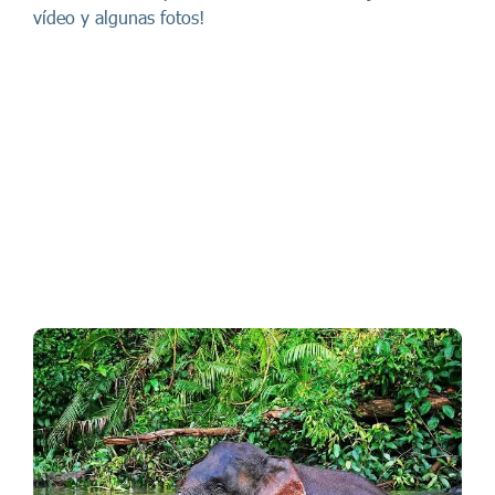
vídeo y algunas fotos!