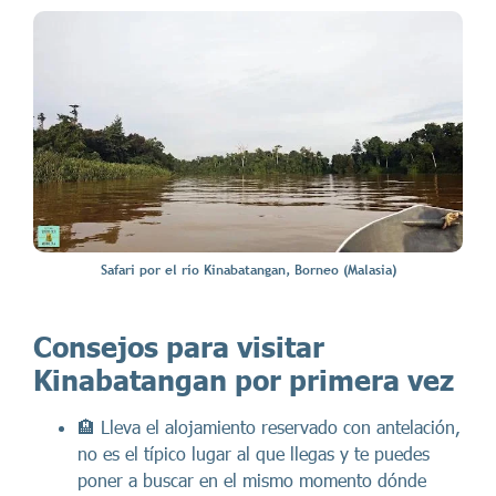
Safari por el río Kinabatangan, Borneo (Malasia)
Consejos para visitar
Kinabatangan por primera vez
🏨 Lleva el alojamiento reservado con antelación,
no es el típico lugar al que llegas y te puedes
poner a buscar en el mismo momento dónde