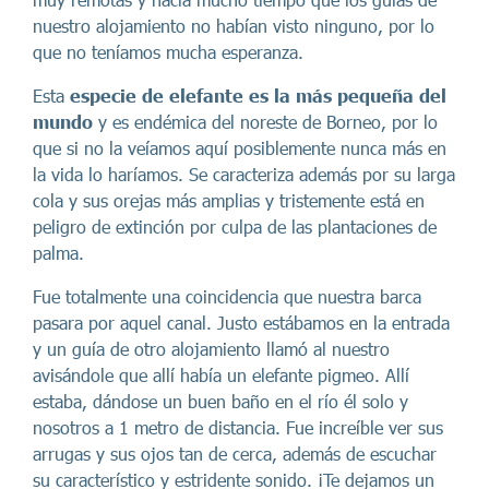
nuestro alojamiento no habían visto ninguno, por lo
que no teníamos mucha esperanza.
Esta
especie de elefante es la más pequeña del
mundo
y es endémica del noreste de Borneo, por lo
que si no la veíamos aquí posiblemente nunca más en
la vida lo haríamos. Se caracteriza además por su larga
cola y sus orejas más amplias y tristemente está en
peligro de extinción por culpa de las plantaciones de
palma.
Fue totalmente una coincidencia que nuestra barca
pasara por aquel canal. Justo estábamos en la entrada
y un guía de otro alojamiento llamó al nuestro
avisándole que allí había un elefante pigmeo. Allí
estaba, dándose un buen baño en el río él solo y
nosotros a 1 metro de distancia. Fue increíble ver sus
arrugas y sus ojos tan de cerca, además de escuchar
su característico y estridente sonido. ¡Te dejamos un