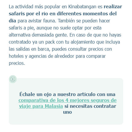
La actividad más popular en Kinabatangan es
realizar
safaris por el río
en diferentes momentos del
día
para avistar fauna. También se pueden hacer
safaris a pie, aunque no suele optar por esta
alternativa demasiada gente. En caso de que no hayas
contratado ya un pack con tu alojamiento que incluya
las salidas en barca, puedes consultar precios con
hoteles y agencias de alrededor para comparar
precios.
Échale un ojo a nuestro artículo con una
comparativa de los 4 mejores seguros de
viaje para Malasia
si necesitas contratar
uno