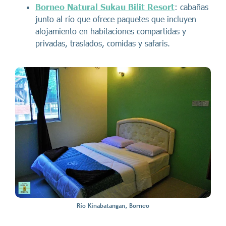
Borneo Natural Sukau Bilit Resort
: cabañas
junto al río que ofrece paquetes que incluyen
alojamiento en habitaciones compartidas y
privadas, traslados, comidas y safaris.
Río Kinabatangan, Borneo