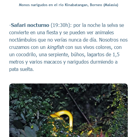
Monos narigudos en el río Kinabatangan, Borneo (Malasia)
-
Safari nocturno
(19:30h): por la noche la selva se
convierte en una fiesta y se pueden ver animales
noctámbulos que no verías nunca de día. Nosotros nos
cruzamos con un
kingfish
con sus vivos colores, con
un cocodrilo, una serpiente, búhos, lagartos de 1,5
metros y varios macacos y narigudos durmiendo a
pata suelta.