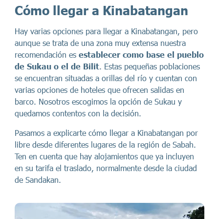
Cómo llegar a Kinabatangan
Hay varias opciones para llegar a Kinabatangan, pero
aunque se trata de una zona muy extensa nuestra
recomendación es
establecer como base el pueblo
de Sukau o el de Bilit
. Estas pequeñas poblaciones
se encuentran situadas a orillas del río y cuentan con
varias opciones de hoteles que ofrecen salidas en
barco. Nosotros escogimos la opción de Sukau y
quedamos contentos con la decisión.
Pasamos a explicarte cómo llegar a Kinabatangan por
libre desde diferentes lugares de la región de Sabah.
Ten en cuenta que hay alojamientos que ya incluyen
en su tarifa el traslado, normalmente desde la ciudad
de Sandakan.