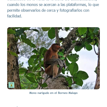
cuando los monos se acercan a las plataformas, lo que
permite observarlos de cerca y fotografiarlos con
facilidad.
Mono narigudo en el Borneo Malayo