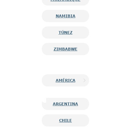
NAMIBIA
TÚNEZ
ZIMBABWE
AMÉRICA
ARGENTINA
CHILE