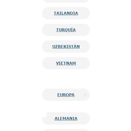
TAILANDIA
TURQUÍA
UZBEKISTÁN
VIETNAM
EUROPA
ALEMANIA