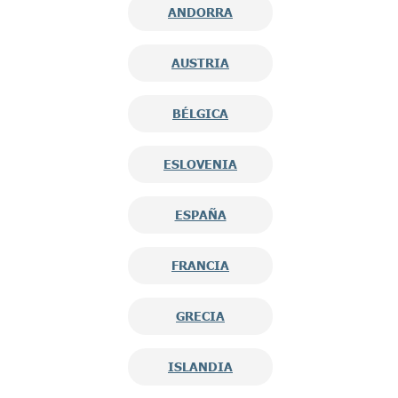
ANDORRA
AUSTRIA
BÉLGICA
ESLOVENIA
ESPAÑA
FRANCIA
GRECIA
ISLANDIA