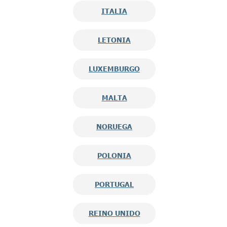
ITALIA
LETONIA
LUXEMBURGO
MALTA
NORUEGA
POLONIA
PORTUGAL
REINO UNIDO