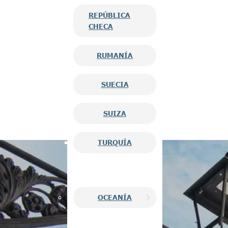
REPÚBLICA
CHECA
RUMANÍA
SUECIA
SUIZA
TURQUÍA
OCEANÍA