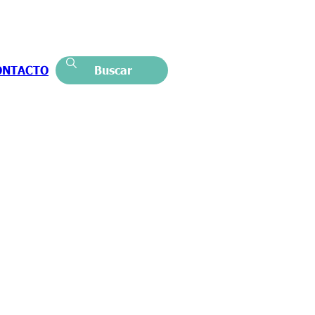
ONTACTO
Buscar