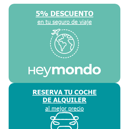
5% DESCUENTO
en tu seguro de viaje
RESERVA TU COCHE
DE ALQUILER
al mejor precio