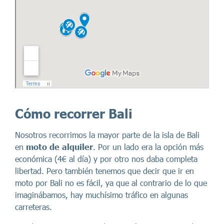
Cómo recorrer Bali
Nosotros recorrimos la mayor parte de la isla de Bali
en
moto de alquiler
. Por un lado era la opción más
económica (4€ al día) y por otro nos daba completa
libertad. Pero también tenemos que decir que ir en
moto por Bali no es fácil, ya que al contrario de lo que
imaginábamos, hay muchísimo tráfico en algunas
carreteras.