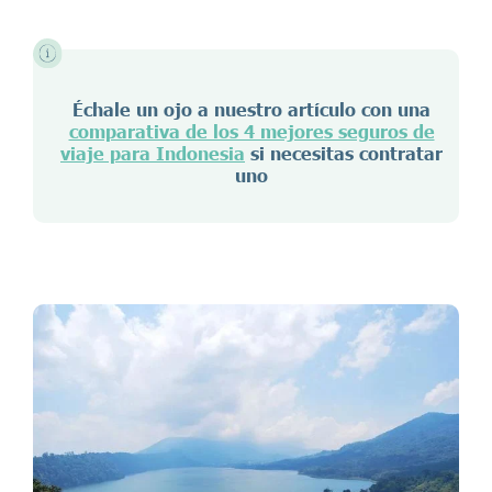
Échale un ojo a nuestro artículo con una
comparativa de los 4 mejores seguros de
viaje para Indonesia
si necesitas contratar
uno