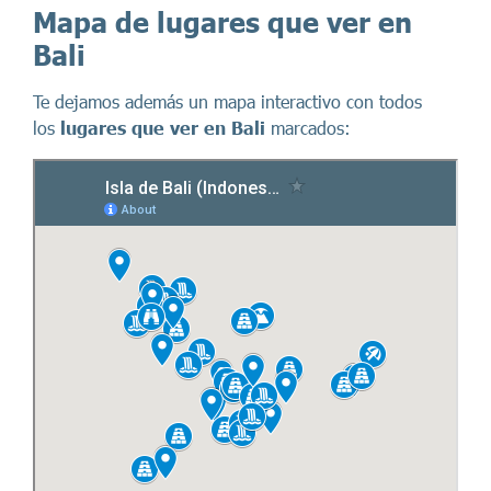
Mapa de lugares que ver en
Bali
Te dejamos además un mapa interactivo con todos
los
lugares que ver en Bali
marcados: