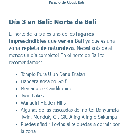
Palacio de Ubud, Bali
Día 3 en Bali:
Norte de Bali
El norte de la isla es uno de los
lugares
imprescindibles que ver en Bali
ya que es una
zona repleta de naturaleza
. Necesitarás de al
menos un día completo! En el norte de Bali te
recomendamos:
Templo Pura Ulun Danu Bratan
Handara Kosaido Golf
Mercado de Candikuning
Twin Lakes
Wanagiri Hidden Hills
Algunas de las cascasdas del norte: Banyumala
Twin, Munduk, Git Git, Aling Aling o Sekumpul
Puedes añadir Lovina si te quedas a dormir por
la zona