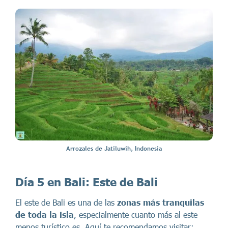
Arrozales de Jatiluwih, Indonesia
Día 5 en Bali:
Este de Bali
El este de Bali es una de las
zonas más tranquilas
de toda la isla
, especialmente cuanto más al este
menos turístico es. Aquí te recomendamos visitar: