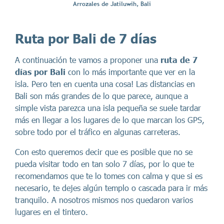
Arrozales de Jatiluwih, Bali
Ruta por Bali de 7 días
A continuación te vamos a proponer una
ruta de 7
días por Bali
con lo más importante que ver en la
isla. Pero ten en cuenta una cosa! Las distancias en
Bali son más grandes de lo que parece, aunque a
simple vista parezca una isla pequeña se suele tardar
más en llegar a los lugares de lo que marcan los GPS,
sobre todo por el tráfico en algunas carreteras.
Con esto queremos decir que es posible que no se
pueda visitar todo en tan solo 7 días, por lo que te
recomendamos que te lo tomes con calma y que si es
necesario, te dejes algún templo o cascada para ir más
tranquilo. A nosotros mismos nos quedaron varios
lugares en el tintero.