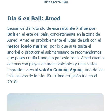
Tirta Gangga, Bali
Día 6 en Bali: Amed
Seguimos disfrutando de esta
ruta de 7 días por
Bali
en el este del país, concretamente en la zona de
Amed. Amed es probablemente el lugar de Bali con el
mejor fondo marino
, por lo que si te gusta el
snorkel o practicar el submarinismo te recomendamos
que pases un día tranquilo por esta zona. Amed cuenta
además con playas de arena volcánica y unas vistas
impresionantes al
volcán Gunung Agung
, uno de los
más activos de la isla. ¡Su último erupción fue en el
2018!