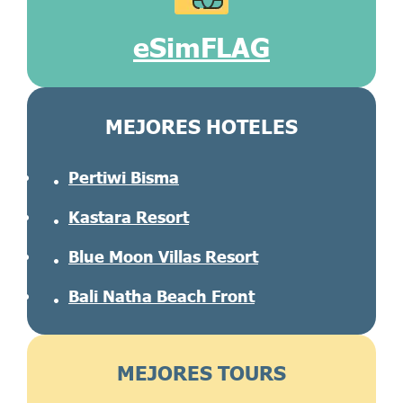
eSimFLAG
MEJORES HOTELES
Pertiwi Bisma
Kastara Resort
Blue Moon Villas Resort
Bali Natha Beach Front
MEJORES TOURS