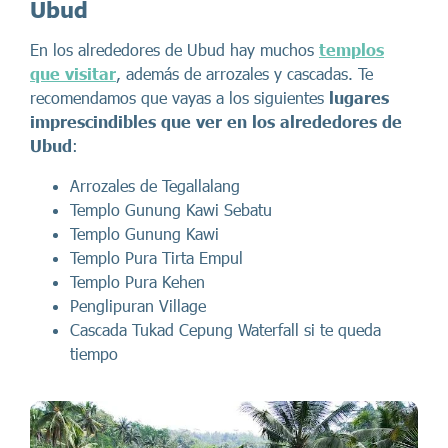
Ubud
En los alrededores de Ubud hay muchos
templos
que visitar
, además de arrozales y cascadas. Te
recomendamos que vayas a los siguientes
lugares
imprescindibles que ver en los alrededores de
Ubud
:
Arrozales de Tegallalang
Templo Gunung Kawi Sebatu
Templo Gunung Kawi
Templo Pura Tirta Empul
Templo Pura Kehen
Penglipuran Village
Cascada Tukad Cepung Waterfall si te queda
tiempo