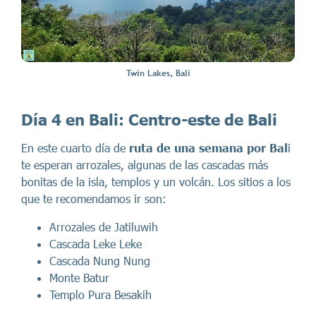
Twin Lakes, Bali
Día 4 en Bali:
Centro-este de Bali
En este cuarto día de
ruta de una semana por Bal
i
te esperan arrozales, algunas de las cascadas más
bonitas de la isla, templos y un volcán. Los sitios a los
que te recomendamos ir son:
Arrozales de Jatiluwih
Cascada Leke Leke
Cascada Nung Nung
Monte Batur
Templo Pura Besakih