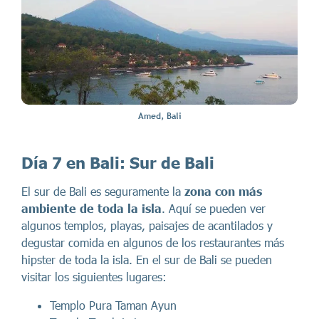
Amed, Bali
Día 7 en Bali: Sur de Bali
El sur de Bali es seguramente la
zona con más
ambiente de toda la isla
. Aquí se pueden ver
algunos templos, playas, paisajes de acantilados y
degustar comida en algunos de los restaurantes más
hipster de toda la isla. En el sur de Bali se pueden
visitar los siguientes lugares:
Templo Pura Taman Ayun