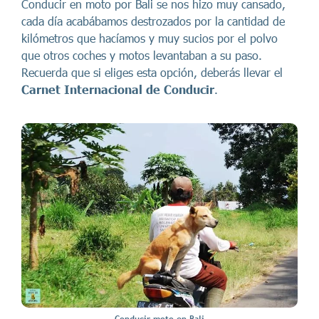
Conducir en moto por Bali se nos hizo muy cansado,
cada día acabábamos destrozados por la cantidad de
kilómetros que hacíamos y muy sucios por el polvo
que otros coches y motos levantaban a su paso.
Recuerda que si eliges esta opción, deberás llevar el
Carnet Internacional de Conducir
.