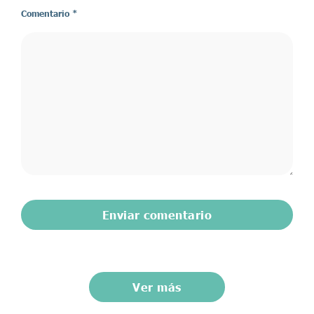
Comentario
*
Ver más