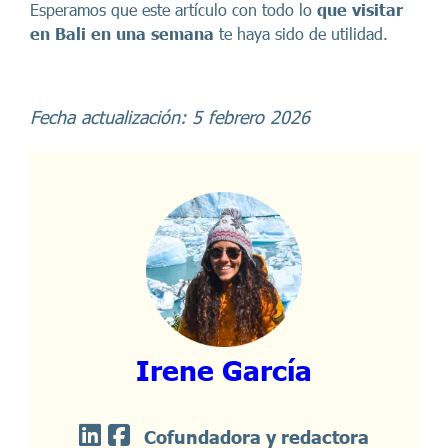
Esperamos que este artículo con todo lo
que visitar
en Bali en una semana
te haya sido de utilidad.
Fecha actualización: 5 febrero 2026
Irene García
Cofundadora y redactora