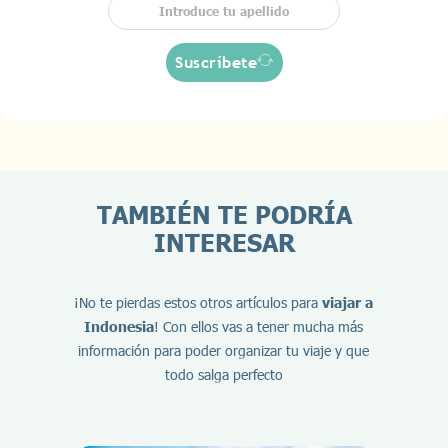
Suscríbete
TAMBIÉN TE PODRÍA
INTERESAR
¡No te pierdas estos otros artículos para
viajar a
Indonesia
! Con ellos vas a tener mucha más
información para poder organizar tu viaje y que
todo salga perfecto