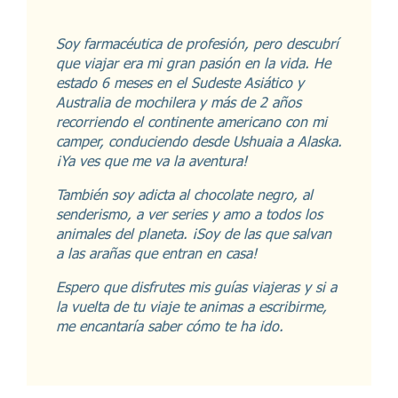
Soy farmacéutica de profesión, pero descubrí
que viajar era mi gran pasión en la vida. He
estado 6 meses en el Sudeste Asiático y
Australia de mochilera y más de 2 años
recorriendo el continente americano con mi
camper, conduciendo desde Ushuaia a Alaska.
¡Ya ves que me va la aventura!
También soy adicta al chocolate negro, al
senderismo, a ver series y amo a todos los
animales del planeta. ¡Soy de las que salvan
a las arañas que entran en casa!
Espero que disfrutes mis guías viajeras y si a
la vuelta de tu viaje te animas a escribirme,
me encantaría saber cómo te ha ido.