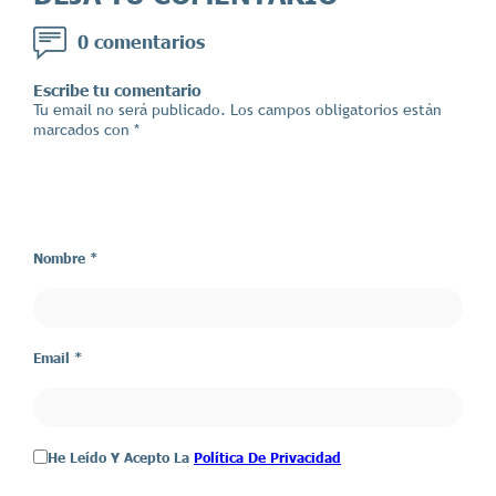
0 comentarios
Escribe tu comentario
Tu email no será publicado. Los campos obligatorios están
marcados con *
Nombre *
Email *
He Leído Y Acepto La
Política De Privacidad