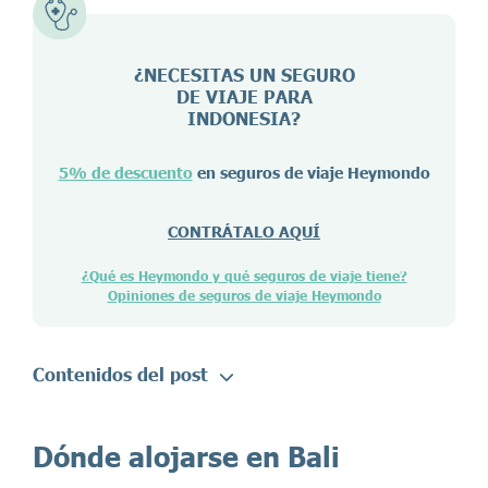
¿NECESITAS UN SEGURO
DE VIAJE PARA
INDONESIA
?
5% de descuento
en seguros de viaje Heymondo
CONTRÁTALO AQUÍ
¿Qué es Heymondo y qué seguros de viaje tiene?
Opiniones de seguros de viaje Heymondo
Contenidos del post
Dónde alojarse en Bali