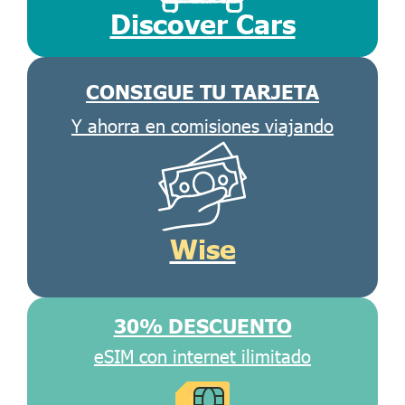
Discover Cars
CONSIGUE TU TARJETA
Y ahorra en comisiones viajando
Wise
30% DESCUENTO
eSIM con internet ilimitado