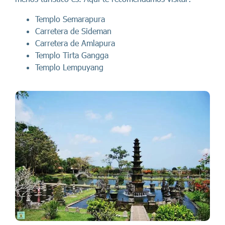
Templo Semarapura
Carretera de Sideman
Carretera de Amlapura
Templo Tirta Gangga
Templo Lempuyang