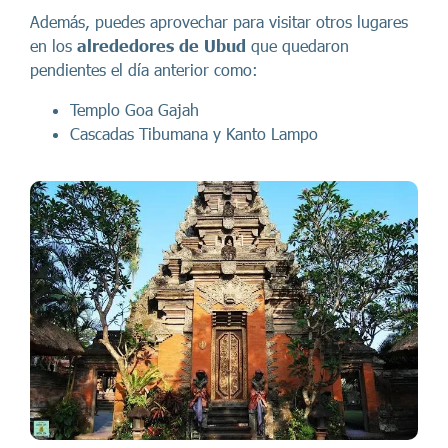
Además, puedes aprovechar para visitar otros lugares
en los
alrededores de Ubud
que quedaron
pendientes el día anterior como:
Templo Goa Gajah
Cascadas Tibumana y Kanto Lampo