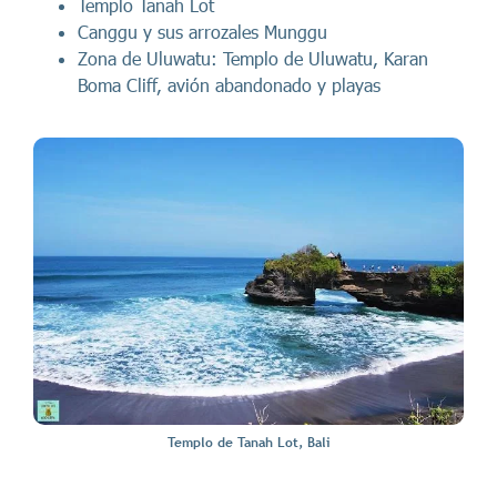
Templo Tanah Lot
Canggu y sus arrozales Munggu
Zona de Uluwatu: Templo de Uluwatu, Karan
Boma Cliff, avión abandonado y playas
Templo de Tanah Lot, Bali