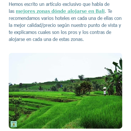
Hemos escrito un artículo exclusivo que habla de
las
mejores zonas dónde alojarse en Bali
. Te
recomendamos varios hoteles en cada una de ellas con
la mejor calidad/precio según nuestro punto de vista y
te explicamos cuales son los pros y los contras de
alojarse en cada una de estas zonas.