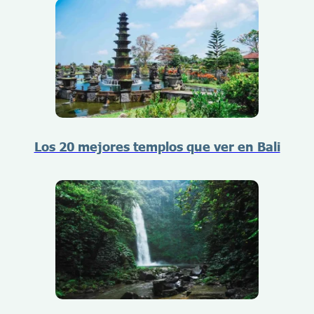
Los 20 mejores templos que ver en Bali