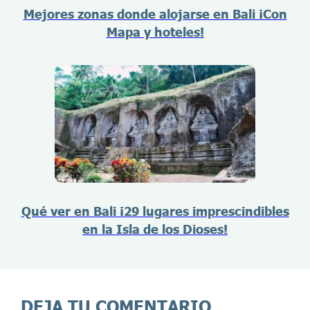
Mejores zonas donde alojarse en Bali ¡Con
Mapa y hoteles!
Qué ver en Bali ¡29 lugares imprescindibles
en la Isla de los Dioses!
DEJA TU COMENTARIO