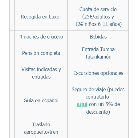
Cuota de servicio
Recogida en Luxor
(25€/adultos y
12€ niños 6-11 años)
4 noches de crucero
Bebidas
Entrada Tumba
Pensión completa
Tutankamón
Visitas indicadas y
Excursiones opcionales
entradas
Seguro de viaje (puedes
contratarlo
Guía en español
aquí
con un 5% de
descuento)
Traslado
aeropuerto/tren