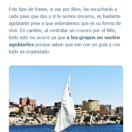
Este tipo de frases, si vas por libre, las escucharás a
cada paso que des y si te somos sinceros, es bastante
agobiante pese a que entendemos que es su forma de
vivir. En cambio, al contratar un crucero por el Nilo,
todo esto no ocurre ya que
a los grupos no suelen
agobiarles
porque saben que van con un guía y con
todo ya organizado.