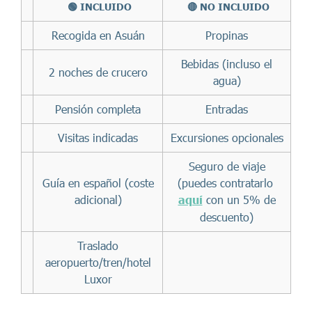
🟢 INCLUIDO
🔴 NO INCLUIDO
Recogida en Asuán
Propinas
Bebidas (incluso el
2 noches de crucero
agua)
Pensión completa
Entradas
Visitas indicadas
Excursiones opcionales
Seguro de viaje
Guía en español (coste
(puedes contratarlo
adicional)
aquí
con un 5% de
descuento)
Traslado
aeropuerto/tren/hotel
Luxor