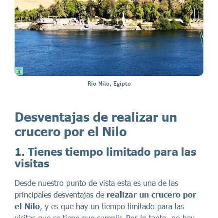
Río Nilo, Egipto
Desventajas de realizar un
crucero por el Nilo
1. Tienes tiempo limitado para las
visitas
Desde nuestro punto de vista esta es una de las
principales desventajas de
realizar un crucero por
el Nilo
, y es que hay un tiempo limitado para las
visitas que se tiene que cumplir. Por lo tanto, no hay