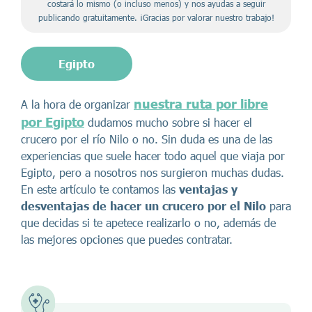
costará lo mismo (o incluso menos) y nos ayudas a seguir
publicando gratuitamente. ¡Gracias por valorar nuestro trabajo!
Egipto
nuestra ruta por libre
A la hora de organizar
por Egipto
dudamos mucho sobre si hacer el
crucero por el río Nilo o no. Sin duda es una de las
experiencias que suele hacer todo aquel que viaja por
Egipto, pero a nosotros nos surgieron muchas dudas.
En este artículo te contamos las
ventajas y
desventajas de hacer un crucero por el Nilo
para
que decidas si te apetece realizarlo o no, además de
las mejores opciones que puedes contratar.