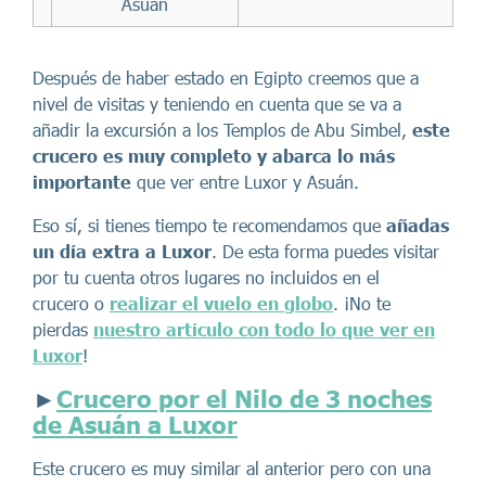
Asuán
Después de haber estado en Egipto creemos que a
nivel de visitas y teniendo en cuenta que se va a
añadir la excursión a los Templos de Abu Simbel,
este
crucero es muy completo y abarca lo más
importante
que ver entre Luxor y Asuán.
Eso sí, si tienes tiempo te recomendamos que
añadas
un día extra a Luxor
. De esta forma puedes
visitar
por tu cuenta otros lugares no incluidos en el
crucero o
realizar el vuelo en globo
. ¡No te
pierdas
nuestro artículo con todo lo que ver en
Luxor
!
►
Crucero por el Nilo de 3 noches
de Asuán a Luxor
Este crucero es muy similar al anterior pero con una