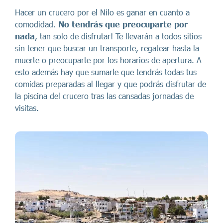
Hacer un crucero por el Nilo es ganar en cuanto a
comodidad.
No tendrás que preocuparte por
nada
, tan solo de disfrutar! Te llevarán a todos sitios
sin tener que buscar un transporte, regatear hasta la
muerte o preocuparte por los horarios de apertura. A
esto además hay que sumarle que tendrás todas tus
comidas preparadas al llegar y que podrás disfrutar de
la piscina del crucero tras las cansadas jornadas de
visitas.