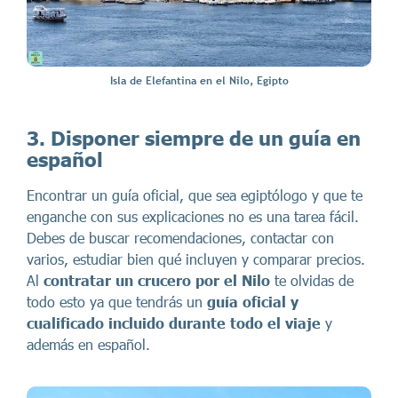
Isla de Elefantina en el Nilo, Egipto
3. Disponer siempre de un guía en
español
Encontrar un guía oficial, que sea egiptólogo y que te
enganche con sus explicaciones no es una tarea fácil.
Debes de buscar recomendaciones, contactar con
varios, estudiar bien qué incluyen y comparar precios.
Al
contratar un crucero por el Nilo
te olvidas de
todo esto ya que tendrás un
guía oficial y
cualificado incluido durante todo el viaje
y
además en español.