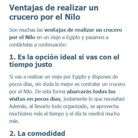
Ventajas de realizar un
crucero por el Nilo
Son muchas las
ventajas de realizar un crucero
por el Nilo
en un viaje a Egipto y pasamos a
contártelas a continuación:
1. Es la opción ideal si vas con el
tiempo justo
Si vas a realizar un viaje por Egipto y dispones de
pocos días, sin duda lo mejor es contratar un crucero
por el Nilo. De esta forma
abarcarás todas las
visitas en pocos días
, justamente lo que necesitas!
Además, al llevarlo todo organizado, se aprovecha
muchísimo más el tiempo y el día te rendirá mucho
más.
2. La comodidad