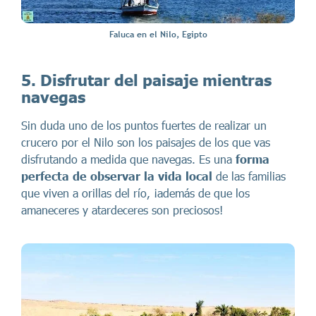
Faluca en el Nilo, Egipto
5. Disfrutar del paisaje mientras
navegas
Sin duda uno de los puntos fuertes de realizar un
crucero por el Nilo son los paisajes de los que vas
disfrutando a medida que navegas. Es una
forma
perfecta de observar la vida local
de las familias
que viven a orillas del río, ¡además de que los
amaneceres y atardeceres son preciosos!