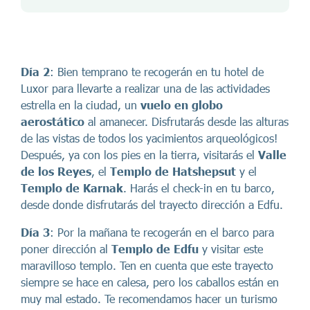
Día 2
: Bien temprano te recogerán en tu hotel de
Luxor para llevarte a realizar una de las actividades
estrella en la ciudad, un
vuelo en globo
aerostático
al amanecer. Disfrutarás desde las alturas
de las vistas de todos los yacimientos arqueológicos!
Después, ya con los pies en la tierra, visitarás el
Valle
de los Reyes
, el
Templo de Hatshepsut
y el
Templo de Karnak
. Harás el check-in en tu barco,
desde donde disfrutarás del trayecto dirección a Edfu.
Día 3
: Por la mañana te recogerán en el barco para
poner dirección al
Templo de Edfu
y visitar este
maravilloso templo. Ten en cuenta que este trayecto
siempre se hace en calesa, pero los caballos están en
muy mal estado. Te recomendamos hacer un turismo