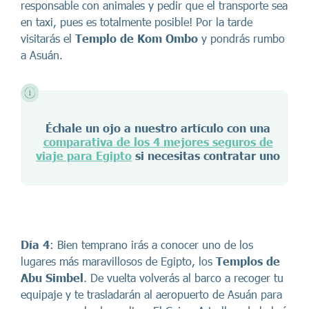
responsable con animales y pedir que el transporte sea
en taxi, pues es totalmente posible! Por la tarde
visitarás el
Templo de Kom Ombo
y pondrás rumbo
a Asuán.
Échale un ojo a nuestro artículo con una
comparativa de los 4 mejores seguros de
viaje para Egipto
si necesitas contratar uno
Día 4
: Bien temprano irás a conocer uno de los
lugares más maravillosos de Egipto, los
Templos de
Abu Simbel
. De vuelta volverás al barco a recoger tu
equipaje y te trasladarán al aeropuerto de Asuán para