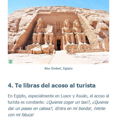
Abu Simbel, Egipto
4. Te libras del acoso al turista
En Egipto, especialmente en Luxor y Asuán, el acoso al
turista es constante:
¿Quieres coger un taxi?
,
¿Quieres
dar un paseo en calesa?
,
¡Entra en mi tienda!
,
¡Vente
con mi faluca!