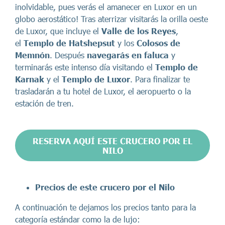
inolvidable, pues verás el amanecer en Luxor en un
globo aerostático! Tras aterrizar visitarás la orilla oeste
de Luxor, que incluye el
Valle de los Reyes
,
el
Templo de Hatshepsut
y los
Colosos de
Memnón
. Después
navegarás en faluca
y
terminarás este intenso día visitando el
Templo de
Karnak
y el
Templo de Luxor
. Para finalizar te
trasladarán a tu hotel de Luxor, el aeropuerto o la
estación de tren.
RESERVA AQUÍ ESTE CRUCERO POR EL
NILO
Precios
de este crucero por el Nilo
A continuación te dejamos los precios tanto para la
categoría estándar como la de lujo: