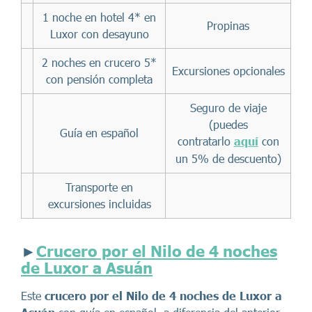
1 noche en hotel 4* en
Propinas
Luxor con desayuno
2 noches en crucero 5*
Excursiones opcionales
con pensión completa
Seguro de viaje
(puedes
Guía en español
contratarlo
aquí
con
un 5% de descuento)
Transporte en
excursiones incluidas
►
Crucero por el Nilo de 4 noches
de Luxor a Asuán
Este
crucero por el Nilo de 4 noches de Luxor a