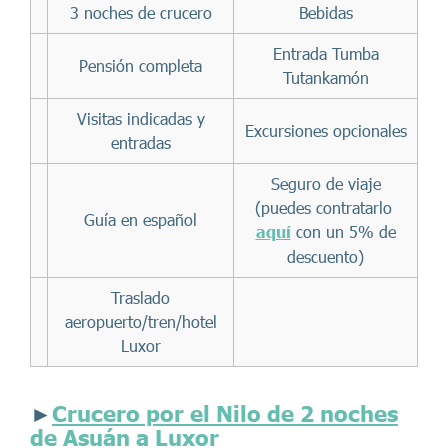
3 noches de crucero
Bebidas
Entrada Tumba
Pensión completa
Tutankamón
Visitas indicadas y
Excursiones opcionales
entradas
Seguro de viaje
(puedes contratarlo
Guía en español
aquí
con un 5% de
descuento)
Traslado
aeropuerto/tren/hotel
Luxor
►
Crucero por el Nilo de 2 noches
de Asuán a Luxor