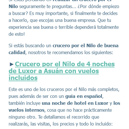
Nilo
seguramente te preguntas... ¿Por dónde empiezo
a buscar? Es muy importante, si finalmente te decides
a hacerlo, que escojas una buena empresa. Que tu
experiencia sea buena o terrible dependerá totalmente
de esto!
Si estás buscando un
crucero por el Nilo de buena
calidad
, nosotros te recomendamos los siguientes:
►
Crucero por el Nilo de 4 noches
de Luxor a Asuán con vuelos
incluidos
Este es uno de los cruceros por el Nilo más completos,
pues además de ser con un
guía en español
,
también incluye
una noche de hotel en Luxor
y
los
vuelos internos
, cosa que no hace prácticamente
ninguno otro. Te detallamos el recorrido que
realizarás, las visitas, los precios y todo lo incluido: