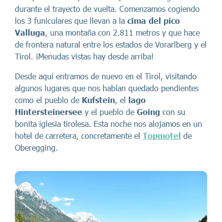
durante el trayecto de vuelta. Comenzamos cogiendo
los 3 funiculares que llevan a la
cima del
pico
Valluga
, una montaña con 2.811 metros y que hace
de frontera natural entre los estados de Vorarlberg y el
Tirol. ¡Menudas vistas hay desde arriba!
Desde aquí entramos de nuevo en el Tirol, visitando
algunos lugares que nos habían quedado pendientes
como el pueblo de
Kufstein
, el
lago
Hintersteinersee
y el pueblo de
Going
con su
bonita iglesia tirolesa. Esta noche nos alojamos en un
hotel de carretera, concretamente el
Topmotel
de
Oberegging.