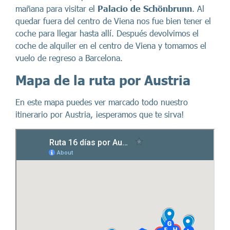
mañana para visitar el
Palacio de Schönbrunn
. Al
quedar fuera del centro de Viena nos fue bien tener el
coche para llegar hasta allí. Después devolvimos el
coche de alquiler en el centro de Viena y tomamos el
vuelo de regreso a Barcelona.
Mapa de la ruta por Austria
En este mapa puedes ver marcado todo nuestro
itinerario por Austria, ¡esperamos que te sirva!