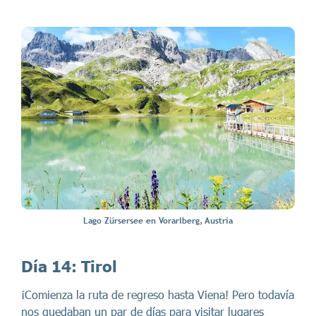
Lago Zürsersee en Vorarlberg, Austria
Día 14:
Tirol
¡Comienza la ruta de regreso hasta Viena! Pero todavía
nos quedaban un par de días para visitar lugares