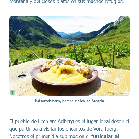
montaña y deliciosos platos en sus muchos refugios.
Kaiserschmarn, postre típico de Austria
El pueblo de Lech am Arlberg es el lugar ideal desde el
que partir para visitar los encantos de Vorarlberg.
Nosotros el primer día subimos en el
funicular al