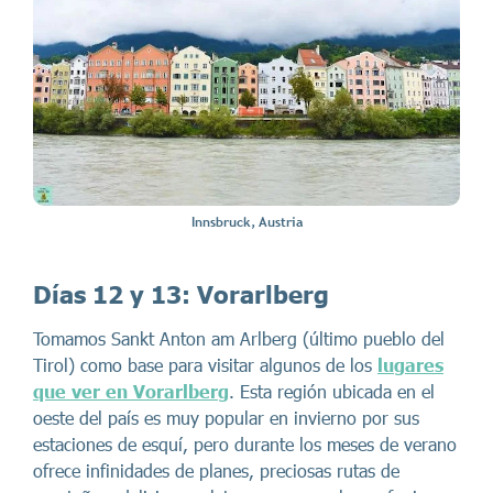
Innsbruck, Austria
Días 12 y 13:
Vorarlberg
Tomamos Sankt Anton am Arlberg (último pueblo del
Tirol) como base para visitar algunos de los
lugares
que ver en Vorarlberg
. Esta región ubicada en el
oeste del país es muy popular en invierno por sus
estaciones de esquí, pero durante los meses de verano
ofrece infinidades de planes, preciosas rutas de