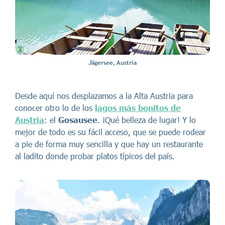
Jägersee, Austria
Desde aquí nos desplazamos a la Alta Austria para
conocer otro lo de los
lagos más bonitos de
Austria
: el
Gosausee
. ¡Qué belleza de lugar! Y lo
mejor de todo es su fácil acceso, que se puede rodear
a pie de forma muy sencilla y que hay un restaurante
al ladito donde probar platos típicos del país.