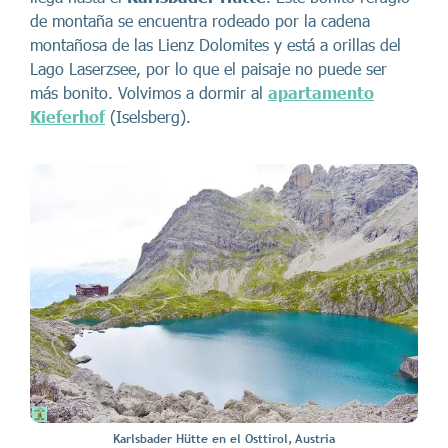
de montaña se encuentra rodeado por la cadena
montañosa de las Lienz Dolomites y está a orillas del
Lago Laserzsee, por lo que el paisaje no puede ser
más bonito. Volvimos a dormir al
apartamento
Kieferhof
(Iselsberg).
Karlsbader Hütte en el Osttirol, Austria