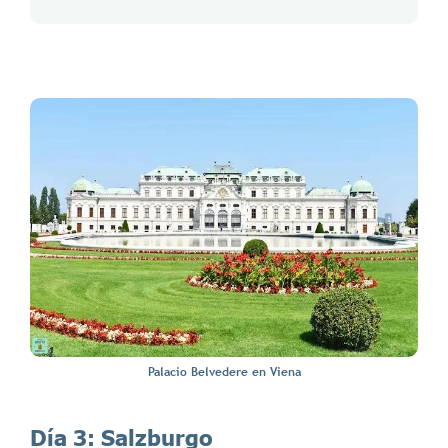
Palacio Belvedere en Viena
Día 3:
Salzburgo