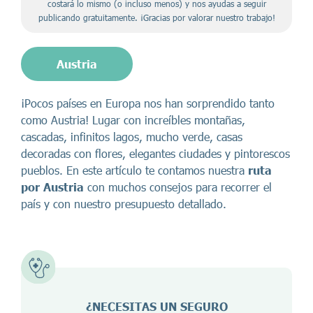
costará lo mismo (o incluso menos) y nos ayudas a seguir
publicando gratuitamente. ¡Gracias por valorar nuestro trabajo!
Austria
¡Pocos países en Europa nos han sorprendido tanto
como Austria! Lugar con increíbles montañas,
cascadas, infinitos lagos, mucho verde, casas
decoradas con flores, elegantes ciudades y pintorescos
pueblos. En este artículo te contamos nuestra
ruta
por Austria
con muchos consejos para recorrer el
país y con nuestro presupuesto detallado.
¿NECESITAS UN SEGURO