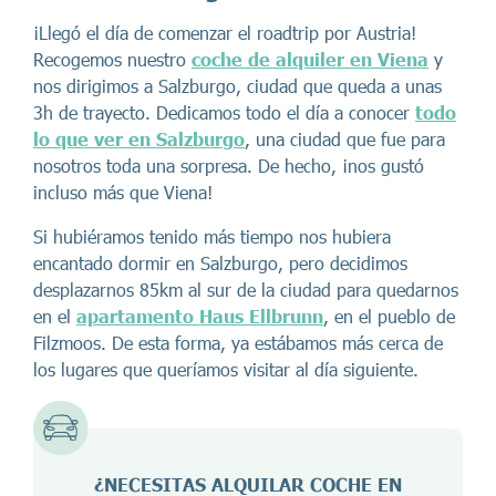
¡Llegó el día de comenzar el roadtrip por Austria!
Recogemos nuestro
coche de alquiler en Viena
y
nos dirigimos a Salzburgo, ciudad que queda a unas
3h de trayecto. Dedicamos todo el día a conocer
todo
lo que ver en Salzburgo
, una ciudad que fue para
nosotros toda una sorpresa. De hecho, ¡nos gustó
incluso más que Viena!
Si hubiéramos tenido más tiempo nos hubiera
encantado dormir en Salzburgo, pero decidimos
desplazarnos 85km al sur de la ciudad para quedarnos
en el
apartamento Haus Ellbrunn
, en el pueblo de
Filzmoos. De esta forma, ya estábamos más cerca de
los lugares que queríamos visitar al día siguiente.
¿NECESITAS ALQUILAR COCHE EN