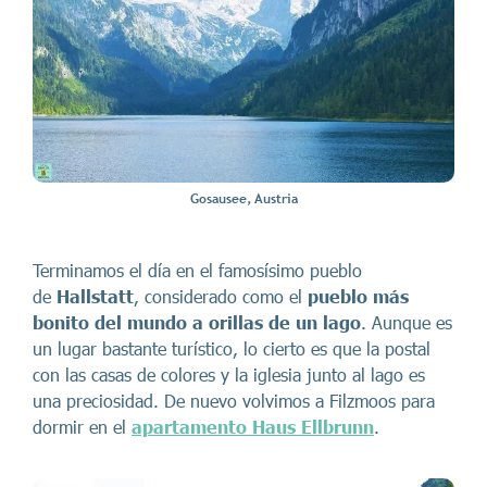
Gosausee, Austria
Terminamos el día en el famosísimo pueblo
de
Hallstatt
, considerado como el
pueblo más
bonito del mundo a orillas de un lago
. Aunque es
un lugar bastante turístico, lo cierto es que la postal
con las casas de colores y la iglesia junto al lago es
una preciosidad. De nuevo volvimos a Filzmoos para
dormir en el
apartamento Haus Ellbrunn
.