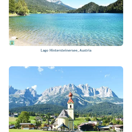
Lago Hintersteinersee, Austria