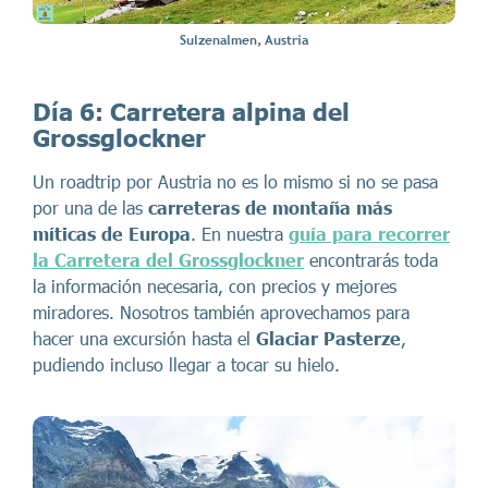
Sulzenalmen, Austria
Día 6:
Carretera alpina del
Grossglockner
Un roadtrip por Austria no es lo mismo si no se pasa
por una de las
carreteras de montaña más
míticas de Europa
. En nuestra
guía para recorrer
la Carretera del Grossglockner
encontrarás toda
la información necesaria, con precios y mejores
miradores. Nosotros también aprovechamos para
hacer una excursión hasta el
Glaciar Pasterze
,
pudiendo incluso llegar a tocar su hielo.