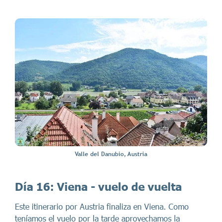
Valle del Danubio, Austria
Día 16:
Viena - vuelo de vuelta
Este itinerario por Austria finaliza en Viena. Como
teníamos el vuelo por la tarde aprovechamos la