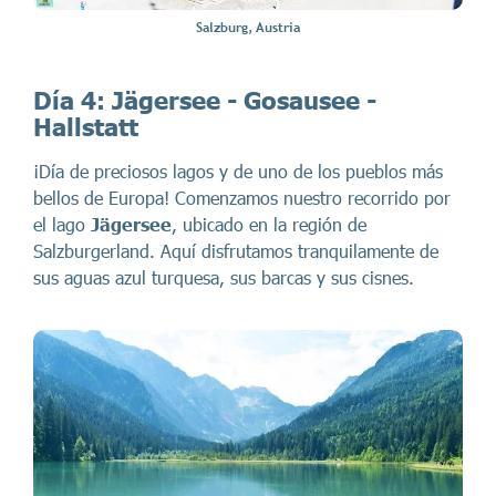
Salzburg, Austria
Día 4: Jägersee - Gosausee -
Hallstatt
¡Día de preciosos lagos y de uno de los pueblos más
bellos de Europa! Comenzamos nuestro recorrido por
el lago
Jägersee
, ubicado
en la región de
Salzburgerland. Aquí disfrutamos tranquilamente de
sus aguas azul turquesa, sus barcas y sus cisnes.