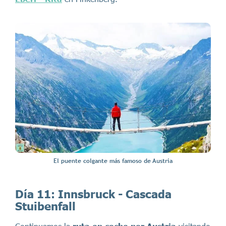
El puente colgante más famoso de Austria
Día 11:
Innsbruck - Cascada
Stuibenfall