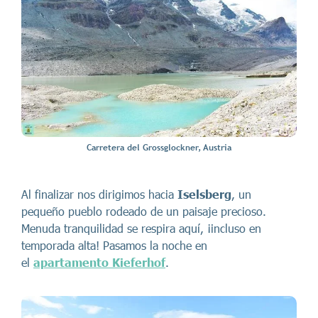
Carretera del Grossglockner, Austria
Al finalizar nos dirigimos hacia
Iselsberg
, un
pequeño pueblo rodeado de un paisaje precioso.
Menuda tranquilidad se respira aquí, ¡incluso en
temporada alta! Pasamos la noche en
el
apartamento Kieferhof
.