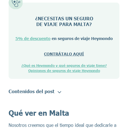
¿NECESITAS UN SEGURO
DE VIAJE PARA
MALTA
?
5% de descuento
en seguros de viaje Heymondo
CONTRÁTALO AQUÍ
¿Qué es Heymondo y qué seguros de viaje tiene?
Opiniones de seguros de viaje Heymondo
Contenidos del post
Qué ver en Malta
Nosotros creemos que el tiempo ideal que dedicarle a