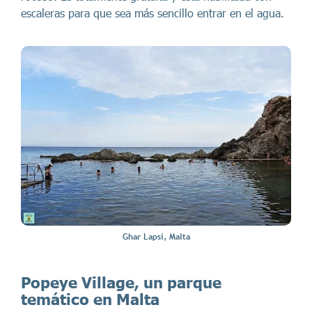
escaleras para que sea más sencillo entrar en el agua.
Ghar Lapsi, Malta
Popeye Village, un parque
temático en Malta