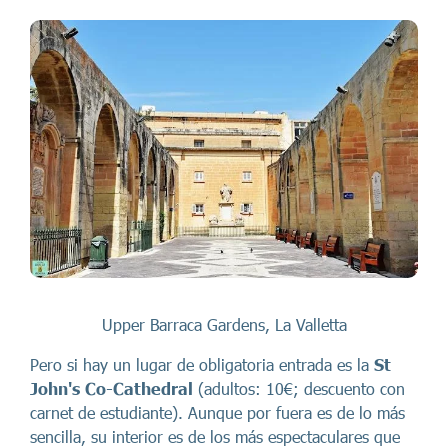
Upper Barraca Gardens, La Valletta
Pero si hay un lugar de obligatoria entrada es la
St
John's Co-Cathedral
(adultos: 10€; descuento con
carnet de estudiante). Aunque por fuera es de lo más
sencilla, su interior es de los más espectaculares que