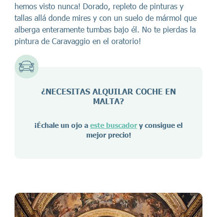
hemos visto nunca! Dorado, repleto de pinturas y
tallas allá donde mires y con un suelo de mármol que
alberga enteramente tumbas bajo él. No te pierdas la
pintura de Caravaggio en el oratorio!
¿NECESITAS ALQUILAR COCHE EN
MALTA
?
¡Échale un ojo a
este buscador
y consigue el
mejor precio!