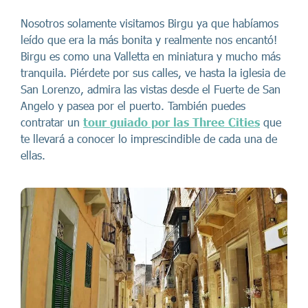
Nosotros solamente visitamos Birgu ya que habíamos
leído que era la más bonita y realmente nos encantó!
Birgu es como una Valletta en miniatura y mucho más
tranquila. Piérdete por sus calles, ve hasta la iglesia de
San Lorenzo, admira las vistas desde el Fuerte de San
Angelo y pasea por el puerto. También puedes
contratar un
tour guiado por las Three Cities
que
te llevará a conocer lo imprescindible de cada una de
ellas.