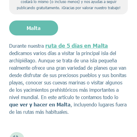
costará lo mismo (o incluso menos) y nos ayudas a seguir
publicando gratuitamente. ¡Gracias por valorar nuestro trabajo!
Malta
ruta de 5 días en Malta
Durante nuestra
dedicamos varios días a visitar la principal isla del
archipiélago. Aunque se trata de una isla pequeña
realmente ofrece una gran variedad de planes que van
desde disfrutar de sus preciosos pueblos y sus bonitas
playas, conocer sus cuevas marinas o visitar algunos
de los yacimientos prehistóricos más importantes a
nivel mundial. En este artículo te contamos todo lo
que ver y hacer en Malta
, incluyendo lugares fuera
de las rutas más habituales.