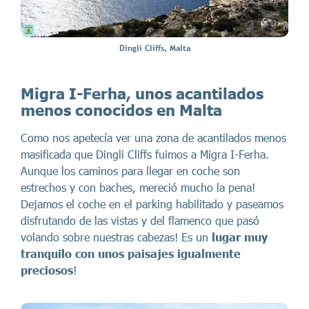
Dingli Cliffs, Malta
Migra I-Ferha, unos acantilados
menos conocidos en Malta
Como nos apetecía ver una zona de acantilados menos
masificada que Dingli Cliffs fuimos a Migra I-Ferha.
Aunque los caminos para llegar en coche son
estrechos y con baches, mereció mucho la pena!
Dejamos el coche en el parking habilitado y paseamos
disfrutando de las vistas y del flamenco que pasó
volando sobre nuestras cabezas! Es un
lugar muy
tranquilo con unos paisajes igualmente
preciosos
!