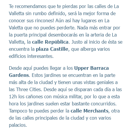
Te recomendamos que te pierdas por las calles de La
Valletta sin rumbo definido, será la mejor forma de
conocer sus rincones! Aún así hay lugares en La
Valetta que no puedes perderte. Nada más entrar por
la puerta principal desembocarás en la arteria de La
Valletta, la
calle República
. Justo al inicio de ésta se
encuentra la
plaza Castille
, que alberga varios
edificios interesantes.
Desde aquí puedes llegar a los
Upper Barraca
Gardens
. Estos jardines se encuentran en la parte
más alta de la ciudad y tienen unas vistas geniales a
las Three Cities. Desde aquí se disparan cada día a las
12h los cañones con música militar, por lo que a esta
hora los jardines suelen estar bastante concurridos.
Tampoco te puedes perder la
calle Merchants
, otra
de las calles principales de la ciudad y con varios
palacios.