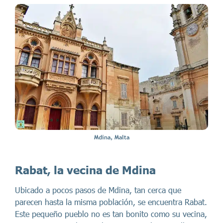
Mdina, Malta
Rabat, la vecina de Mdina
Ubicado a pocos pasos de Mdina, tan cerca que
parecen hasta la misma población, se encuentra Rabat.
Este pequeño pueblo no es tan bonito como su vecina,