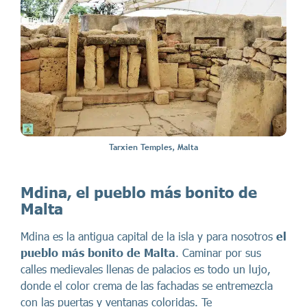
Tarxien Temples, Malta
Mdina, el pueblo más bonito de
Malta
Mdina es la antigua capital de la isla y para nosotros
el
pueblo más bonito de Malta
. Caminar por sus
calles medievales llenas de palacios es todo un lujo,
donde el color crema de las fachadas se entremezcla
con las puertas y ventanas coloridas. Te