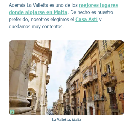
Además La Valletta es uno de los
mejores lugares
donde alojarse en Malta
. De hecho es nuestro
preferido, nosotros elegimos el
Casa Asti
y
quedamos muy contentos.
La Valletta, Malta