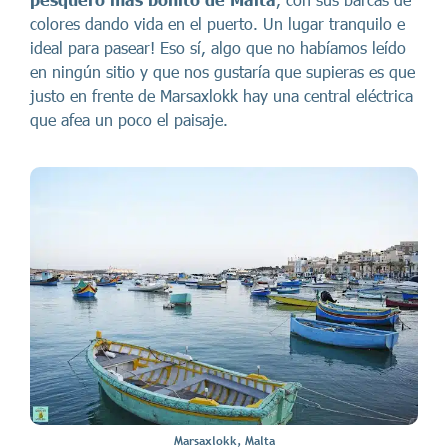
colores dando vida en el puerto. Un lugar tranquilo e
ideal para pasear! Eso sí, algo que no habíamos leído
en ningún sitio y que nos gustaría que supieras es que
justo en frente de Marsaxlokk hay una central eléctrica
que afea un poco el paisaje.
Marsaxlokk, Malta