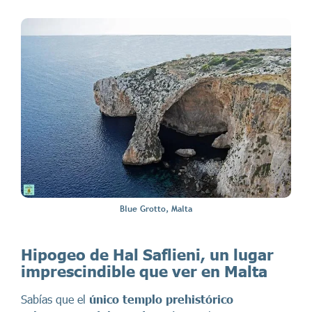
Blue Grotto, Malta
Hipogeo de Hal Saflieni, un lugar
imprescindible que ver en Malta
Sabías que el
único templo prehistórico