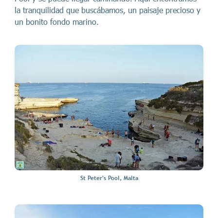
la tranquilidad que buscábamos, un paisaje precioso y
un bonito fondo marino.
St Peter's Pool, Malta