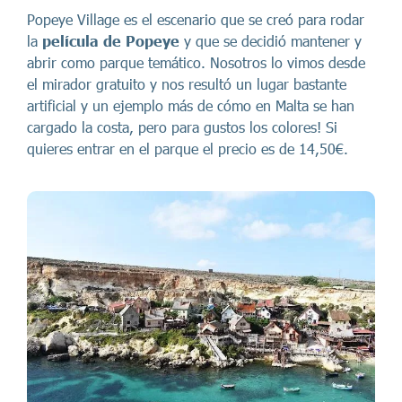
Popeye Village es el escenario que se creó para rodar
la
película de Popeye
y que se decidió mantener y
abrir como parque temático. Nosotros lo vimos desde
el mirador gratuito y nos resultó un lugar bastante
artificial y un ejemplo más de cómo en Malta se han
cargado la costa, pero para gustos los colores! Si
quieres entrar en el parque el precio es de 14,50€.