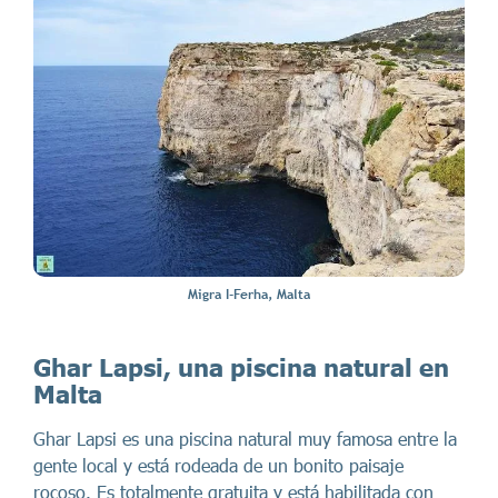
Migra I-Ferha, Malta
Ghar Lapsi, una piscina natural en
Malta
Ghar Lapsi es una piscina natural muy famosa entre la
gente local y está rodeada de un bonito paisaje
rocoso. Es totalmente gratuita y está habilitada con