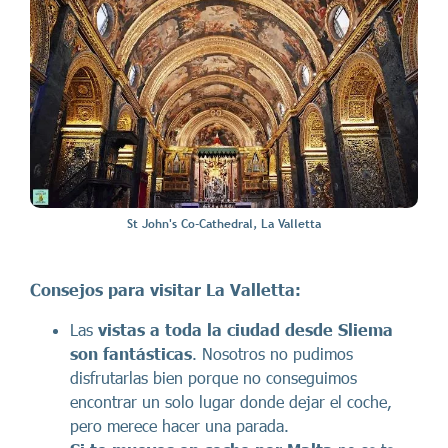
St John's Co-Cathedral, La Valletta
Consejos para visitar La Valletta:
Las
vistas a toda la ciudad desde Sliema
son fantásticas
. Nosotros no pudimos
disfrutarlas bien porque no conseguimos
encontrar un solo lugar donde dejar el coche,
pero merece hacer una parada.