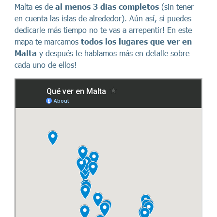
Malta es de
al menos 3 días completos
(sin tener
en cuenta las islas de alrededor). Aún así, si puedes
dedicarle más tiempo no te vas a arrepentir! En este
mapa te marcamos
todos los lugares que ver en
Malta
y después te hablamos más en detalle sobre
cada uno de ellos!