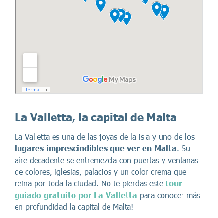
La Valletta, la capital de Malta
La Valletta es una de las joyas de la isla y uno de los
lugares imprescindibles que ver en Malta
. Su
aire decadente se entremezcla con puertas y ventanas
de colores, iglesias, palacios y un color crema que
reina por toda la ciudad. No te pierdas este
tour
guiado gratuito por La Valletta
para conocer más
en profundidad la capital de Malta!