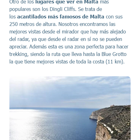
Otro de los
lugares que ver en Malta
más
populares son los Dingli Cliffs. Se trata de
los
acantilados más famosos de Malta
con sus
250 metros de altura. Nosotros encontramos las
mejores vistas desde el mirador que hay más alejado
del radar, ya que desde el radar en sí no se pueden
apreciar. Además esta es una zona perfecta para hacer
trekking, siendo la ruta que lleva hasta la Blue Grotto
la que tiene mejores vistas de toda la costa (11 km).