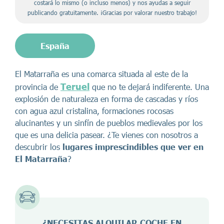
costará lo mismo (o incluso menos) y nos ayudas a seguir
publicando gratuitamente. ¡Gracias por valorar nuestro trabajo!
España
El Matarraña es una comarca situada al este de la
Teruel
provincia de
que no te dejará indiferente. Una
explosión de naturaleza en forma de cascadas y ríos
con agua azul cristalina, formaciones rocosas
alucinantes y un sinfín de pueblos medievales por los
que es una delicia pasear. ¿Te vienes con nosotros a
descubrir los
lugares imprescindibles que ver en
El Matarraña
?
¿NECESITAS ALQUILAR COCHE EN