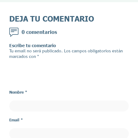
DEJA TU COMENTARIO
0 comentarios
Escribe tu comentario
Tu email no será publicado. Los campos obligatorios están
marcados con *
Nombre *
Email *