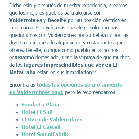
Dicho esto y después de nuestra experiencia, creemos
que los mejores pueblos para alojarse son
Valderrobres
y
Beceite
por su posición céntrica en
la comarca. Si tuviéramos que elegir solo uno nos
quedaríamos con Valderrobres por su belleza y por las
diversas opciones de alojamiento y restaurantes que
ofrece. Beceite, aunque como pueblo en sí no nos
entusiasmó demasiado, tiene la ventaja de que muchos
de los
lugares imprescindibles que ver en El
Matarraña
están en sus inmediaciones.
Encontrarás
todas las opciones de alojamiento
en Valderrobres
aquí
, pero te recomendamos:
Fonda La Plaza
Hotel El Salt
El Racó de Valderrobres
Hotel El Castell
Hotel SomniFabrik