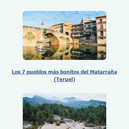
Los 7 pueblos más bonitos del Matarraña
(Teruel)