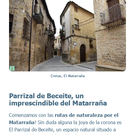
Cretas, El Matarraña
Parrizal de Beceite, un
imprescindible del Matarraña
Comenzamos con las
rutas de naturaleza por el
Matarraña
! Sin duda alguna la joya de la corona es
El Parrizal de Beceite, un espacio natural situado a