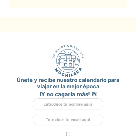
Únete y recibe nuestro calendario para
viajar en la mejor época
¡Y no cagarla más! 💩