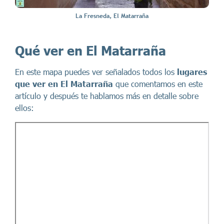
La Fresneda, El Matarraña
Qué ver en El Matarraña
En este mapa puedes ver señalados todos los
lugares
que ver en El Matarraña
que comentamos en este
artículo y después te hablamos más en detalle sobre
ellos: