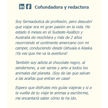
Cofundadora y redactora
Soy farmacéutica de profesión, pero descubrí
que viajar era mi gran pasión en la vida. He
estado 6 meses en el Sudeste Asiático y
Australia de mochilera y más de 2 años
recorriendo el continente americano con mi
camper, conduciendo desde Ushuaia a Alaska.
¡Ya ves que me va la aventura!
También soy adicta al chocolate negro, al
senderismo, a ver series y amo a todos los
animales del planeta. ¡Soy de las que salvan
a las arañas que entran en casa!
Espero que disfrutes mis guías viajeras y si a
la vuelta de tu viaje te animas a escribirme,
me encantaría saber cómo te ha ido.