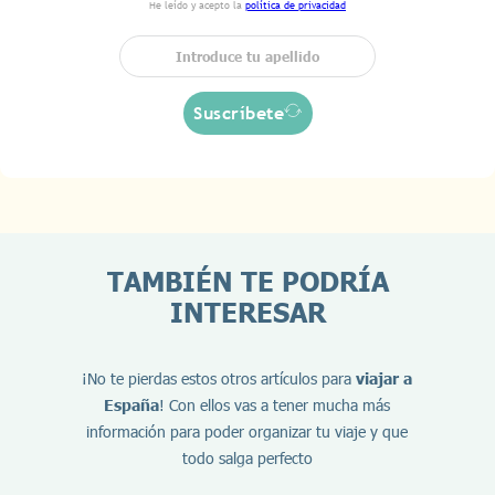
He leído y acepto la
política de privacidad
Suscríbete
TAMBIÉN TE PODRÍA
INTERESAR
¡No te pierdas estos otros artículos para
viajar a
España
! Con ellos vas a tener mucha más
información para poder organizar tu viaje y que
todo salga perfecto