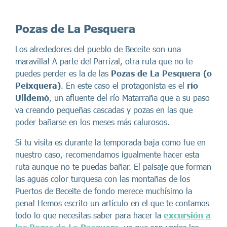
Pozas de La Pesquera
Los alrededores del pueblo de Beceite son una
maravilla! A parte del Parrizal, otra ruta que no te
puedes perder es la de las
Pozas de La Pesquera (o
Peixquera)
. En este caso el protagonista es el
río
Ulldemó
, un afluente del río Matarraña que a su paso
va creando pequeñas cascadas y pozas en las que
poder bañarse en los meses más calurosos.
Si tu visita es durante la temporada baja como fue en
nuestro caso, recomendamos igualmente hacer esta
ruta aunque no te puedas bañar. El paisaje que forman
las aguas color turquesa con las montañas de los
Puertos de Beceite de fondo merece muchísimo la
pena! Hemos escrito un artículo en el que te contamos
todo lo que necesitas saber para hacer la
excursión a