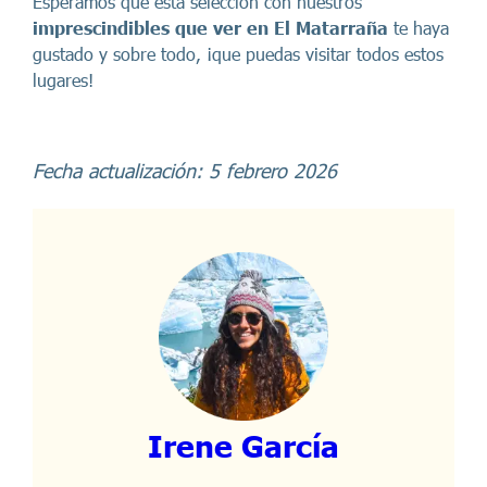
Esperamos que esta selección con nuestros
imprescindibles que ver en El Matarraña
te haya
gustado y sobre todo, ¡que puedas visitar todos estos
lugares!
Fecha actualización: 5 febrero 2026
Irene García