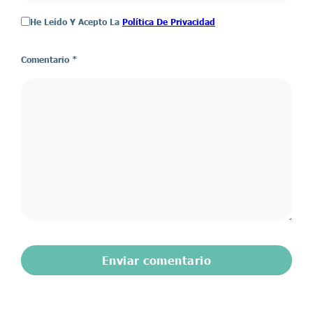
He Leído Y Acepto La
Política De Privacidad
Comentario
*