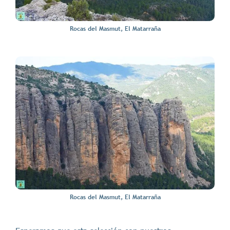
Rocas del Masmut, El Matarraña
Rocas del Masmut, El Matarraña