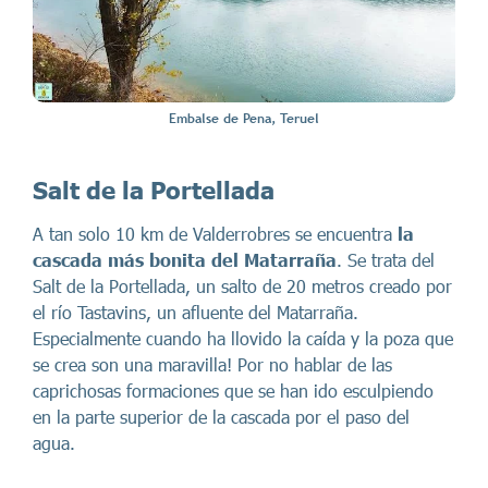
Embalse de Pena, Teruel
Salt de la Portellada
A tan solo 10 km de Valderrobres se encuentra
la
cascada más bonita del Matarraña
. Se trata del
Salt de la Portellada, un salto de 20 metros creado por
el río Tastavins, un afluente del Matarraña.
Especialmente cuando ha llovido la caída y la poza que
se crea son una maravilla! Por no hablar de las
caprichosas formaciones que se han ido esculpiendo
en la parte superior de la cascada por el paso del
agua.