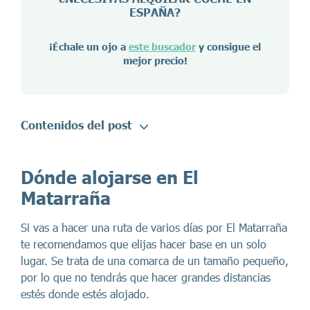
ESPAÑA
?
¡Échale un ojo a
este buscador
y consigue el
mejor precio!
Contenidos del post
Dónde alojarse en El
Matarraña
Si vas a hacer una ruta de varios días por El Matarraña
te recomendamos que elijas hacer base en un solo
lugar. Se trata de una comarca de un tamaño pequeño,
por lo que no tendrás que hacer grandes distancias
estés donde estés alojado.