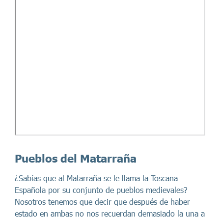
Pueblos del Matarraña
¿Sabías que al Matarraña se le llama la Toscana
Española por su conjunto de pueblos medievales?
Nosotros tenemos que decir que después de haber
estado en ambas no nos recuerdan demasiado la una a