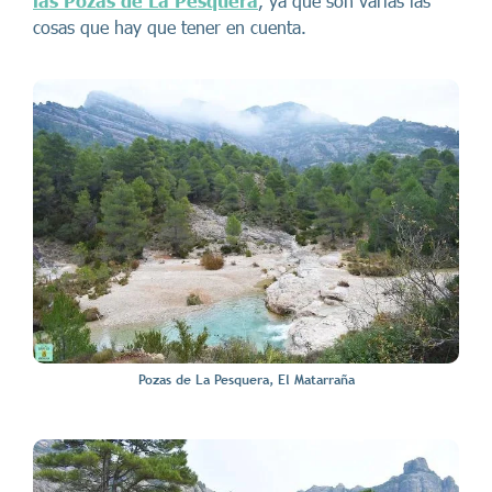
las Pozas de La Pesquera
, ya que son varias las
cosas que hay que tener en cuenta.
Pozas de La Pesquera, El Matarraña