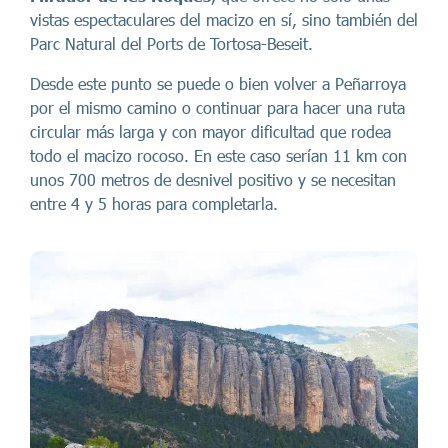
vistas espectaculares del macizo en sí, sino también del
Parc Natural del Ports de Tortosa-Beseit.
Desde este punto se puede o bien volver a Peñarroya
por el mismo camino o continuar para hacer una ruta
circular más larga y con mayor dificultad que rodea
todo el macizo rocoso. En este caso serían 11 km con
unos 700 metros de desnivel positivo y se necesitan
entre 4 y 5 horas para completarla.