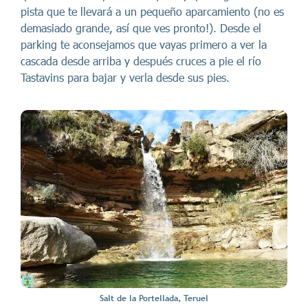
pista que te llevará a un pequeño aparcamiento (no es
demasiado grande, así que ves pronto!). Desde el
parking te aconsejamos que vayas primero a ver la
cascada desde arriba y después cruces a pie el río
Tastavins para bajar y verla desde sus pies.
Salt de la Portellada, Teruel