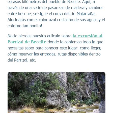
escasos kilómetros del pueblo de Beceite. Aquí, a
través de una serie de pasarelas de madera y caminos
entre bosque, se sigue el curso del río Matarraña.
Alucinarás con el color azul cristalino de sus aguas y el
entorno tan bonito!
No te pierdas nuestro artículo sobre
la excursión al
Parrizal de Beceite
donde te contamos todo lo que
necesitas saber para conocer este lugar: cómo llegar,
cómo reservar las entradas, rutas disponibles dentro
del Parrizal, etc.