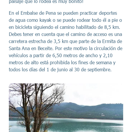
paisaje que lo rodea es muy bonito!
En el Embalse de Pena se pueden practicar deportes
de agua como kayak o se puede rodear todo él a pie o
en bicicleta siguiendo el camino habilitado de 8,5 km.
Debes tener en cuenta que el camino de acceso es una
carretera estrecha de 3,5 km que parte de la Ermita de
Santa Ana en Beceite. Por este motivo la circulación de
vehículos a partir de 6,50 metros de ancho y 2,10
metros de alto está prohibida los fines de semana y
todos los días del 1 de junio al 30 de septiembre.