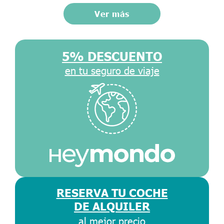
Ver más
5% DESCUENTO
en tu seguro de viaje
RESERVA TU COCHE
DE ALQUILER
al mejor precio