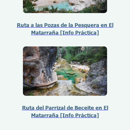
Ruta a las Pozas de la Pesquera en El
Matarraña [Info Práctica]
Ruta del Parrizal de Beceite en El
Matarraña [Info Práctica]