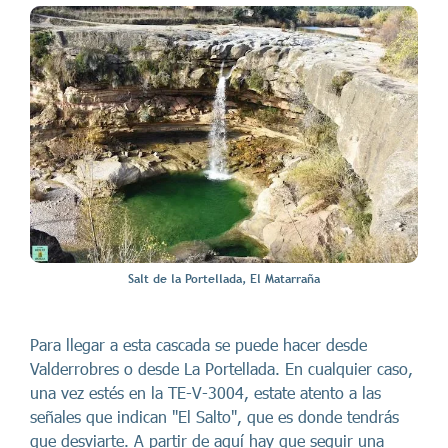
Salt de la Portellada, El Matarraña
Para llegar a esta cascada se puede hacer desde
Valderrobres o desde La Portellada. En cualquier caso,
una vez estés en la TE-V-3004, estate atento a las
señales que indican "El Salto", que es donde tendrás
que desviarte. A partir de aquí hay que seguir una