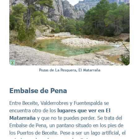
Pozas de La Pesquera, El Matarraña
Embalse de Pena
Entre Beceite, Valderrobres y Fuentespalda se
encuentra otro de los
lugares que ver en El
Matarraña
y que no te puedes perder. Se trata del
Embalse de Pena, un pantano situado en los pies de
los Puertos de Beceite. Pese a ser un lago artificial, el