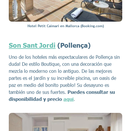
Hotel Petit Caimari en Mallorca (Booking.com)
Son Sant Jordi
(Pollença)
Uno de los hoteles más espectaculares de Pollença sin
duda! De estilo Boutique, con una decoración que
mezcla lo moderno con lo antiguo. De las mejores
partes es el jardín y su increíble piscina, un oasis de
paz en medio del bonito pueblo! Su desayuno es
también uno de sus fuertes.
Puedes consultar su
disponibilidad y precio
aquí
.