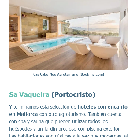
Cas Cabo Nou Agroturismo (Booking.com)
Sa Vaqueira
(Portocristo)
Y terminamos esta selección de
hoteles con encanto
en Mallorca
con otro agroturismo. También cuenta
con spa y sauna que pueden utilizar todos los
huéspedes y un jardín precioso con piscina exterior.
Las habitaciones son rústicas a la vez que modernas, al