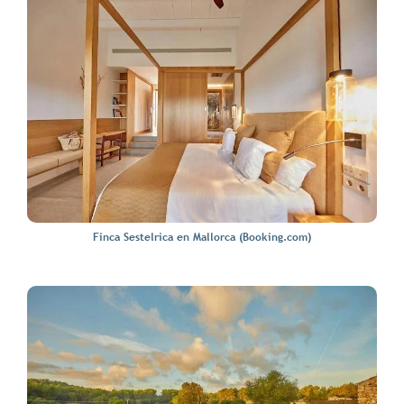
Finca Sestelrica en Mallorca (Booking.com)