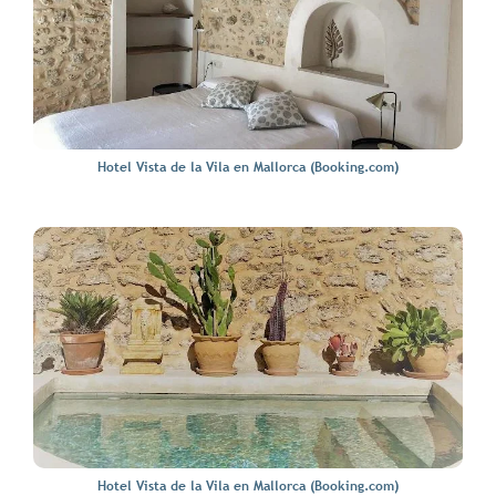
Hotel Vista de la Vila en Mallorca (Booking.com)
Hotel Vista de la Vila en Mallorca (Booking.com)