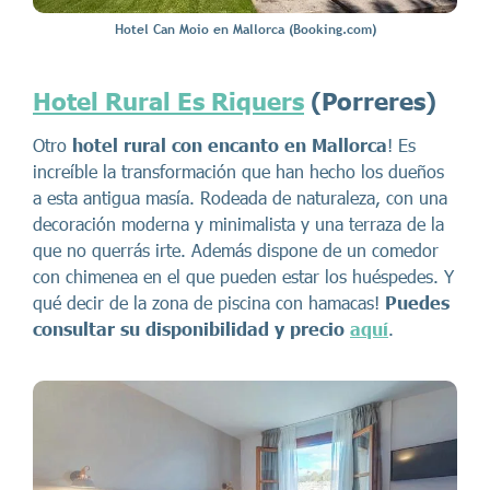
Hotel Can Moio en Mallorca (Booking.com)
Hotel Rural Es Riquers
(Porreres)
Otro
hotel rural con encanto en Mallorca
! Es
increíble la transformación que han hecho los dueños
a esta antigua masía. Rodeada de naturaleza, con una
decoración moderna y minimalista y una terraza de la
que no querrás irte. Además dispone de un comedor
con chimenea en el que pueden estar los huéspedes. Y
qué decir de la zona de piscina con hamacas!
Puedes
consultar su disponibilidad y precio
aquí
.