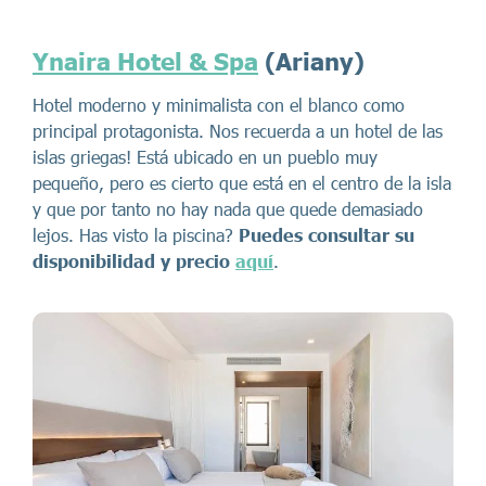
Ynaira Hotel & Spa
(Ariany)
Hotel moderno y minimalista con el blanco como
principal protagonista. Nos recuerda a un hotel de las
islas griegas! Está ubicado en un pueblo muy
pequeño, pero es cierto que está en el centro de la isla
y que por tanto no hay nada que quede demasiado
lejos. Has visto la piscina?
Puedes consultar su
disponibilidad y precio
aquí
.