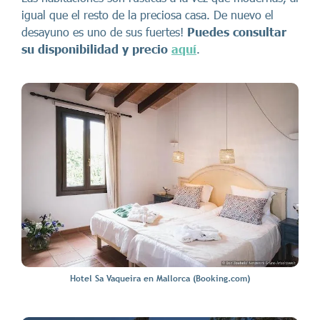
igual que el resto de la preciosa casa. De nuevo el
desayuno es uno de sus fuertes!
Puedes consultar
su disponibilidad y precio
aquí
.
Hotel Sa Vaqueira en Mallorca (Booking.com)