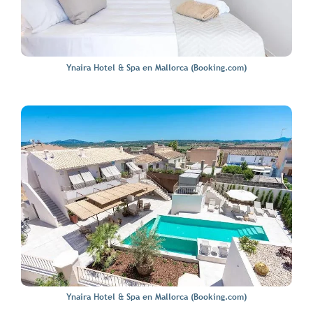
Ynaira Hotel & Spa en Mallorca (Booking.com)
Ynaira Hotel & Spa en Mallorca (Booking.com)