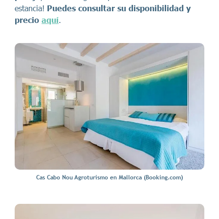
estancia!
Puedes consultar su disponibilidad y
precio
aquí
.
Cas Cabo Nou Agroturismo en Mallorca (Booking.com)