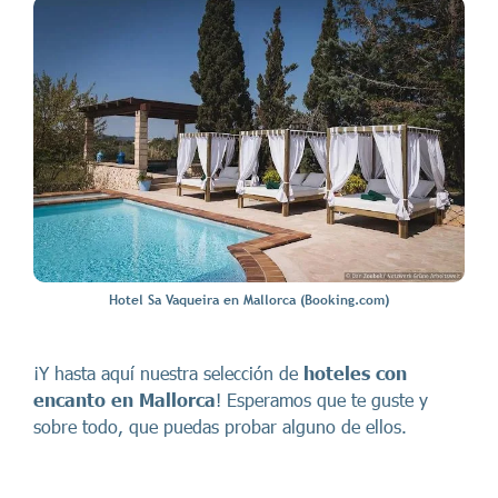
Hotel Sa Vaqueira en Mallorca (Booking.com)
¡Y hasta aquí nuestra selección de
hoteles con
encanto en Mallorca
! Esperamos que te guste y
sobre todo, que puedas probar alguno de ellos.