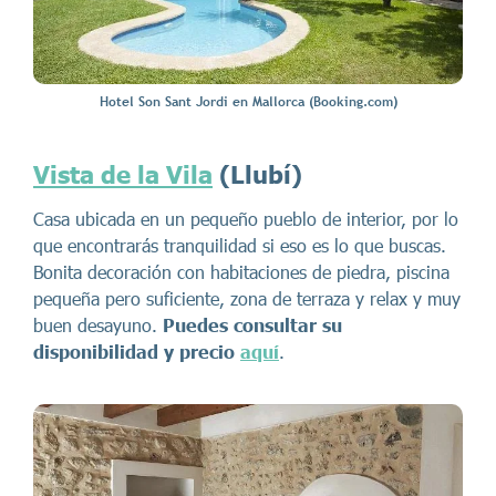
Hotel Son Sant Jordi en Mallorca (Booking.com)
Vista de la Vila
(Llubí)
Casa ubicada en un pequeño pueblo de interior, por lo
que encontrarás tranquilidad si eso es lo que buscas.
Bonita decoración con habitaciones de piedra, piscina
pequeña pero suficiente, zona de terraza y relax y muy
buen desayuno.
Puedes consultar su
disponibilidad y precio
aquí
.