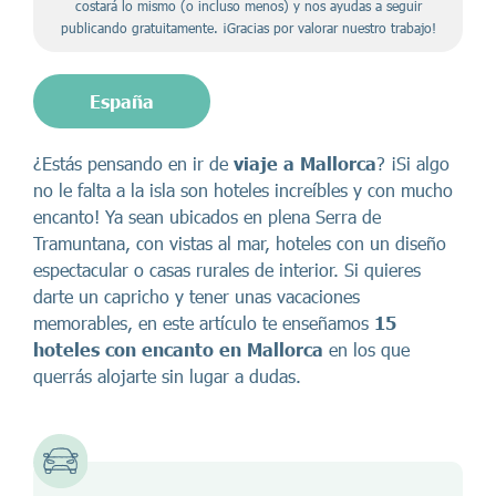
costará lo mismo (o incluso menos) y nos ayudas a seguir
publicando gratuitamente. ¡Gracias por valorar nuestro trabajo!
España
¿Estás pensando en ir de
viaje a Mallorca
? ¡Si algo
no le falta a la isla son hoteles increíbles y con mucho
encanto! Ya sean ubicados en plena Serra de
Tramuntana, con vistas al mar, hoteles con un diseño
espectacular o casas rurales de interior. Si quieres
darte un capricho y tener unas vacaciones
memorables, en este artículo te enseñamos
15
hoteles con encanto en Mallorca
en los que
querrás alojarte sin lugar a dudas.