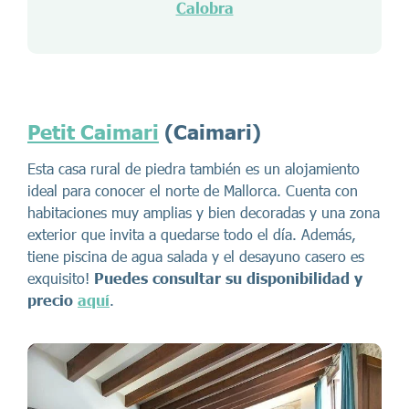
Calobra
Petit Caimari
(Caimari)
Esta casa rural de piedra también es un alojamiento
ideal para conocer el norte de Mallorca. Cuenta con
habitaciones muy amplias y bien decoradas y una zona
exterior que invita a quedarse todo el día. Además,
tiene piscina de agua salada y el desayuno casero es
exquisito!
Puedes consultar su disponibilidad y
precio
aquí
.