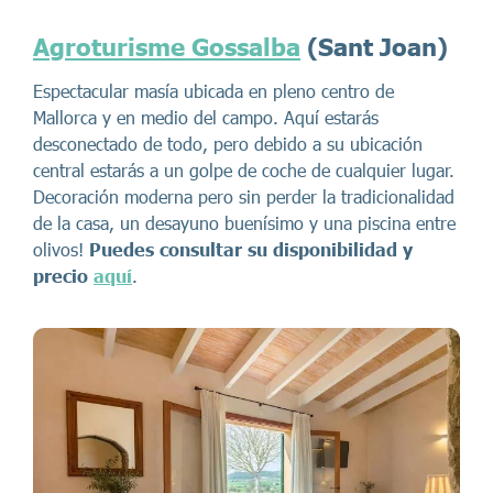
Agroturisme Gossalba
(Sant Joan)
Espectacular masía ubicada en pleno centro de
Mallorca y en medio del campo. Aquí estarás
desconectado de todo, pero debido a su ubicación
central estarás a un golpe de coche de cualquier lugar.
Decoración moderna pero sin perder la tradicionalidad
de la casa, un desayuno buenísimo y una piscina entre
olivos!
Puedes consultar su disponibilidad y
precio
aquí
.