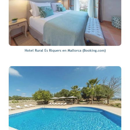
Hotel Rural Es Riquers en Mallorca (Booking.com)