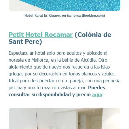
Hotel Rural Es Riquers en Mallorca (Booking.com)
Petit Hotel Rocamar
(Colònia de
Sant Pere)
Espectacular hotel solo para adultos y ubicado al
noreste de Mallorca, en la bahía de Alcúdia. Otro
alojamiento que de nuevo nos recuerda a las islas
griegas por su decoración en tonos blancos y azules.
Ideal para desconectar con tu pareja, con una pequeña
piscina y una terraza con vistas al mar.
Puedes
consultar su disponibilidad y precio
aquí
.