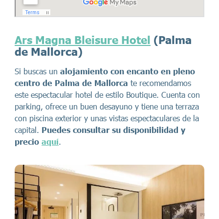
Ars Magna Bleisure Hotel
(Palma
de Mallorca)
Si buscas un
alojamiento con encanto en pleno
centro de Palma de Mallorca
te recomendamos
este espectacular hotel de estilo Boutique. Cuenta con
parking, ofrece un buen desayuno y tiene una terraza
con piscina exterior y unas vistas espectaculares de la
capital.
Puedes consultar su disponibilidad y
precio
aquí
.