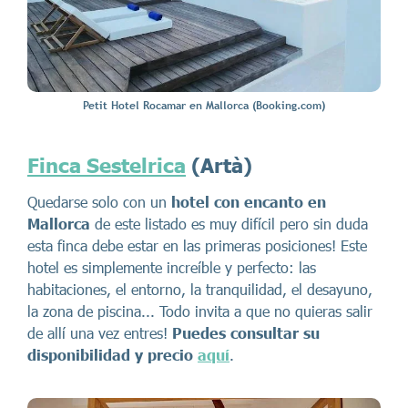
Petit Hotel Rocamar en Mallorca (Booking.com)
Finca Sestelrica
(Artà)
Quedarse solo con un
hotel con encanto en
Mallorca
de este listado es muy difícil pero sin duda
esta finca debe estar en las primeras posiciones! Este
hotel es simplemente increíble y perfecto: las
habitaciones, el entorno, la tranquilidad, el desayuno,
la zona de piscina... Todo invita a que no quieras salir
de allí una vez entres!
Puedes consultar su
disponibilidad y precio
aquí
.