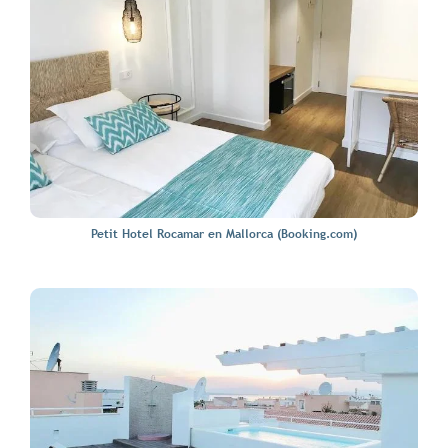
Petit Hotel Rocamar en Mallorca (Booking.com)