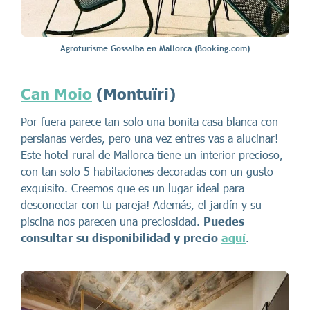
Agroturisme Gossalba en Mallorca (Booking.com)
Can Moio
(Montuïri)
Por fuera parece tan solo una bonita casa blanca con
persianas verdes, pero una vez entres vas a alucinar!
Este hotel rural de Mallorca tiene un interior precioso,
con tan solo 5 habitaciones decoradas con un gusto
exquisito. Creemos que es un lugar ideal para
desconectar con tu pareja! Además, el jardín y su
piscina nos parecen una preciosidad.
Puedes
consultar su disponibilidad y precio
aquí
.