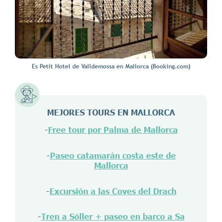
Es Petit Hotel de Valldemossa en Mallorca (Booking.com)
MEJORES TOURS EN MALLORCA
-
Free tour por Palma de Mallorca
-
Paseo catamarán costa este de
Mallorca
-
Excursión a las Coves del Drach
-
Tren a Sóller + paseo en barco a Sa