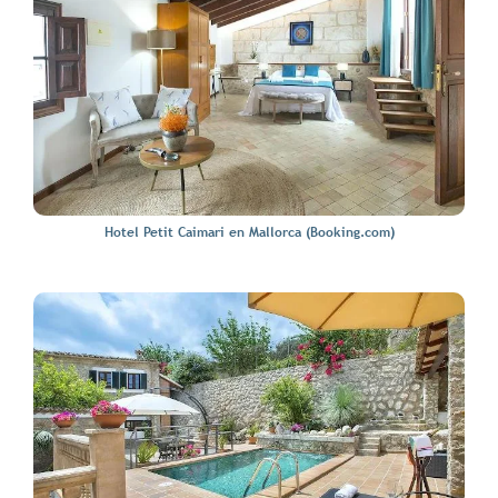
Hotel Petit Caimari en Mallorca (Booking.com)