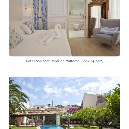
Hotel Son Sant Jordi en Mallorca (Booking.com)