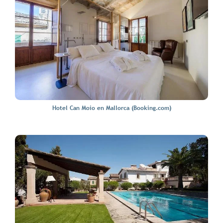
Hotel Can Moio en Mallorca (Booking.com)