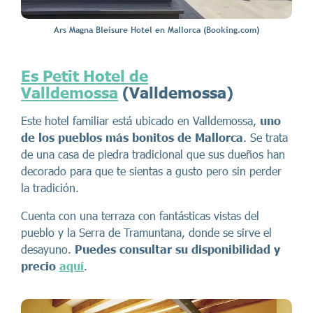
Ars Magna Bleisure Hotel en Mallorca (Booking.com)
Es Petit Hotel de
Valldemossa
(Valldemossa)
Este hotel familiar está ubicado en Valldemossa,
uno
de los pueblos más bonitos de Mallorca
. Se trata
de una casa de piedra tradicional que sus dueños han
decorado para que te sientas a gusto pero sin perder
la tradición.
Cuenta con una terraza con fantásticas vistas del
pueblo y la Serra de Tramuntana, donde se sirve el
desayuno.
Puedes consultar su disponibilidad y
precio
aquí
.