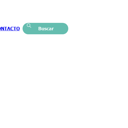
ONTACTO
Buscar