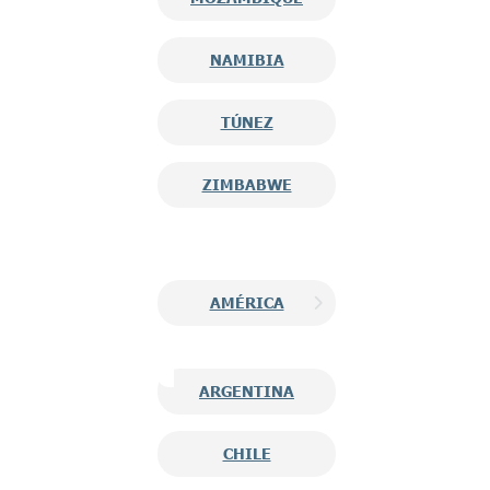
NAMIBIA
TÚNEZ
ZIMBABWE
AMÉRICA
ARGENTINA
CHILE