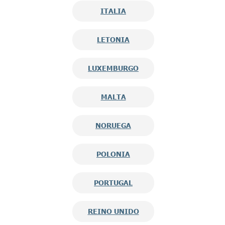
ITALIA
LETONIA
LUXEMBURGO
MALTA
NORUEGA
POLONIA
PORTUGAL
REINO UNIDO