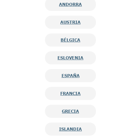
ANDORRA
AUSTRIA
BÉLGICA
ESLOVENIA
ESPAÑA
FRANCIA
GRECIA
ISLANDIA