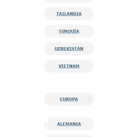
TAILANDIA
TURQUÍA
UZBEKISTÁN
VIETNAM
EUROPA
ALEMANIA