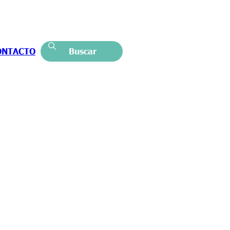
ONTACTO
Buscar