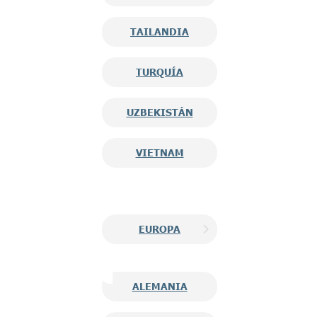
TAILANDIA
TURQUÍA
UZBEKISTÁN
VIETNAM
EUROPA
ALEMANIA