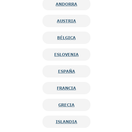
ANDORRA
AUSTRIA
BÉLGICA
ESLOVENIA
ESPAÑA
FRANCIA
GRECIA
ISLANDIA