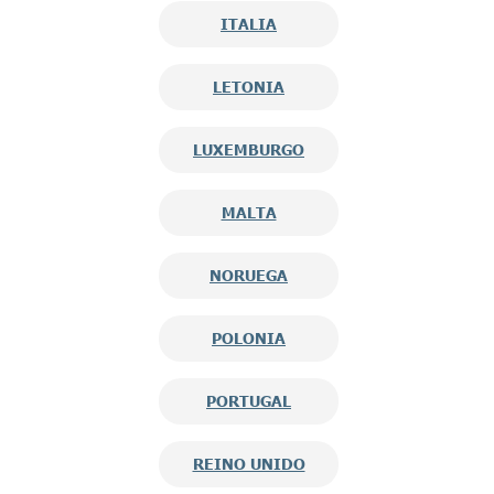
ITALIA
LETONIA
LUXEMBURGO
MALTA
NORUEGA
POLONIA
PORTUGAL
REINO UNIDO