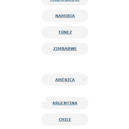
NAMIBIA
TÚNEZ
ZIMBABWE
AMÉRICA
ARGENTINA
CHILE