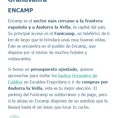
ENCAMP
Encamp es el
sector más cercano a la frontera
española y a Andorra la Vella
, la capital del país.
Su principal acceso es el
Funicamp
, un teleférico de 6
km de largo que te brindará unas muy buenas vistas.
Éste se encuentra en el pueblo de Encamp, que
dispone por sí mismo de muchos hoteles y
restaurantes.
Si tienes un
presupuesto ajustado
, quieres
aprovechar para visitar los
baños termales de
Caldea
en Escaldes-Engordany o ir de
compras por
Andorra la Vella
, esta es tu mejor elección. El
parking del Funicamp es subterráneo y de pago, pero
si te alojas en Encamp dispones de un autobús que te
llevará hasta él sin tener que tocar tu coche.