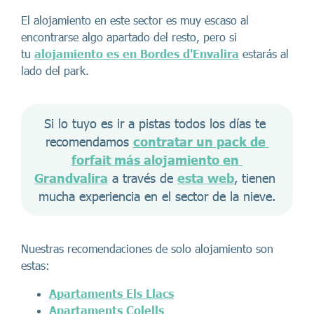
El alojamiento en este sector es muy escaso al
encontrarse algo apartado del resto, pero si
tu
alojamiento es en Bordes d'Envalira
estarás al
lado del park.
Si lo tuyo es ir a pistas todos los días te 
recomendamos 
contratar un pack de 
forfait más alojamiento en 
Grandvalira
 a través de 
esta web
, tienen 
mucha experiencia en el sector de la nieve.
Nuestras recomendaciones de solo alojamiento son
estas:
Apartaments Els Llacs
Apartaments Colells