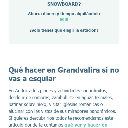
SNOWBOARD?
Ahorra dinero y tiempo alquilándolo
aquí
¡Solo tienes que elegir la estación!
Qué hacer en Grandvalira si no
vas a esquiar
En Andorra los planes y actividades son infinitos,
desde ir de compras, zambullirte en aguas termales,
patinar sobre hielo, visitar iglesias románicas o
alucinar con las vistas de sus miradores panorámicos.
Si quieres descubrirlos todos te recomendamos este
artículo donde te contamos
qué ver y hacer en