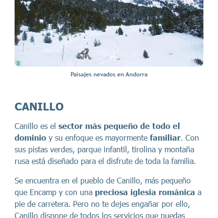
Paisajes nevados en Andorra
CANILLO
Canillo es el
sector más pequeño de todo el
dominio
y su enfoque es mayormente
familiar
. Con
sus pistas verdes, parque infantil, tirolina y montaña
rusa está diseñado para el disfrute de toda la familia.
Se encuentra en el pueblo de Canillo, más pequeño
que Encamp y con una
preciosa iglesia románica
a
pie de carretera. Pero no te dejes engañar por ello,
Canillo dispone de todos los servicios que puedas