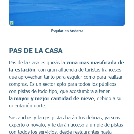
Esquiar en Andorra
PAS DE LA CASA
Pas de la Casa es quizás la
zona más masificada de
la estación
, con gran afluencia de turistas franceses
que aprovechan tanto para esquiar como para realizar
compras. Es un sector apto para todos los públicos
con pistas de todo tipo, que acostumbra a tener
la
mayor y mejor cantidad de nieve
, debido a su
orientación norte.
Sus anchas y largas pistas harán tus delicias, ya seas
experto o novato, y te darán acceso a un pie de pistas
con todos los servicios, desde restaurantes hasta