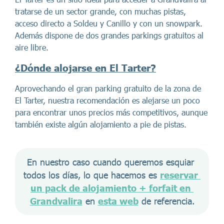
tratarse de un sector grande, con muchas pistas,
acceso directo a Soldeu y Canillo y con un snowpark.
Además dispone de dos grandes parkings gratuitos al
aire libre.
¿
Dónde alojarse en El Tarter?
Aprovechando el gran parking gratuito de la zona de
El Tarter, nuestra recomendación es alejarse un poco
para encontrar unos precios más competitivos, aunque
también existe algún alojamiento a pie de pistas.
En nuestro caso cuando queremos esquiar 
todos los días, lo que hacemos es 
reservar 
un pack de alojamiento + forfait en 
Grandvalira
 en 
esta web
 de referencia.