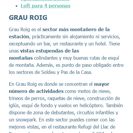
Loft para 4 personas
GRAU ROIG
Grau Roig es el
sector más montañero de la
estación
, prácticamente sin alojamiento ni servicios,
exceptuando un bar, un restaurante y un hotel. Tiene
unas
vistas estupendas de las
montañas
colindantes y muy buenas rutas de esquí
de montaña. Además, es punto de paso obligado entre
los sectores de Soldeu y Pas de la Casa.
En Grau Roig es donde se concentran el
mayor
número de actividades
como motos de nieve,
trineos de perros, raquetas de nieve, construcción de
iglús, esquí de fondo y vuelos en helicóptero. También
dispone de zona de debutantes, circuitos infantiles y
un snowpark. En este sector puedes comer con las
mejores vistas, en el restaurante Refugi del Llac de