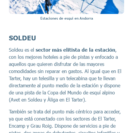
Estaciones de esquí en Andorra
SOLDEU
Soldeu es el
sector más elitista de la estación
,
con los mejores hoteles a pie de pistas y enfocado a
aquellos que quieren disfrutar de las mayores
comodidades sin reparar en gastos. Al igual que en El
Tarter, hay un telesilla y un telecabina que te llevan
directamente al punto medio de la estación y dispone
de una pista de la Copa del Mundo de esquí alpino
(Avet en Soldeu y Àliga en El Tarter).
También se trata del punto más céntrico para acceder,
ya que está conectado con los sectores de El Tarter,
Encamp y Grau Roig. Dispone de servicios a pie de
pistas, dos zonas de debutantes, circuitos infantiles y