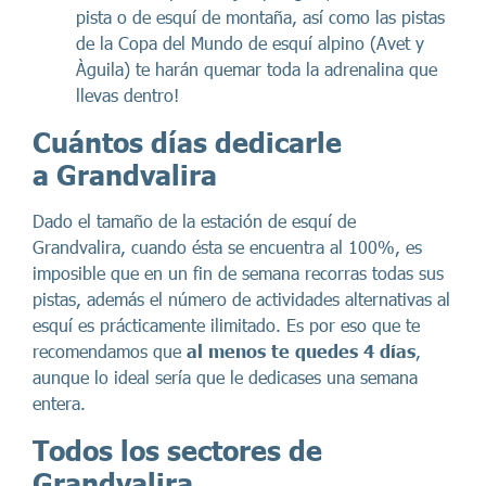
pista o de esquí de montaña, así como las pistas
de la Copa del Mundo de esquí alpino (Avet y
Àguila) te harán quemar toda la adrenalina que
llevas dentro!
Cuántos días dedicarle
a Grandvalira
Dado el tamaño de la estación de esquí de
Grandvalira, cuando ésta se encuentra al 100%, es
imposible que en un fin de semana recorras todas sus
pistas, además el número de actividades alternativas al
esquí es prácticamente ilimitado. Es por eso que te
recomendamos que
al menos te quedes 4 días
,
aunque lo ideal sería que le dedicases una semana
entera.
Todos los sectores de
Grandvalira