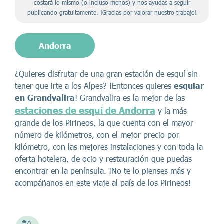
costará lo mismo (o incluso menos) y nos ayudas a seguir
publicando gratuitamente. ¡Gracias por valorar nuestro trabajo!
Andorra
¿Quieres disfrutar de una gran estación de esquí sin
tener que irte a los Alpes? ¡Entonces quieres
esquiar
en Grandvalira
! Grandvalira es la mejor de las
estaciones de esquí de Andorra
y la más
grande de los Pirineos, la que cuenta con el mayor
número de kilómetros, con el mejor precio por
kilómetro, con las mejores instalaciones y con toda la
oferta hotelera, de ocio y restauración que puedas
encontrar en la península. ¡No te lo pienses más y
acompáñanos en este viaje al país de los Pirineos!