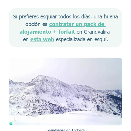
Si prefieres esquiar todos los días, una buena 
opción es 
contratar un pack de 
alojamiento + forfait
 en Grandvalira 
en 
esta web
 especializada en esquí.
Grandvalira en Andorra