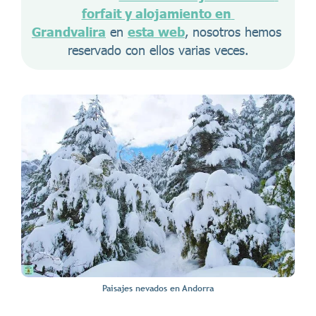
forfait y alojamiento en 
Grandvalira
 en 
esta web
, nosotros hemos 
reservado con ellos varias veces.
Paisajes nevados en Andorra