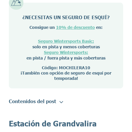
¿NECESITAS UN SEGURO DE ESQUÍ?
Consigue un
10% de descuento
en:
Seguro Wintersports Basic:
solo en pista y menos coberturas
Seguro Wintersports:
en pista / fuera pista y más coberturas
Código: MOCHILERA10
¡También con opción de seguro de esquí por
temporada!
Contenidos del post
Estación de Grandvalira