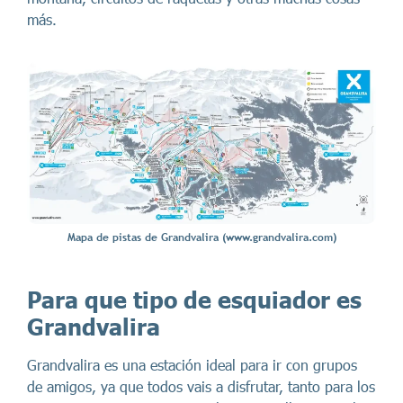
más.
Mapa de pistas de Grandvalira (www.grandvalira.com)
Para que tipo de esquiador es
Grandvalira
Grandvalira es una estación ideal para ir con grupos
de amigos, ya que todos vais a disfrutar, tanto para los