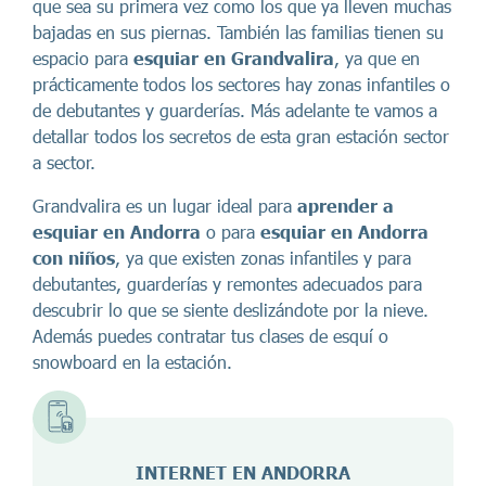
que sea su primera vez como los que ya lleven muchas
bajadas en sus piernas. También las familias tienen su
espacio para
esquiar en Grandvalira
, ya que en
prácticamente todos los sectores hay zonas infantiles o
de debutantes y guarderías. Más adelante te vamos a
detallar todos los secretos de esta gran estación sector
a sector.
Grandvalira es un lugar ideal para
aprender a
esquiar en Andorra
o para
esquiar en Andorra
con niños
, ya que existen zonas infantiles y para
debutantes, guarderías y remontes adecuados para
descubrir lo que se siente deslizándote por la nieve.
Además puedes contratar tus clases de esquí o
snowboard en la estación.
INTERNET EN
ANDORRA