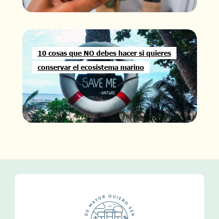
10 cosas que NO debes hacer si quieres
conservar el ecosistema marino